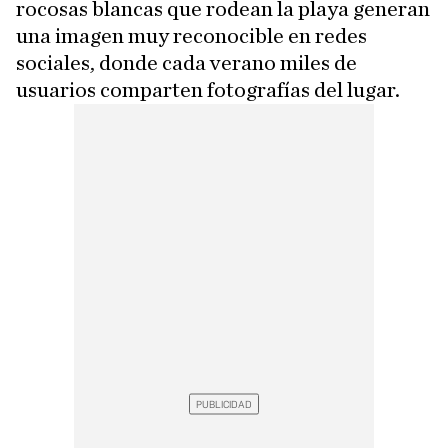
rocosas blancas que rodean la playa generan
una imagen muy reconocible en redes
sociales, donde cada verano miles de
usuarios comparten fotografías del lugar.