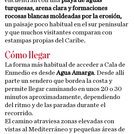
encuentran con una
playa de aguas
turquesas, arena clara y formaciones
rocosas blancas moldeadas por la erosión,
un paisaje poco habitual en el sur peninsular
y que muchos visitantes comparan con
estampas propias del Caribe.
Cómo llegar
La forma más habitual de acceder a Cala de
Enmedio es desde
Agua Amarga
. Desde allí
parte un sendero que bordea la costa y
permite llegar caminando en unos 20 o 30
minutos aproximadamente, dependiendo
del ritmo y de las paradas durante el
recorrido.
El camino atraviesa zonas elevadas con
vistas al Mediterráneo y pequeñas áreas de