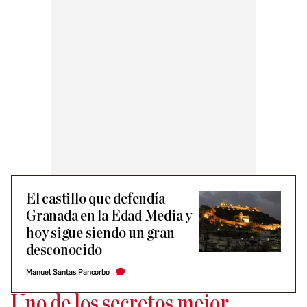
El castillo que defendía
Granada en la Edad Media y
hoy sigue siendo un gran
desconocido
Manuel Santas Pancorbo
Uno de los secretos mejor