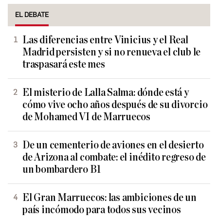
EL DEBATE
Las diferencias entre Vinicius y el Real
Madrid persisten y si no renueva el club le
traspasará este mes
El misterio de Lalla Salma: dónde está y
cómo vive ocho años después de su divorcio
de Mohamed VI de Marruecos
De un cementerio de aviones en el desierto
de Arizona al combate: el inédito regreso de
un bombardero B1
El Gran Marruecos: las ambiciones de un
país incómodo para todos sus vecinos