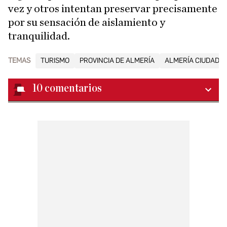
vez y otros intentan preservar precisamente
por su sensación de aislamiento y
tranquilidad.
TEMAS
TURISMO
PROVINCIA DE ALMERÍA
ALMERÍA CIUDAD
10
comentarios