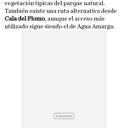
vegetación típicas del parque natural.
También existe una ruta alternativa desde
Cala del Plomo
, aunque el acceso más
utilizado sigue siendo el de Agua Amarga.