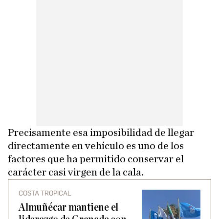
Precisamente esa imposibilidad de llegar
directamente en vehículo es uno de los
factores que ha permitido conservar el
carácter casi virgen de la cala.
COSTA TROPICAL
Almuñécar mantiene el