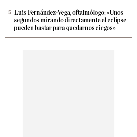
Luis Fernández-Vega, oftalmólogo: «Unos
segundos mirando directamente el eclipse
pueden bastar para quedarnos ciegos»