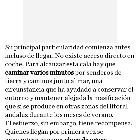
Su principal particularidad comienza antes
incluso de llegar. No existe acceso directo en
coche. Para alcanzar esta cala hay que
caminar varios minutos
por senderos de
tierra y caminos junto al mar, una
circunstancia que ha ayudado a conservar el
entorno y mantener alejada la masificación
que sí se produce en otras zonas del litoral
andaluz durante los meses de verano.
El esfuerzo, sin embargo, tiene recompensa.
Quienes llegan por primera vez se