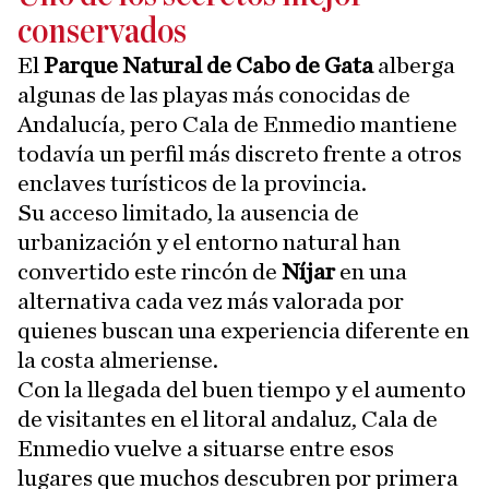
conservados
El
Parque Natural de Cabo de Gata
alberga
algunas de las playas más conocidas de
Andalucía, pero Cala de Enmedio mantiene
todavía un perfil más discreto frente a otros
enclaves turísticos de la provincia.
Su acceso limitado, la ausencia de
urbanización y el entorno natural han
convertido este rincón de
Níjar
en una
alternativa cada vez más valorada por
quienes buscan una experiencia diferente en
la costa almeriense.
Con la llegada del buen tiempo y el aumento
de visitantes en el litoral andaluz, Cala de
Enmedio vuelve a situarse entre esos
lugares que muchos descubren por primera