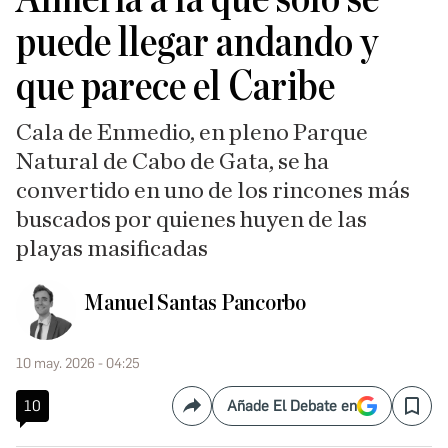
puede llegar andando y
que parece el Caribe
Cala de Enmedio, en pleno Parque
Natural de Cabo de Gata, se ha
convertido en uno de los rincones más
buscados por quienes huyen de las
playas masificadas
Manuel Santas Pancorbo
10 may. 2026 - 04:25
10
Añade El Debate en
Compartir
Save