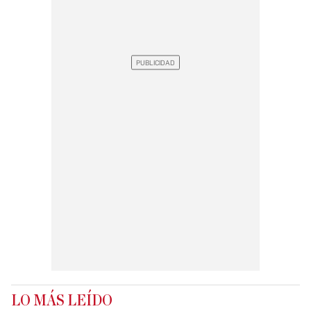
LO MÁS LEÍDO