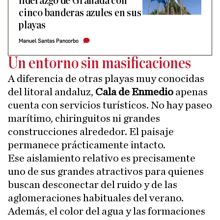
liderazgo de Granada con
cinco banderas azules en sus
playas
Manuel Santas Pancorbo
Un entorno sin masificaciones
A diferencia de otras playas muy conocidas
del litoral andaluz,
Cala de Enmedio
apenas
cuenta con servicios turísticos. No hay paseo
marítimo, chiringuitos ni grandes
construcciones alrededor. El paisaje
permanece prácticamente intacto.
Ese aislamiento relativo es precisamente
uno de sus grandes atractivos para quienes
buscan desconectar del ruido y de las
aglomeraciones habituales del verano.
Además, el color del agua y las formaciones