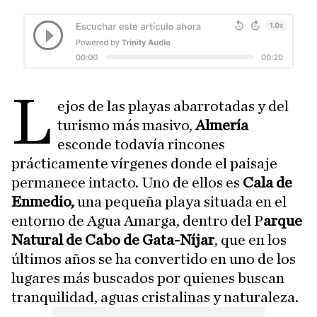
L
ejos de las playas abarrotadas y del
turismo más masivo,
Almería
esconde todavía rincones
prácticamente vírgenes donde el paisaje
permanece intacto. Uno de ellos es
Cala de
Enmedio,
una pequeña playa situada en el
entorno de Agua Amarga, dentro del P
arque
Natural de Cabo de Gata-Níjar
, que en los
últimos años se ha convertido en uno de los
lugares más buscados por quienes buscan
tranquilidad, aguas cristalinas y naturaleza.