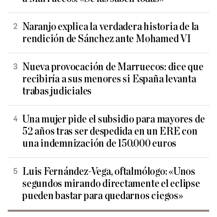
Naranjo explica la verdadera historia de la
rendición de Sánchez ante Mohamed VI
Nueva provocación de Marruecos: dice que
recibiría a sus menores si España levanta
trabas judiciales
Una mujer pide el subsidio para mayores de
52 años tras ser despedida en un ERE con
una indemnización de 150.000 euros
Luis Fernández-Vega, oftalmólogo: «Unos
segundos mirando directamente el eclipse
pueden bastar para quedarnos ciegos»