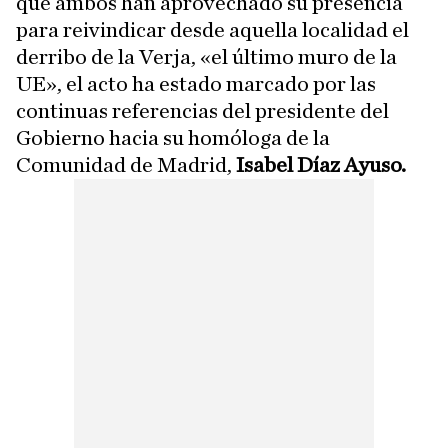
que ambos han aprovechado su presencia
para reivindicar desde aquella localidad el
derribo de la Verja, «el último muro de la
UE», el acto ha estado marcado por las
continuas referencias del presidente del
Gobierno hacia su homóloga de la
Comunidad de Madrid,
Isabel Díaz Ayuso.