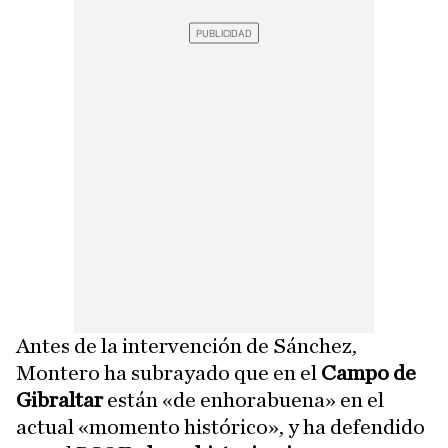
Antes de la intervención de Sánchez,
Montero ha subrayado que en el
Campo de
Gibraltar
están «de enhorabuena» en el
actual «momento histórico», y ha defendido