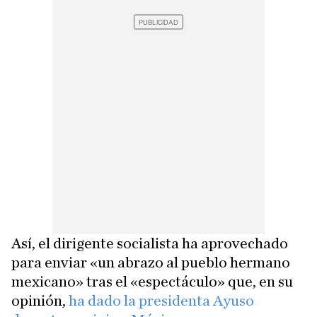
Así, el dirigente socialista ha aprovechado
para enviar «un abrazo al pueblo hermano
mexicano» tras el «espectáculo» que, en su
opinión,
ha dado la presidenta Ayuso