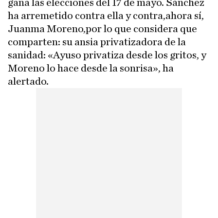
gana las elecciones del 17 de mayo. Sánchez
ha arremetido contra ella y contra,ahora sí,
Juanma Moreno,por lo que considera que
comparten: su ansia privatizadora de la
sanidad: «Ayuso privatiza desde los gritos, y
Moreno lo hace desde la sonrisa», ha
alertado.