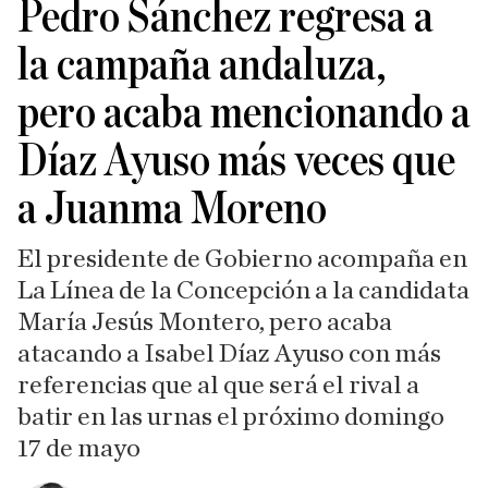
Pedro Sánchez regresa a
la campaña andaluza,
pero acaba mencionando a
Díaz Ayuso más veces que
a Juanma Moreno
El presidente de Gobierno acompaña en
La Línea de la Concepción a la candidata
María Jesús Montero, pero acaba
atacando a Isabel Díaz Ayuso con más
referencias que al que será el rival a
batir en las urnas el próximo domingo
17 de mayo