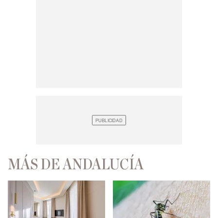
MÁS DE ANDALUCÍA