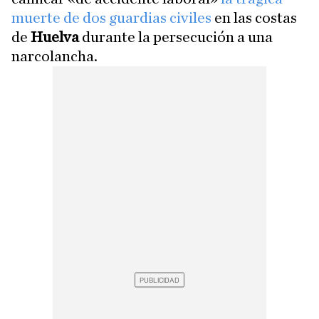
muerte de dos guardias civiles
en las costas
de
Huelva
durante la persecución a una
narcolancha.