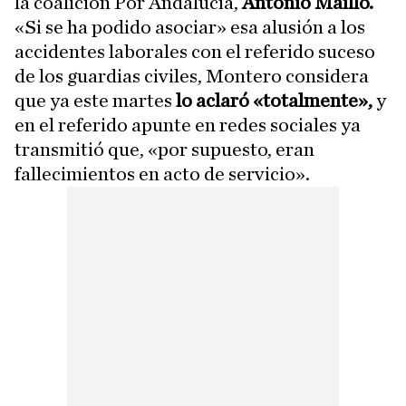
la coalición Por Andalucía,
Antonio Maíllo.
«Si se ha podido asociar» esa alusión a los
accidentes laborales con el referido suceso
de los guardias civiles, Montero considera
que ya este martes
lo aclaró «totalmente»,
y
en el referido apunte en redes sociales ya
transmitió que, «por supuesto, eran
fallecimientos en acto de servicio».