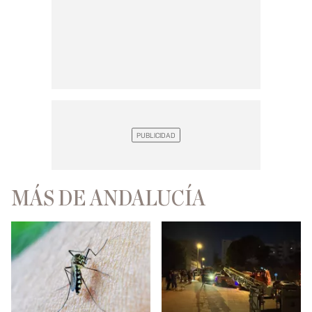
MÁS DE ANDALUCÍA