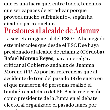
que es una lacra que, entre todos, tenemos
que ser capaces de erradicar porque
provoca mucho sufrimiento», según ha
añadido para concluir.
Presiones al alcalde de Adamuz
La secretaria general del PSOE-A ha negado
este miércoles que desde el PSOE se haya
presionado al alcalde de Adamuz (Córdoba),
Rafael Moreno Reyes
, para que salga a
criticar al Gobierno andaluz de Juanma
Moreno (PP-A) por las referencias que al
accidente de tren del pasado 18 de enero en
el que murieron 46 personas realizó el
también candidato del PP-A a la reelección
como presidente de la Junta en el debate
electoral organizado el pasado lunes por