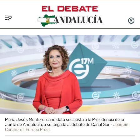
Menú
INICIA
SESIÓ
María Jesús Montero, candidata socialista a la Presidencia de la
Junta de Andalucía, a su llegada al debate de Canal Sur
Joaquín
Corchero | Europa Press