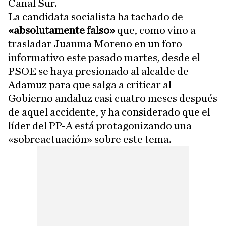
Canal Sur.
La candidata socialista ha tachado de
«absolutamente falso»
que, como vino a
trasladar Juanma Moreno en un foro
informativo este pasado martes, desde el
PSOE se haya presionado al alcalde de
Adamuz para que salga a criticar al
Gobierno andaluz casi cuatro meses después
de aquel accidente, y ha considerado que el
líder del PP-A está protagonizando una
«sobreactuación» sobre este tema.