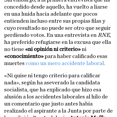
concedido desde aquello, ha vuelto a liarse
en una huida hacia adelante que pocos
entienden incluso entre sus propias filas y
cuyo resultado no puede ser otro que seguir
perdiendo votos. En una entrevista en
RNE
,
ha preferido refugiarse en la excusa que ella
no tiene
«ni opinión ni criterio»
ni
«conocimiento»
para haber calificado esas
muertes
como un mero accidente laboral.
«Ni quise ni tengo criterio para calificar
nada», según ha aseverado la candidata
socialista, que ha explicado que hizo esa
alusión a los accidentes laborales al hilo de
un comentario que justo antes había
realizado el aspirante a la Junta por parte de