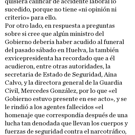
quisiera calificar de accidente laboral lo
sucedido, porque no tiene «ni opinión ni
criterio» para ello.
Por otro lado, en respuesta a preguntas
sobre si cree que algún ministro del
Gobierno debería haber acudido al funeral
del pasado sábado en Huelva, la también
exvicepresidenta ha recordado que a él
acudieron, entre otras autoridades, la
secretaria de Estado de Seguridad, Aina
Calvo, y la directora general de la Guardia
Civil, Mercedes González, por lo que «el
Gobierno estuvo presente en ese acto», y se
le rindió a los agentes fallecidos «el
homenaje que correspondía después de una
lucha tan denodada que llevan los cuerpos y
fuerzas de seguridad contra el narcotráfico,