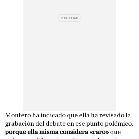
Montero ha indicado que ella ha revisado la
grabación del debate en ese punto polémico,
porque ella misma considera «raro»
que