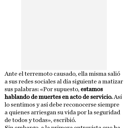
Ante el terremoto causado, ella misma salió
a sus redes sociales al día siguiente a matizar
sus palabras: «Por supuesto,
estamos
hablando de muertes en acto de servicio.
Así
lo sentimos y así debe reconocerse siempre
a quienes arriesgan su vida por la seguridad
de todos y todas», escribió.
Sin embargo, a la primera entrevista que ha