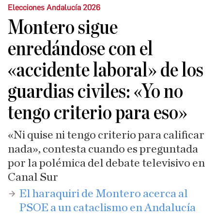
Elecciones Andalucía 2026
Montero sigue
enredándose con el
«accidente laboral» de los
guardias civiles: «Yo no
tengo criterio para eso»
​«Ni quise ni tengo criterio para calificar
nada», contesta cuando es preguntada
por la polémica del debate televisivo en
Canal Sur
El haraquiri de Montero acerca al
PSOE a un cataclismo en Andalucía