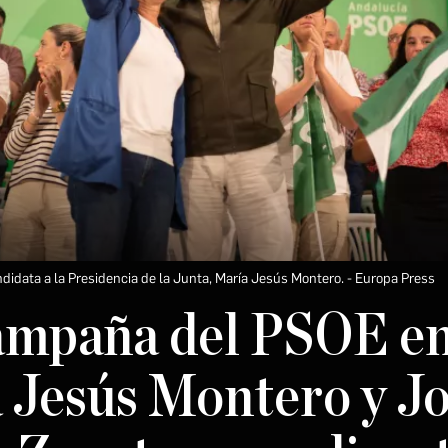
didata a la Presidencia de la Junta, María Jesús Montero.
Europa Press
ampaña del PSOE en
 Jesús Montero y Jo