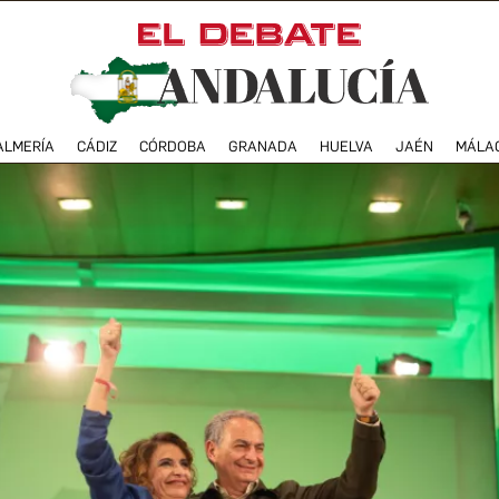
ALMERÍA
CÁDIZ
CÓRDOBA
GRANADA
HUELVA
JAÉN
MÁLA