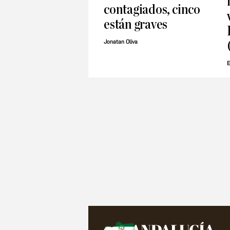
contagiados, cinco
están graves
Jonatan Oliva
E