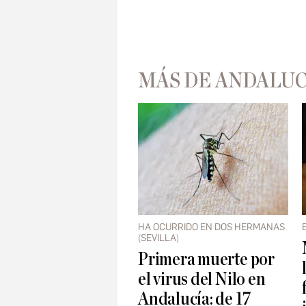
MÁS DE ANDALUC
HA OCURRIDO EN DOS HERMANAS
(SEVILLA)
Primera muerte por
el virus del Nilo en
Andalucía: de 17