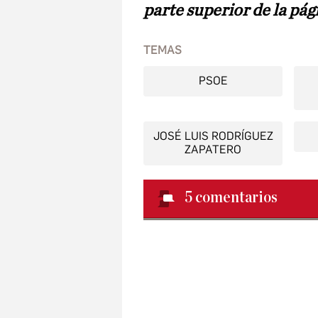
parte superior de la pág
TEMAS
PSOE
JOSÉ LUIS RODRÍGUEZ
ZAPATERO
5
comentarios