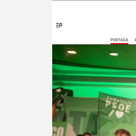
Menú
PORTADA