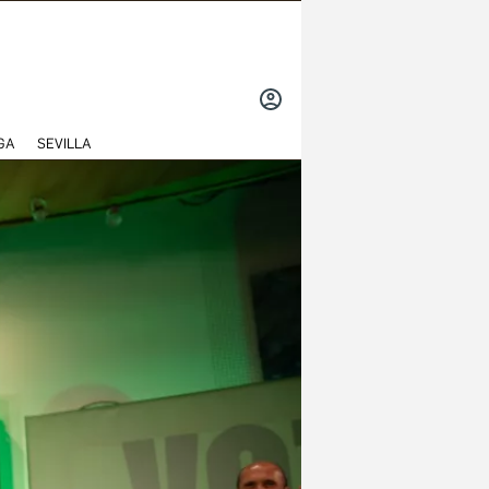
INICIAR
SESIÓN
GA
SEVILLA