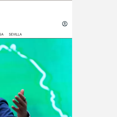
INICIAR
SESIÓN
GA
SEVILLA