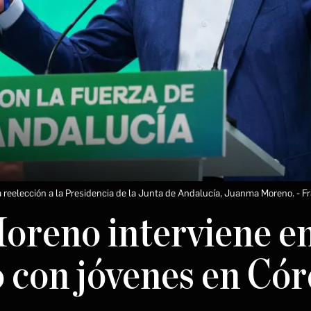
la reelección a la Presidencia de la Junta de Andalucía, Juanma Moreno.
Fr
reno interviene e
 con jóvenes en Cór