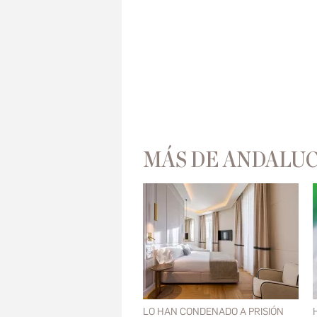
MÁS DE ANDALUC
LO HAN CONDENADO A PRISIÓN