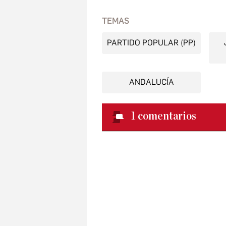
TEMAS
PARTIDO POPULAR (PP)
ANDALUCÍA
1
comentarios