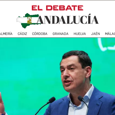
ALMERÍA
CÁDIZ
CÓRDOBA
GRANADA
HUELVA
JAÉN
MÁLA