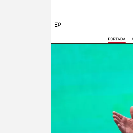
Menú
PORTADA