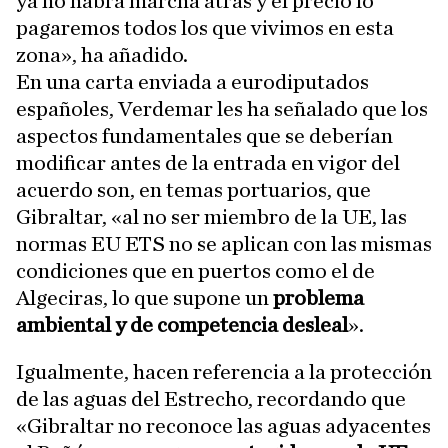
ya no habrá marcha atrás y el precio lo
pagaremos todos los que vivimos en esta
zona», ha añadido.
En una carta enviada a eurodiputados
españoles, Verdemar les ha señalado que los
aspectos fundamentales que se deberían
modificar antes de la entrada en vigor del
acuerdo son, en temas portuarios, que
Gibraltar, «al no ser miembro de la UE, las
normas EU ETS no se aplican con las mismas
condiciones que en puertos como el de
Algeciras, lo que supone un
problema
ambiental y de competencia desleal
».
Igualmente, hacen referencia a la protección
de las aguas del Estrecho, recordando que
«Gibraltar no reconoce las aguas adyacentes