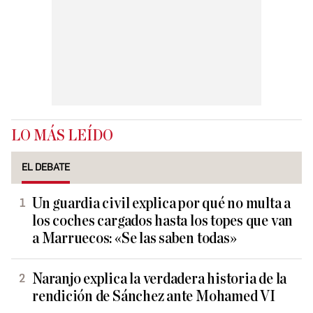
LO MÁS LEÍDO
EL DEBATE
Un guardia civil explica por qué no multa a
los coches cargados hasta los topes que van
a Marruecos: «Se las saben todas»
Naranjo explica la verdadera historia de la
rendición de Sánchez ante Mohamed VI