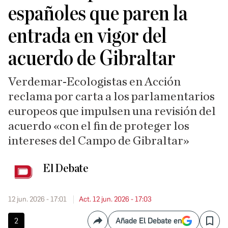
españoles que paren la
entrada en vigor del
acuerdo de Gibraltar
Verdemar-Ecologistas en Acción
reclama por carta a los parlamentarios
europeos que impulsen una revisión del
acuerdo «con el fin de proteger los
intereses del Campo de Gibraltar»
El Debate
12 jun. 2026 - 17:01
Act. 12 jun. 2026 - 17:03
2
Añade El Debate en
Compartir
Save