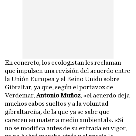
En concreto, los ecologistan les reclaman
que impulsen una revisión del acuerdo entre
la Unión Europea y el Reino Unido sobre
Gibraltar, ya que, según el portavoz de
Verdemar,
Antonio Muñoz
, «el acuerdo deja
muchos cabos sueltos y a la voluntad
gibraltareña, de la que ya se sabe que
carecen en materia medio ambiental». «Si
no se modifica antes de su entrada en vigor,