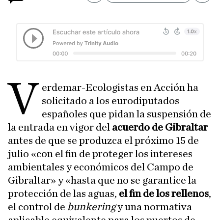
V
erdemar-Ecologistas en Acción ha
solicitado a los eurodiputados
españoles que pidan la suspensión de
la entrada en vigor del
acuerdo de Gibraltar
antes de que se produzca el próximo 15 de
julio «con el fin de proteger los intereses
ambientales y económicos del Campo de
Gibraltar» y «hasta que no se garantice la
protección de las aguas,
el fin de los rellenos
,
el control de
bunkering
y una normativa