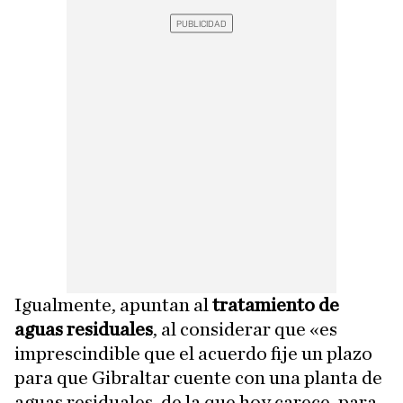
Igualmente, apuntan al
tratamiento de
aguas residuales
, al considerar que «es
imprescindible que el acuerdo fije un plazo
para que Gibraltar cuente con una planta de
aguas residuales, de la que hoy carece, para