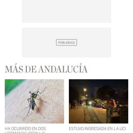
MÁS DE ANDALUCÍA
HA OCURRIDO EN DOS
ESTUVO INGRESADA EN LA UCI