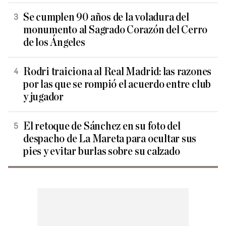
Se cumplen 90 años de la voladura del
monumento al Sagrado Corazón del Cerro
de los Ángeles
Rodri traiciona al Real Madrid: las razones
por las que se rompió el acuerdo entre club
y jugador
El retoque de Sánchez en su foto del
despacho de La Mareta para ocultar sus
pies y evitar burlas sobre su calzado