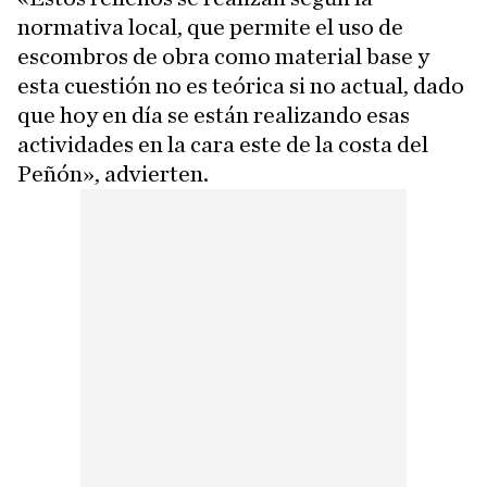
normativa local, que permite el uso de
escombros de obra como material base y
esta cuestión no es teórica si no actual, dado
que hoy en día se están realizando esas
actividades en la cara este de la costa del
Peñón», advierten.