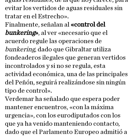
evitar los vertidos de aguas residuales sin
tratar en el Estrecho».
Finalmente, señalan al
«control del
bunkering
»
, al ver «necesario que el
acuerdo regule las operaciones de
bunkering
, dado que Gibraltar utiliza
fondeaderos ilegales que generan vertidos
incontrolados y si no se regula, esta
actividad económica, una de las principales
del Peñón, seguirá realizándose sin ningún
tipo de control».
Verdemar ha señalado que espera poder
mantener encuentros, «con la máxima
urgencia», con los eurodiputados con los
que ya ha venido manteniendo contacto,
dado que el Parlamento Europeo admitió a