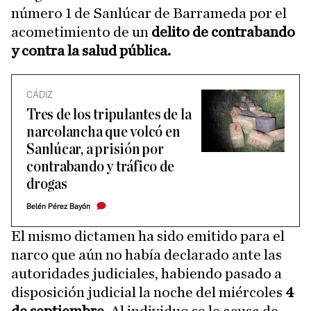
número 1 de Sanlúcar de Barrameda por el
acometimiento de un
delito de contrabando
y contra la salud pública.
CÁDIZ
Tres de los tripulantes de la
narcolancha que volcó en
Sanlúcar, a prisión por
contrabando y tráfico de
drogas
Belén Pérez Bayón
El mismo dictamen ha sido emitido para el
narco que aún no había declarado ante las
autoridades judiciales, habiendo pasado a
disposición judicial la noche del miércoles
4