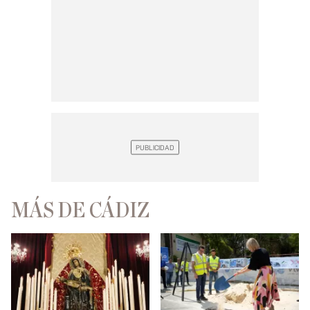
MÁS DE CÁDIZ