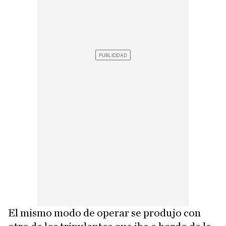
El mismo modo de operar se produjo con