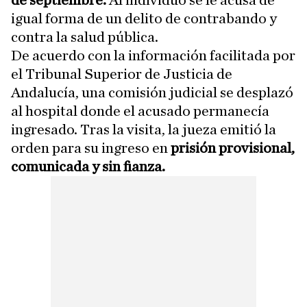
de septiembre.
Al individuo se le acusa de
igual forma de un delito de contrabando y
contra la salud pública.
De acuerdo con la información facilitada por
el Tribunal Superior de Justicia de
Andalucía, una comisión judicial se desplazó
al hospital donde el acusado permanecía
ingresado. Tras la visita, la jueza emitió la
orden para su ingreso en
prisión provisional,
comunicada y sin fianza.