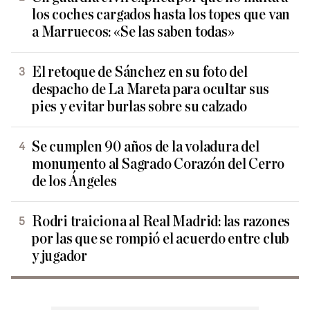
los coches cargados hasta los topes que van
a Marruecos: «Se las saben todas»
El retoque de Sánchez en su foto del
despacho de La Mareta para ocultar sus
pies y evitar burlas sobre su calzado
Se cumplen 90 años de la voladura del
monumento al Sagrado Corazón del Cerro
de los Ángeles
Rodri traiciona al Real Madrid: las razones
por las que se rompió el acuerdo entre club
y jugador