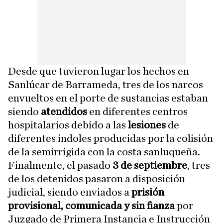
Desde que tuvieron lugar los hechos en
Sanlúcar de Barrameda, tres de los narcos
envueltos en el porte de sustancias estaban
siendo
atendidos
en diferentes centros
hospitalarios debido a las
lesiones
de
diferentes índoles producidas por la colisión
de la semirrígida con la costa sanluqueña.
Finalmente, el pasado
3 de septiembre
, tres
de los detenidos pasaron a disposición
judicial, siendo enviados a
prisión
provisional, comunicada y sin fianza
por
Juzgado de Primera Instancia e Instrucción