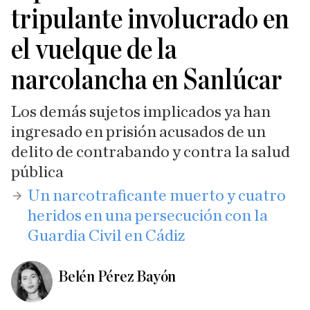
tripulante involucrado en
el vuelque de la
narcolancha en Sanlúcar
Los demás sujetos implicados ya han
ingresado en prisión acusados de un
delito de contrabando y contra la salud
pública
Un narcotraficante muerto y cuatro
heridos en una persecución con la
Guardia Civil en Cádiz
Belén Pérez Bayón