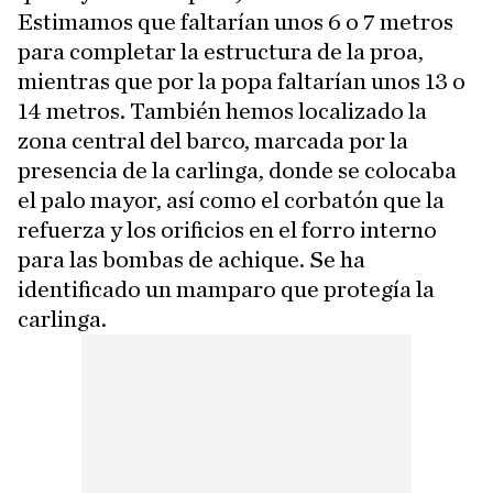
Estimamos que faltarían unos 6 o 7 metros
para completar la estructura de la proa,
mientras que por la popa faltarían unos 13 o
14 metros. También hemos localizado la
zona central del barco, marcada por la
presencia de la carlinga, donde se colocaba
el palo mayor, así como el corbatón que la
refuerza y los orificios en el forro interno
para las bombas de achique. Se ha
identificado un mamparo que protegía la
carlinga.