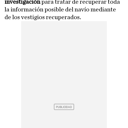
investigación
para tratar de recuperar toda
la información posible del navío mediante
de los vestigios recuperados.