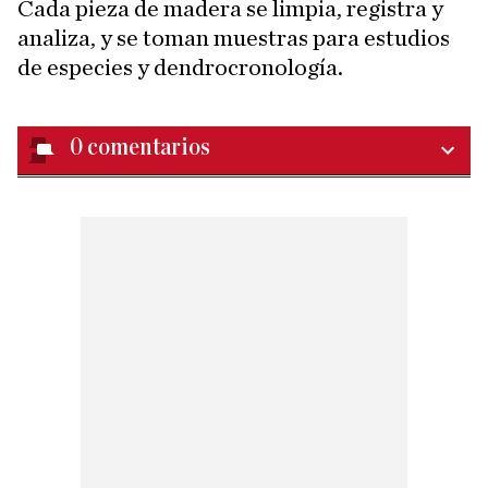
Cada pieza de madera se limpia, registra y
analiza, y se toman muestras para estudios
de especies y dendrocronología.
0
comentarios