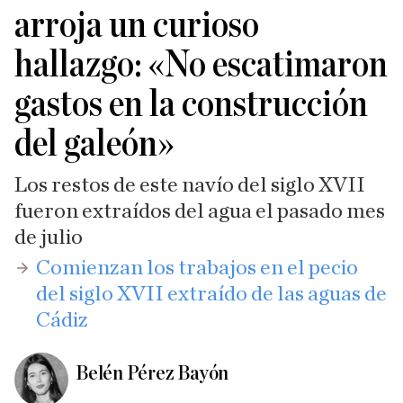
arroja un curioso
hallazgo: «No escatimaron
gastos en la construcción
del galeón»
Los restos de este navío del siglo XVII
fueron extraídos del agua el pasado mes
de julio
Comienzan los trabajos en el pecio
del siglo XVII extraído de las aguas de
Cádiz
Belén Pérez Bayón