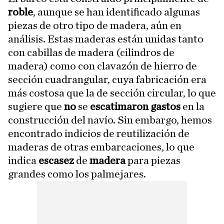
roble
, aunque se han identificado algunas
piezas de otro tipo de madera, aún en
análisis. Estas maderas están unidas tanto
con cabillas de madera (cilindros de
madera) como con clavazón de hierro de
sección cuadrangular, cuya fabricación era
más costosa que la de sección circular, lo que
sugiere que
no
se
escatimaron gastos
en la
construcción del navío. Sin embargo, hemos
encontrado indicios de reutilización de
maderas de otras embarcaciones, lo que
indica
escasez
de
madera
para piezas
grandes como los palmejares.