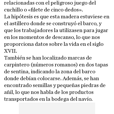
relacionadas con el peligroso juego del
cuchillo o «filete de cinco dedos».
La hipótesis es que esta madera estuviese en
el astillero donde se construyó el barco, y
que los trabajadores la utilizasen para jugar
en los momentos de descanso, lo que nos
proporciona datos sobre la vida en el siglo
XVII.
También se han localizado marcas de
carpintero (números romanos) en dos tapas
de sentina, indicando la zona del barco
donde debían colocarse. Además, se han
encontrado semillas y pequeñas piedras de
añil, lo que nos habla de los productos
transportados en la bodega del navío.