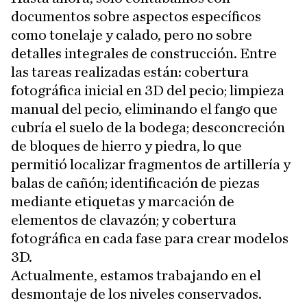
documentos sobre aspectos específicos
como tonelaje y calado, pero no sobre
detalles integrales de construcción. Entre
las tareas realizadas están: cobertura
fotográfica inicial en 3D del pecio; limpieza
manual del pecio, eliminando el fango que
cubría el suelo de la bodega; desconcreción
de bloques de hierro y piedra, lo que
permitió localizar fragmentos de artillería y
balas de cañón; identificación de piezas
mediante etiquetas y marcación de
elementos de clavazón; y cobertura
fotográfica en cada fase para crear modelos
3D.
Actualmente, estamos trabajando en el
desmontaje de los niveles conservados.