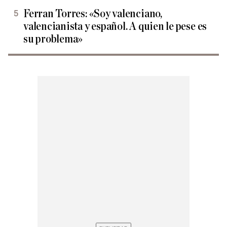
Ferran Torres: «Soy valenciano,
valencianista y español. A quien le pese es
su problema»