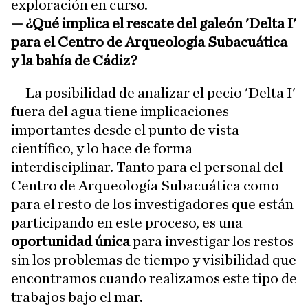
exploración en curso.
— ¿Qué implica el rescate del galeón 'Delta I'
para el Centro de Arqueología Subacuática
y la bahía de Cádiz?
— La posibilidad de analizar el pecio 'Delta I'
fuera del agua tiene implicaciones
importantes desde el punto de vista
científico, y lo hace de forma
interdisciplinar. Tanto para el personal del
Centro de Arqueología Subacuática como
para el resto de los investigadores que están
participando en este proceso, es una
oportunidad única
para investigar los restos
sin los problemas de tiempo y visibilidad que
encontramos cuando realizamos este tipo de
trabajos bajo el mar.