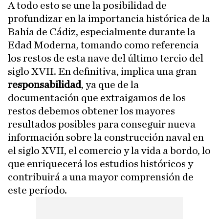
A todo esto se une la posibilidad de
profundizar en la importancia histórica de la
Bahía de Cádiz, especialmente durante la
Edad Moderna, tomando como referencia
los restos de esta nave del último tercio del
siglo XVII. En definitiva, implica una gran
responsabilidad
, ya que de la
documentación que extraigamos de los
restos debemos obtener los mayores
resultados posibles para conseguir nueva
información sobre la construcción naval en
el siglo XVII, el comercio y la vida a bordo, lo
que enriquecerá los estudios históricos y
contribuirá a una mayor comprensión de
este período.