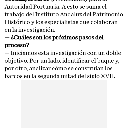
Autoridad Portuaria. A esto se suma el
trabajo del Instituto Andaluz del Patrimonio
Histórico y los especialistas que colaboran
en la investigación.
— ¿Cuáles son los próximos pasos del
proceso?
— Iniciamos esta investigación con un doble
objetivo. Por un lado, identificar el buque y,
por otro, analizar cómo se construían los
barcos en la segunda mitad del siglo XVII.