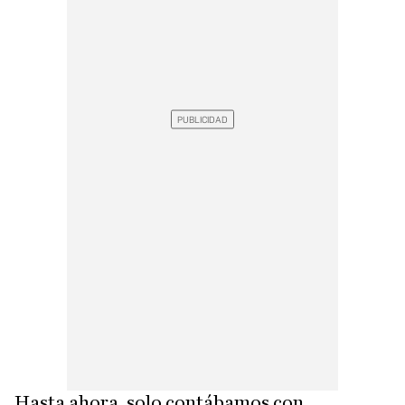
Hasta ahora, solo contábamos con