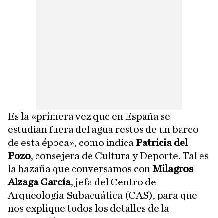
Es la «primera vez que en España se
estudian fuera del agua restos de un barco
de esta época», como indica
Patricia del
Pozo
, consejera de Cultura y Deporte. Tal es
la hazaña que conversamos con
Milagros
Alzaga García
, jefa del Centro de
Arqueología Subacuática (CAS), para que
nos explique todos los detalles de la