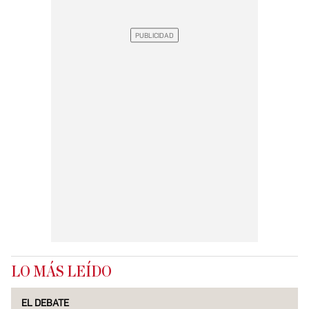
LO MÁS LEÍDO
EL DEBATE