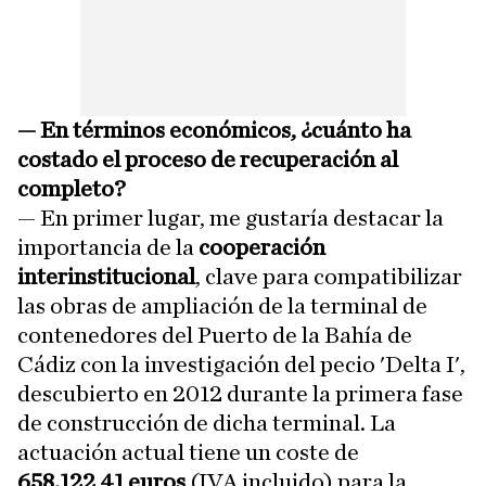
— En términos económicos, ¿cuánto ha
costado el proceso de recuperación al
completo?
— En primer lugar, me gustaría destacar la
importancia de la
cooperación
interinstitucional
, clave para compatibilizar
las obras de ampliación de la terminal de
contenedores del Puerto de la Bahía de
Cádiz con la investigación del pecio 'Delta I',
descubierto en 2012 durante la primera fase
de construcción de dicha terminal. La
actuación actual tiene un coste de
658.122,41 euros
(IVA incluido) para la