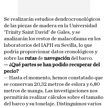
Se realizarán estudios dendrocronológicos
de las piezas de madera en la Universidad
'Trinity Saint David' de Gales, y se
analizarán los restos de malacofauna en los
laboratorios del IAPH en Sevilla, lo que
podría proporcionar datos cronológicos y
sobre las
rutas
de
navegación
del barco.
— ¿Qué partes se han podido recuperar del
pecio?
— Hasta el momento, hemos constatado que
se conservan 20,32 metros de eslora y 6,80
metros de manga. Las investigaciones nos
permitirán realizar cálculos sobre el tamaño
del barco y su tonelaje. Distinguimos varios