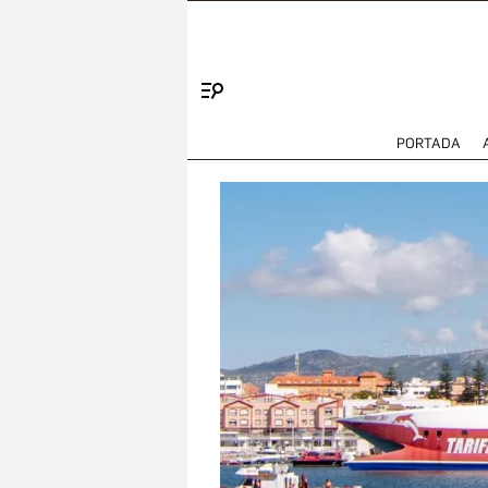
Menú
PORTADA