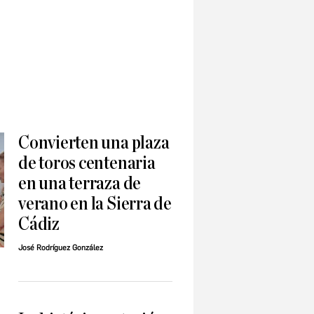
Convierten una plaza
de toros centenaria
en una terraza de
verano en la Sierra de
Cádiz
José Rodríguez González