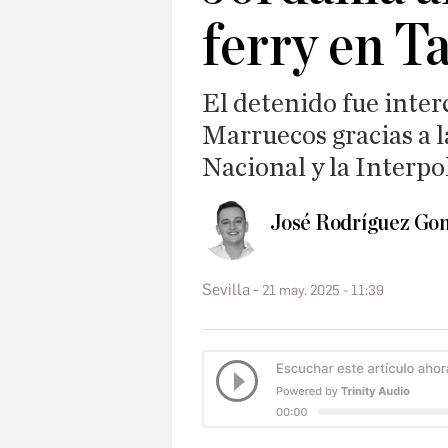
ferry en Ta
El detenido fue inter
Marruecos gracias a l
Nacional y la Interpo
José Rodríguez Gon
Sevilla
21 may. 2025 - 11:39