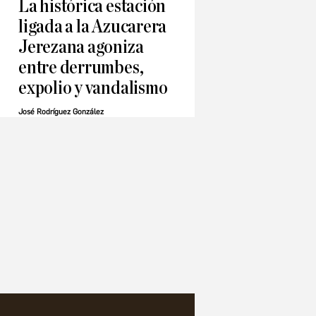
La histórica estación
ligada a la Azucarera
Jerezana agoniza
entre derrumbes,
expolio y vandalismo
José Rodríguez González