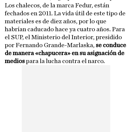
Los chalecos, de la marca Fedur, están
fechados en 2011. La vida útil de este tipo de
materiales es de diez años, por lo que
habrían caducado hace ya cuatro años. Para
el SUP, el Ministerio del Interior, presidido
por Fernando Grande-Marlaska,
se conduce
de manera «chapucera» en su asignación de
medios
para la lucha contra el narco.