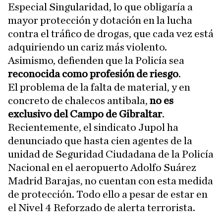
Especial Singularidad, lo que obligaría a
mayor protección y dotación en la lucha
contra el tráfico de drogas, que cada vez está
adquiriendo un cariz más violento.
Asimismo, defienden que la Policía sea
reconocida como profesión de riesgo
.
El problema de la falta de material, y en
concreto de chalecos antibala,
no es
exclusivo del Campo de Gibraltar
.
Recientemente, el sindicato Jupol ha
denunciado que hasta cien agentes de la
unidad de Seguridad Ciudadana de la Policía
Nacional en el aeropuerto Adolfo Suárez
Madrid Barajas, no cuentan con esta medida
de protección. Todo ello a pesar de estar en
el Nivel 4 Reforzado de alerta terrorista.