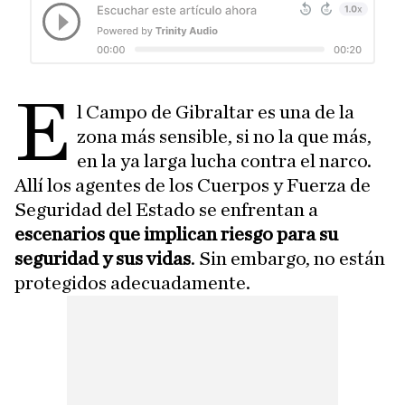
E
l Campo de Gibraltar es una de la
zona más sensible, si no la que más,
en la ya larga lucha contra el narco.
Allí los agentes de los Cuerpos y Fuerza de
Seguridad del Estado se enfrentan a
escenarios que implican riesgo para su
seguridad y sus vidas
. Sin embargo, no están
protegidos adecuadamente.