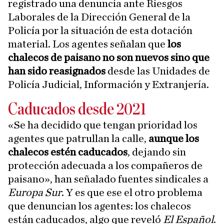
registrado una denuncia ante Riesgos
Laborales de la Dirección General de la
Policía por la situación de esta dotación
material. Los agentes señalan que
los
chalecos de paisano no son nuevos sino que
han sido reasignados
desde las Unidades de
Policía Judicial, Información y Extranjería.
Caducados desde 2021
«Se ha decidido que tengan prioridad los
agentes que patrullan la calle,
aunque los
chalecos estén caducados
, dejando sin
protección adecuada a los compañeros de
paisano», han señalado fuentes sindicales a
Europa Sur
. Y es que ese el otro problema
que denuncian los agentes: los chalecos
están caducados, algo que reveló
El Español
.