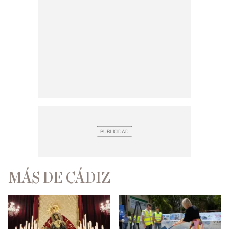
MÁS DE CÁDIZ