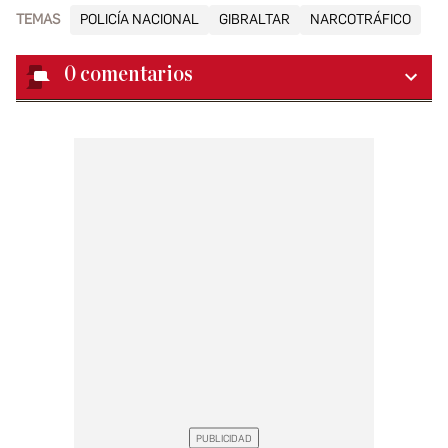
TEMAS
POLICÍA NACIONAL
GIBRALTAR
NARCOTRÁFICO
0
comentarios