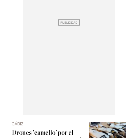
CÁDIZ
Drones 'camello' por el