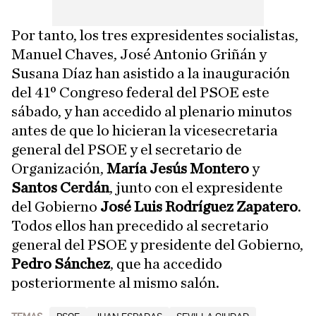
Por tanto, los tres expresidentes socialistas,
Manuel Chaves, José Antonio Griñán y
Susana Díaz han asistido a la inauguración
del 41º Congreso federal del PSOE este
sábado, y han accedido al plenario minutos
antes de que lo hicieran la vicesecretaria
general del PSOE y el secretario de
Organización,
María Jesús Montero
y
Santos Cerdán
, junto con el expresidente
del Gobierno
José Luis Rodríguez Zapatero
.
Todos ellos han precedido al secretario
general del PSOE y presidente del Gobierno,
Pedro Sánchez
, que ha accedido
posteriormente al mismo salón.