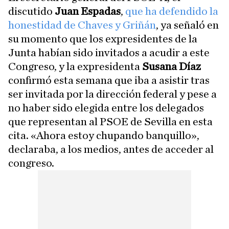
discutido
Juan Espadas
,
que ha defendido la
honestidad de Chaves y Griñán
, ya señaló en
su momento que los expresidentes de la
Junta habían sido invitados a acudir a este
Congreso, y la expresidenta
Susana Díaz
confirmó esta semana que iba a asistir tras
ser invitada por la dirección federal y pese a
no haber sido elegida entre los delegados
que representan al PSOE de Sevilla en esta
cita. «Ahora estoy chupando banquillo»,
declaraba, a los medios, antes de acceder al
congreso.