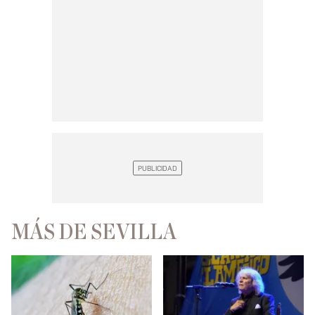
MÁS DE SEVILLA