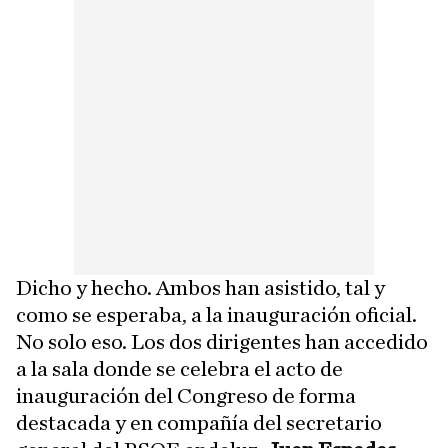
Dicho y hecho. Ambos han asistido, tal y
como se esperaba, a la inauguración oficial.
No solo eso. Los dos dirigentes han accedido
a la sala donde se celebra el acto de
inauguración del Congreso de forma
destacada y en compañía del secretario