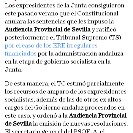
Los expresidentes de la Junta consiguieron
este pasado verano que el Constitucional
anulara las sentencias que les impuso la
Audiencia Provincial de Sevilla
y ratificó
posteriormente el Tribunal Supremo (TS)
por el caso de los ERE irregulares
financiados
por la administración andaluza
en la etapa de gobierno socialista en la
Junta.
De esta manera, el TC estimó parcialmente
los recursos de amparo de los expresidentes
socialistas, además de las de otros ex altos
cargos del Gobierno andaluz procesados en
este caso, y ordenó a la
Audiencia Provincial
de Sevilla
la emisión de nuevas resoluciones.
El secretario general del PSOE-A, el