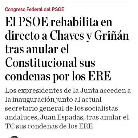
Congreso Federal del PSOE
El PSOE rehabilita en
directo a Chaves y Griñán
tras anular el
Constitucional sus
condenas por los ERE
Los expresidentes de la Junta acceden a
la inauguración junto al actual
secretario general de los socialistas
andaluces, Juan Espadas, tras anular el
TC sus condenas de los ERE