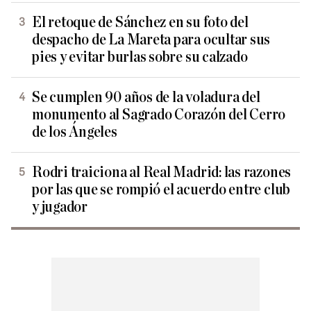
El retoque de Sánchez en su foto del
despacho de La Mareta para ocultar sus
pies y evitar burlas sobre su calzado
Se cumplen 90 años de la voladura del
monumento al Sagrado Corazón del Cerro
de los Ángeles
Rodri traiciona al Real Madrid: las razones
por las que se rompió el acuerdo entre club
y jugador