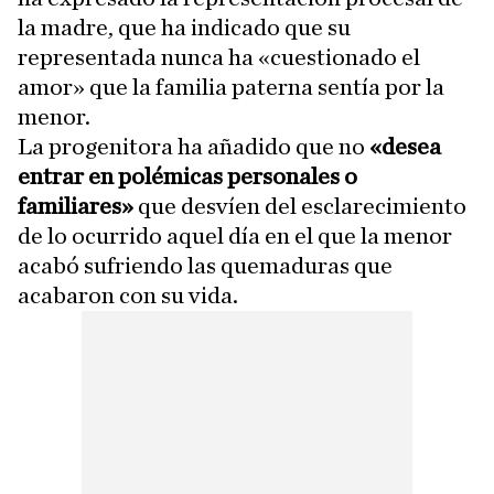
la madre, que ha indicado que su
representada nunca ha «cuestionado el
amor» que la familia paterna sentía por la
menor.
La progenitora ha añadido que no
«desea
entrar en polémicas personales o
familiares»
que desvíen del esclarecimiento
de lo ocurrido aquel día en el que la menor
acabó sufriendo las quemaduras que
acabaron con su vida.