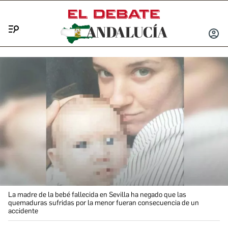
Menú
INICIA
SESIÓ
La madre de la bebé fallecida en Sevilla ha negado que las
quemaduras sufridas por la menor fueran consecuencia de un
accidente