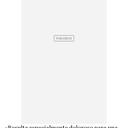
«Resulta especialmente doloroso para una