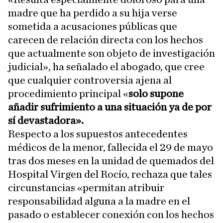
madre que ha perdido a su hija verse
sometida a acusaciones públicas que
carecen de relación directa con los hechos
que actualmente son objeto de investigación
judicial», ha señalado el abogado, que cree
que cualquier controversia ajena al
procedimiento principal «
solo supone
añadir sufrimiento a una situación ya de por
sí devastadora».
Respecto a los supuestos antecedentes
médicos de la menor, fallecida el 29 de mayo
tras dos meses en la unidad de quemados del
Hospital Virgen del Rocío, rechaza que tales
circunstancias «permitan atribuir
responsabilidad alguna a la madre en el
pasado o establecer conexión con los hechos