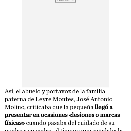
Así, el abuelo y portavoz de la familia
paterna de Leyre Montes, José Antonio
Molino, criticaba que la pequeña
llegó a
presentar en ocasiones «lesiones o marcas
físicas»
cuando pasaba del cuidado de su
madre a su padre, al tiempo que señalaba la