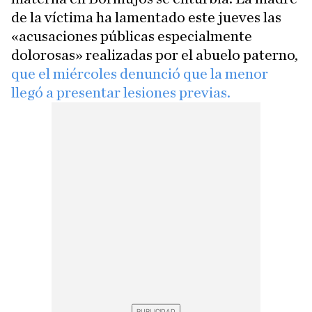
de la víctima ha lamentado este jueves las
«acusaciones públicas especialmente
dolorosas» realizadas por el abuelo paterno,
que el miércoles denunció que la menor
llegó a presentar lesiones previas.