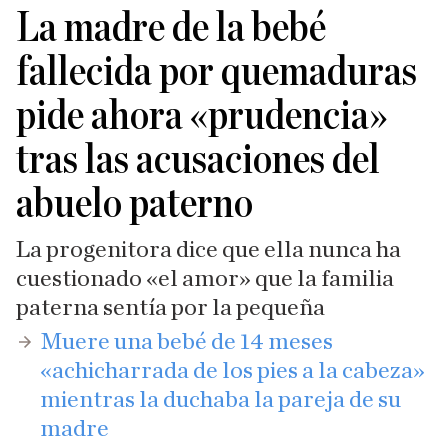
La madre de la bebé
fallecida por quemaduras
pide ahora «prudencia»
tras las acusaciones del
abuelo paterno
La progenitora dice que ella nunca ha
cuestionado «el amor» que la familia
paterna sentía por la pequeña
Muere una bebé de 14 meses
«achicharrada de los pies a la cabeza»
mientras la duchaba la pareja de su
madre