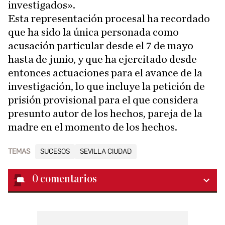
investigados».
Esta representación procesal ha recordado
que ha sido la única personada como
acusación particular desde el 7 de mayo
hasta de junio, y que ha ejercitado desde
entonces actuaciones para el avance de la
investigación, lo que incluye la petición de
prisión provisional para el que considera
presunto autor de los hechos, pareja de la
madre en el momento de los hechos.
TEMAS
SUCESOS
SEVILLA CIUDAD
0
comentarios