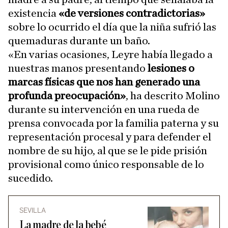
existencia
«de versiones contradictorias»
sobre lo ocurrido el día que la niña sufrió las
quemaduras durante un baño.
«En varias ocasiones, Leyre había llegado a
nuestras manos presentando
lesiones o
marcas físicas que nos han generado una
profunda preocupación»
, ha descrito Molino
durante su intervención en una rueda de
prensa convocada por la familia paterna y su
representación procesal y para defender el
nombre de su hijo, al que se le pide prisión
provisional como único responsable de lo
sucedido.
SEVILLA
La madre de la bebé