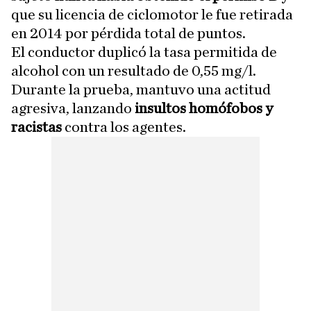
que su licencia de ciclomotor le fue retirada
en 2014 por pérdida total de puntos.
El conductor duplicó la tasa permitida de
alcohol con un resultado de 0,55 mg/l.
Durante la prueba, mantuvo una actitud
agresiva, lanzando
insultos homófobos y
racistas
contra los agentes.