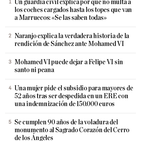
Un guardia civil explica por qué no multa a
los coches cargados hasta los topes que van
a Marruecos: «Se las saben todas»
Naranjo explica la verdadera historia de la
rendición de Sánchez ante Mohamed VI
Mohamed VI puede dejar a Felipe VI sin
santo ni peana
Una mujer pide el subsidio para mayores de
52 años tras ser despedida en un ERE con
una indemnización de 150.000 euros
Se cumplen 90 años de la voladura del
monumento al Sagrado Corazón del Cerro
de los Ángeles