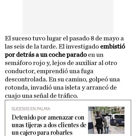
El suceso tuvo lugar el pasado 8 de mayo a
las seis de la tarde. El investigado
embistió
por detrás a un coche parado
en un
semáforo rojo y, lejos de auxiliar al otro
conductor, emprendió una fuga
descontrolada. En su camino, golpeó una
rotonda, invadió una isleta y arrancó de
cuajo una señal de tráfico.
SUCESOS EN PALMA
Detenido por amenazar con
unas tijeras a dos clientes de
un cajero para robarles