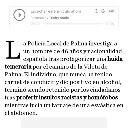
L
a Policía Local de Palma investiga a
un hombre de 46 años y nacionalidad
española tras protagonizar una
huida
temeraria
por el camino de la Vileta de
Palma. El individuo, que nunca ha tenido
carnet de conducir y dio positivo en alcohol,
terminó siendo retenido por los ciudadanos
tras
proferir insultos racistas y homófobos
mientras lucía un tatuaje de una esvástica en
el abdomen.