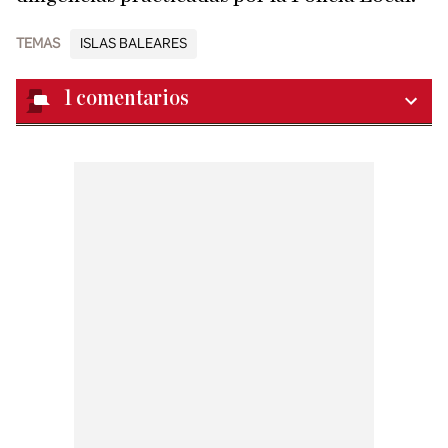
TEMAS
ISLAS BALEARES
1
comentarios