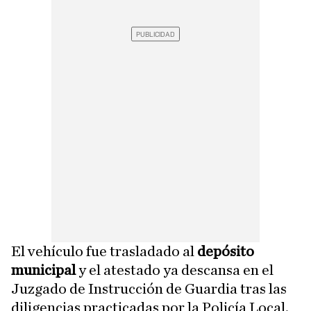
El vehículo fue trasladado al
depósito
municipal
y el atestado ya descansa en el
Juzgado de Instrucción de Guardia tras las
diligencias practicadas por la Policía Local.