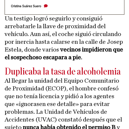
Cristina Suárez Suero
Un testigo logró seguirlo y consiguió
arrebatarle la llave de proximidad del
vehículo. Aun así, el coche siguió circulando
por inercia hasta calarse en la calle de Josep
Estela, donde varios
vecinos impidieron que
el sospechoso escapara a pie
.
Duplicaba la tasa de alcoholemia
Al llegar la unidad del Equipo Comunitario
de Proximidad (ECOP), el hombre confesó
que no tenía licencia y pidió a los agentes
que «ignorasen ese detalle» para evitar
problemas. La Unidad de Vehículos de
Accidentes (UVAC) constató después que el
sujeto
nunca había obtenido el permiso B
y