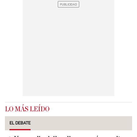
LO MÁS LEÍDO
EL DEBATE