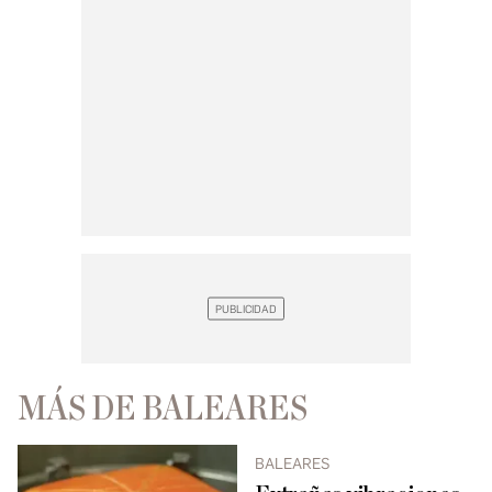
MÁS DE BALEARES
BALEARES