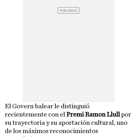
El Govern balear le distinguió
recientemente con el
Premi Ramon Llull
por
su trayectoria y su aportación cultural, uno
de los máximos reconocimientos