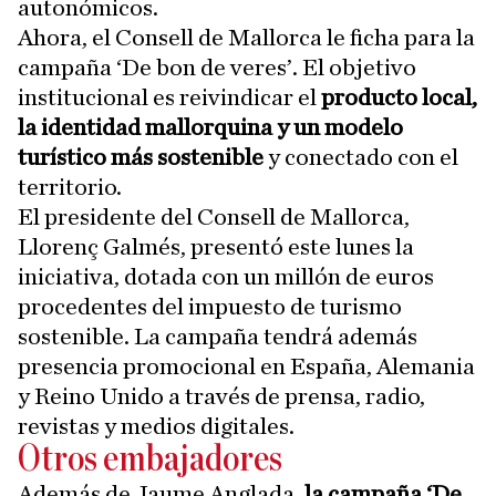
autonómicos.
Ahora, el Consell de Mallorca le ficha para la
campaña ‘De bon de veres’. El objetivo
institucional es reivindicar el
producto local,
la identidad mallorquina y un modelo
turístico más sostenible
y conectado con el
territorio.
El presidente del Consell de Mallorca,
Llorenç Galmés, presentó este lunes la
iniciativa, dotada con un millón de euros
procedentes del impuesto de turismo
sostenible. La campaña tendrá además
presencia promocional en España, Alemania
y Reino Unido a través de prensa, radio,
revistas y medios digitales.
Otros embajadores
Además de Jaume Anglada,
la campaña ‘De