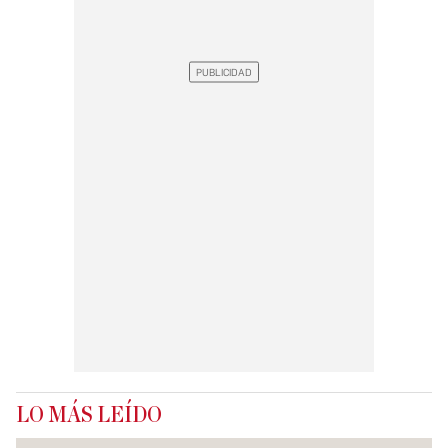
LO MÁS LEÍDO