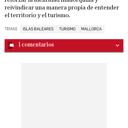
reivindicar una manera propia de entender
el territorio y el turismo.
TEMAS
ISLAS BALEARES
TURISMO
MALLORCA
1
comentarios