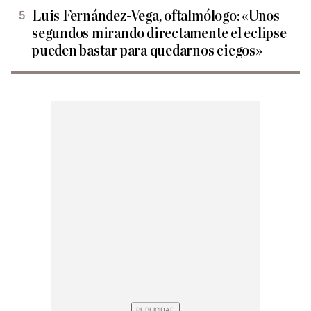
Luis Fernández-Vega, oftalmólogo: «Unos
segundos mirando directamente el eclipse
pueden bastar para quedarnos ciegos»