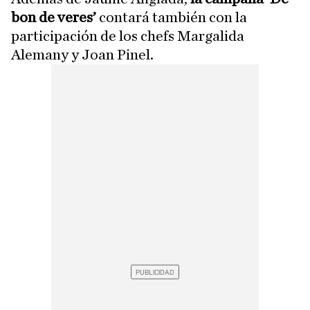
bon de veres’
contará también con la
participación de los chefs Margalida
Alemany y Joan Pinel.