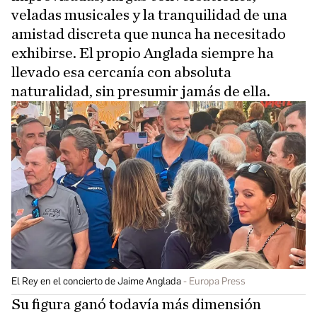
veladas musicales y la tranquilidad de una
amistad discreta que nunca ha necesitado
exhibirse. El propio Anglada siempre ha
llevado esa cercanía con absoluta
naturalidad, sin presumir jamás de ella.
El Rey en el concierto de Jaime Anglada
Europa Press
Su figura ganó todavía más dimensión