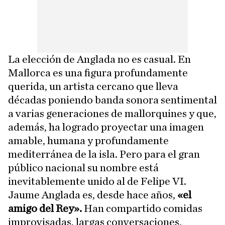
La elección de Anglada no es casual. En
Mallorca es una figura profundamente
querida, un artista cercano que lleva
décadas poniendo banda sonora sentimental
a varias generaciones de mallorquines y que,
además, ha logrado proyectar una imagen
amable, humana y profundamente
mediterránea de la isla. Pero para el gran
público nacional su nombre está
inevitablemente unido al de Felipe VI.
Jaume Anglada es, desde hace años,
«el
amigo del Rey».
Han compartido comidas
improvisadas, largas conversaciones,