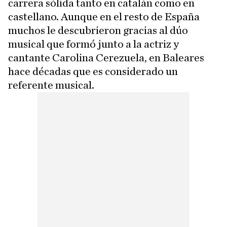
carrera sólida tanto en catalán como en
castellano. Aunque en el resto de España
muchos le descubrieron gracias al dúo
musical que formó junto a la actriz y
cantante Carolina Cerezuela, en Baleares
hace décadas que es considerado un
referente musical.