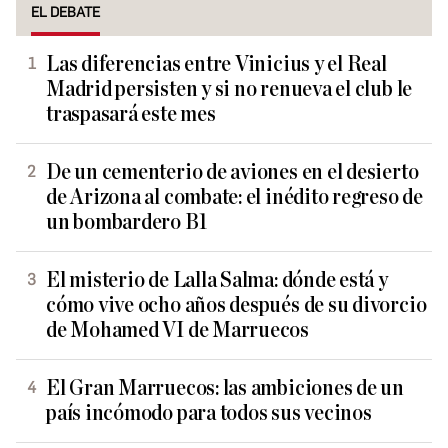
EL DEBATE
Las diferencias entre Vinicius y el Real
Madrid persisten y si no renueva el club le
traspasará este mes
De un cementerio de aviones en el desierto
de Arizona al combate: el inédito regreso de
un bombardero B1
El misterio de Lalla Salma: dónde está y
cómo vive ocho años después de su divorcio
de Mohamed VI de Marruecos
El Gran Marruecos: las ambiciones de un
país incómodo para todos sus vecinos