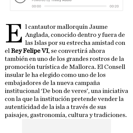
E
l cantautor mallorquín Jaume
Anglada, conocido dentro y fuera de
las Islas por su estrecha amistad con
el
Rey Felipe VI
, se convertirá ahora
también en uno de los grandes rostros de la
promoción turística de Mallorca. El Consell
insular le ha elegido como uno de los
embajadores de la nueva campaña
institucional ‘De bon de veres’, una iniciativa
con la que la institución pretende vender la
autenticidad de la isla a través de sus
paisajes, gastronomía, cultura y tradiciones.