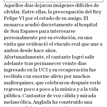
Aquellos días dejaron imágenes difíciles de
olvidar. Entre ellas, la preocupación del Rey
Felipe VI por el estado de su amigo. El
monarca acudió discretamente al hospital
de Son Espases para interesarse
personalmente por su evolución, en una
visita que evidenció el vínculo real que une a
ambos desde hace años.
Afortunadamente, el cantante logró salir
adelante tras permanecer veinte días
ingresado en la UCI y su recuperación fue
recibida con enorme alivio por muchos
mallorquines, que celebraron después verle
regresar poco a poco a la música y a la vida
pública. Cantautor de voz cálida y mirada
melancólica, Anglada ha construido una