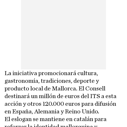
La iniciativa promocionará cultura,
gastronomía, tradiciones, deporte y
producto local de Mallorca. El Consell
destinará un millón de euros del ITS a esta
acción y otros 120.000 euros para difusión
en España, Alemania y Reino Unido.
El eslogan se mantiene en catalán para
reforzar la identidad mallorquina y