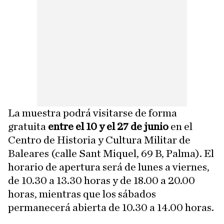
La muestra podrá visitarse de forma
gratuita
entre el 10 y el 27 de junio
en el
Centro de Historia y Cultura Militar de
Baleares (calle Sant Miquel, 69 B, Palma). El
horario de apertura será de lunes a viernes,
de 10.30 a 13.30 horas y de 18.00 a 20.00
horas, mientras que los sábados
permanecerá abierta de 10.30 a 14.00 horas.