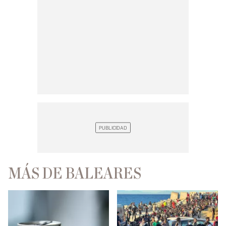
MÁS DE BALEARES