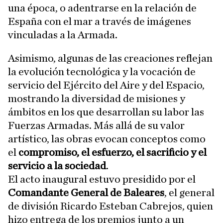
una época, o adentrarse en la relación de
España con el mar a través de imágenes
vinculadas a la Armada.
Asimismo, algunas de las creaciones reflejan
la evolución tecnológica y la vocación de
servicio del Ejército del Aire y del Espacio,
mostrando la diversidad de misiones y
ámbitos en los que desarrollan su labor las
Fuerzas Armadas. Más allá de su valor
artístico, las obras evocan conceptos como
el
compromiso, el esfuerzo, el sacrificio y el
servicio a la sociedad
.
El acto inaugural estuvo presidido por el
Comandante General de Baleares
, el general
de división Ricardo Esteban Cabrejos, quien
hizo entrega de los premios junto a un