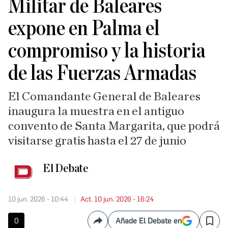
Militar de Baleares
expone en Palma el
compromiso y la historia
de las Fuerzas Armadas
El Comandante General de Baleares
inaugura la muestra en el antiguo
convento de Santa Margarita, que podrá
visitarse gratis hasta el 27 de junio
El Debate
10 jun. 2026 - 10:44
Act. 10 jun. 2026 - 16:24
0
Añade El Debate en
Compartir
Save