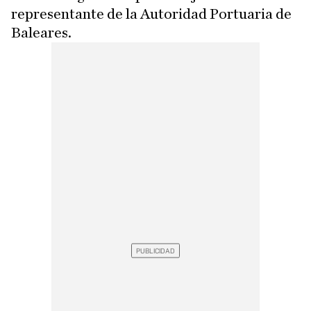
representante de la Autoridad Portuaria de
Baleares.