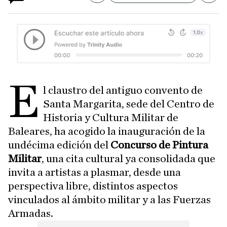
E
l claustro del antiguo convento de
Santa Margarita, sede del Centro de
Historia y Cultura Militar de
Baleares, ha acogido la inauguración de la
undécima edición del
Concurso de Pintura
Militar
, una cita cultural ya consolidada que
invita a artistas a plasmar, desde una
perspectiva libre, distintos aspectos
vinculados al ámbito militar y a las Fuerzas
Armadas.