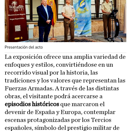
Presentación del acto
La exposición ofrece una amplia variedad de
enfoques y estilos, convirtiéndose en un
recorrido visual por la historia, las
tradiciones y los valores que representan las
Fuerzas Armadas. A través de las distintas
obras, el visitante podrá acercarse a
episodios históricos
que marcaron el
devenir de España y Europa, contemplar
escenas protagonizadas por los Tercios
españoles, símbolo del prestigio militar de