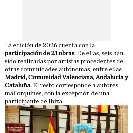
La edición de 2026 cuenta con la
participación de 21 obras
. De ellas, seis han
sido realizadas por artistas procedentes de
otras comunidades autónomas, entre ellas
Madrid, Comunidad Valenciana, Andalucía y
Cataluña
. El resto corresponde a autores
mallorquines, con la excepción de una
participante de Ibiza.