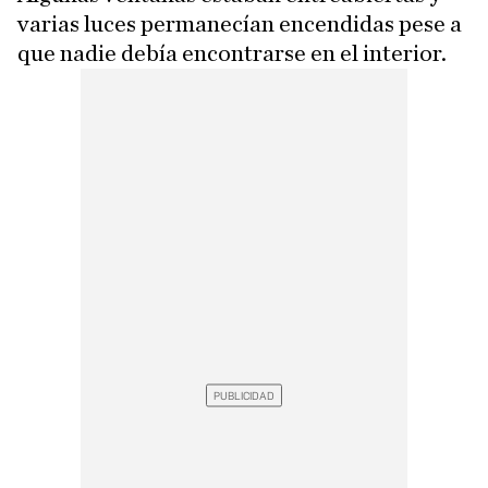
varias luces permanecían encendidas pese a
que nadie debía encontrarse en el interior.