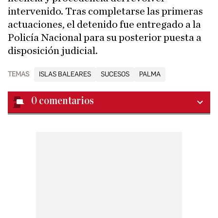
intervenido. Tras completarse las primeras
actuaciones, el detenido fue entregado a la
Policía Nacional para su posterior puesta a
disposición judicial.
TEMAS
ISLAS BALEARES
SUCESOS
PALMA
0
comentarios