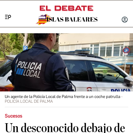
Menú
INICIA
SESIÓ
Un agente de la Policía Local de Palma frente a un coche patrulla
POLICÍA LOCAL DE PALMA
Sucesos
Un desconocido debajo de