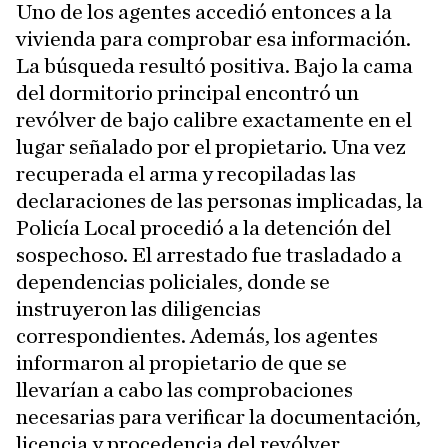
Uno de los agentes accedió entonces a la
vivienda para comprobar esa información.
La búsqueda resultó positiva. Bajo la cama
del dormitorio principal encontró un
revólver de bajo calibre exactamente en el
lugar señalado por el propietario. Una vez
recuperada el arma y recopiladas las
declaraciones de las personas implicadas, la
Policía Local procedió a la detención del
sospechoso. El arrestado fue trasladado a
dependencias policiales, donde se
instruyeron las diligencias
correspondientes. Además, los agentes
informaron al propietario de que se
llevarían a cabo las comprobaciones
necesarias para verificar la documentación,
licencia y procedencia del revólver