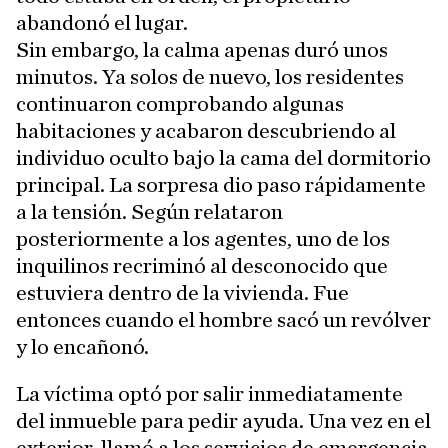
abandonó el lugar.
Sin embargo, la calma apenas duró unos
minutos. Ya solos de nuevo, los residentes
continuaron comprobando algunas
habitaciones y acabaron descubriendo al
individuo oculto bajo la cama del dormitorio
principal. La sorpresa dio paso rápidamente
a la tensión. Según relataron
posteriormente a los agentes, uno de los
inquilinos recriminó al desconocido que
estuviera dentro de la vivienda. Fue
entonces cuando el hombre sacó un revólver
y lo encañonó.
La víctima optó por salir inmediatamente
del inmueble para pedir ayuda. Una vez en el