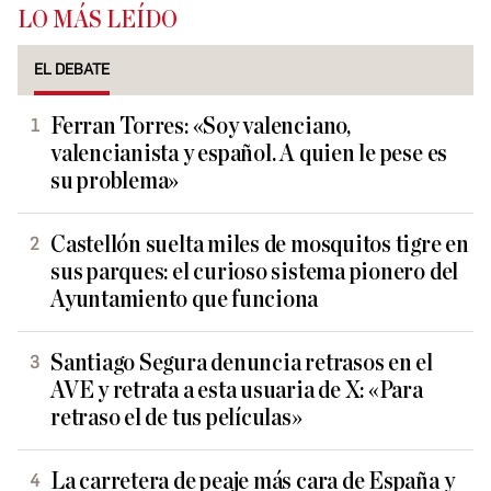
LO MÁS LEÍDO
EL DEBATE
Ferran Torres: «Soy valenciano,
valencianista y español. A quien le pese es
su problema»
Castellón suelta miles de mosquitos tigre en
sus parques: el curioso sistema pionero del
Ayuntamiento que funciona
Santiago Segura denuncia retrasos en el
AVE y retrata a esta usuaria de X: «Para
retraso el de tus películas»
La carretera de peaje más cara de España y