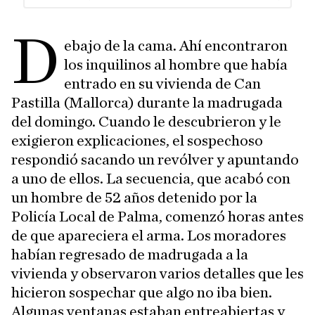
D
ebajo de la cama. Ahí encontraron
los inquilinos al hombre que había
entrado en su vivienda de Can
Pastilla (Mallorca) durante la madrugada
del domingo. Cuando le descubrieron y le
exigieron explicaciones, el sospechoso
respondió sacando un revólver y apuntando
a uno de ellos. La secuencia, que acabó con
un hombre de 52 años detenido por la
Policía Local de Palma, comenzó horas antes
de que apareciera el arma. Los moradores
habían regresado de madrugada a la
vivienda y observaron varios detalles que les
hicieron sospechar que algo no iba bien.
Algunas ventanas estaban entreabiertas y