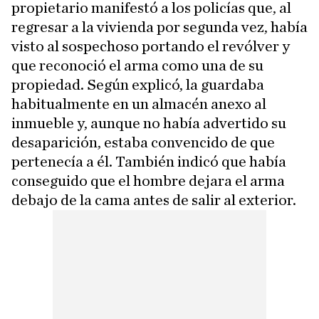
propietario manifestó a los policías que, al
regresar a la vivienda por segunda vez, había
visto al sospechoso portando el revólver y
que reconoció el arma como una de su
propiedad. Según explicó, la guardaba
habitualmente en un almacén anexo al
inmueble y, aunque no había advertido su
desaparición, estaba convencido de que
pertenecía a él. También indicó que había
conseguido que el hombre dejara el arma
debajo de la cama antes de salir al exterior.