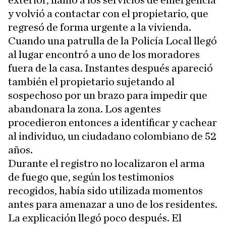
exterior, llamó a los servicios de emergencia
y volvió a contactar con el propietario, que
regresó de forma urgente a la vivienda.
Cuando una patrulla de la Policía Local llegó
al lugar encontró a uno de los moradores
fuera de la casa. Instantes después apareció
también el propietario sujetando al
sospechoso por un brazo para impedir que
abandonara la zona. Los agentes
procedieron entonces a identificar y cachear
al individuo, un ciudadano colombiano de 52
años.
Durante el registro no localizaron el arma
de fuego que, según los testimonios
recogidos, había sido utilizada momentos
antes para amenazar a uno de los residentes.
La explicación llegó poco después. El