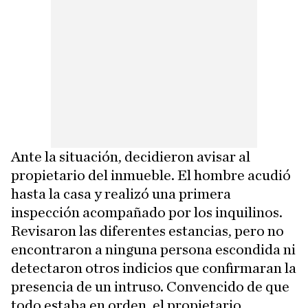
Ante la situación, decidieron avisar al
propietario del inmueble. El hombre acudió
hasta la casa y realizó una primera
inspección acompañado por los inquilinos.
Revisaron las diferentes estancias, pero no
encontraron a ninguna persona escondida ni
detectaron otros indicios que confirmaran la
presencia de un intruso. Convencido de que
todo estaba en orden, el propietario