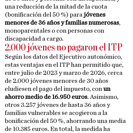
una reducción de la mitad de la cuota
(bonificación del 50 %) para
jóvenes
menores de 36 años y familias numerosas
,
monoparentales o con personas con
discapacidad a cargo.
2.000 jóvenes no pagaron el ITP
Según los datos del Ejecutivo autonómico,
estas ventajas en el ITP han permitido que,
entre julio de 2023 y marzo de 2026, cerca
de 2.000 jóvenes menores de 30 años
eludiesen el pago del impuesto, con
un
ahorro medio de 16.950 euros
. Asimismo,
otros 3.257 jóvenes de hasta 36 años y
familias vulnerables se acogieron a la
bonificación del 50 %, ahorrando una media
de 10.385 euros. En total, la medida ha