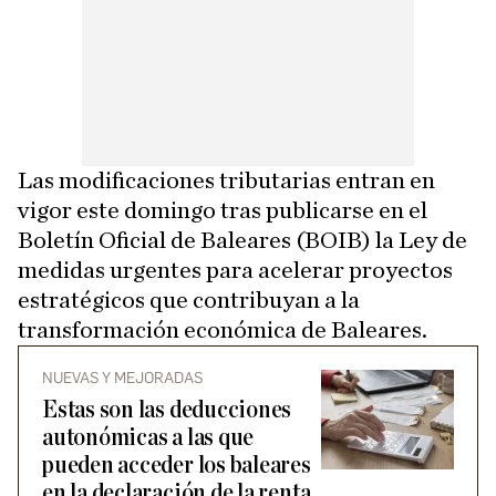
Las modificaciones tributarias entran en
vigor este domingo tras publicarse en el
Boletín Oficial de Baleares (BOIB) la Ley de
medidas urgentes para acelerar proyectos
estratégicos que contribuyan a la
transformación económica de Baleares.
NUEVAS Y MEJORADAS
Estas son las deducciones
autonómicas a las que
pueden acceder los baleares
en la declaración de la renta