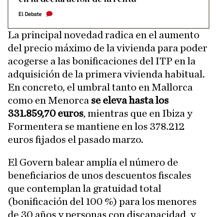
El Debate
La principal novedad radica en el aumento
del precio máximo de la vivienda para poder
acogerse a las bonificaciones del ITP en la
adquisición de la primera vivienda habitual.
En concreto, el umbral tanto en Mallorca
como en Menorca
se eleva hasta los
331.859,70 euros
, mientras que en Ibiza y
Formentera se mantiene en los 378.212
euros fijados el pasado marzo.
El Govern balear amplía el número de
beneficiarios de unos descuentos fiscales
que contemplan la gratuidad total
(bonificación del 100 %) para los menores
de 30 años y personas con discapacidad, y