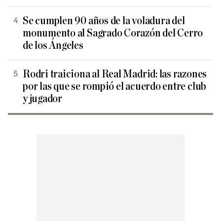
Se cumplen 90 años de la voladura del
monumento al Sagrado Corazón del Cerro
de los Ángeles
Rodri traiciona al Real Madrid: las razones
por las que se rompió el acuerdo entre club
y jugador