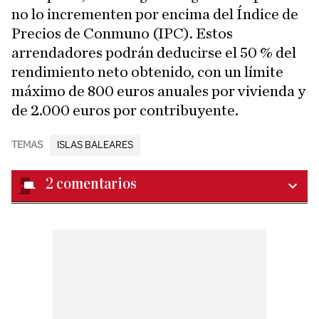
no lo incrementen por encima del Índice de
Precios de Conmuno (IPC). Estos
arrendadores podrán deducirse el 50 % del
rendimiento neto obtenido, con un límite
máximo de 800 euros anuales por vivienda y
de 2.000 euros por contribuyente.
TEMAS
ISLAS BALEARES
2
comentarios