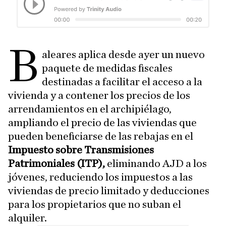
B
aleares aplica desde ayer un nuevo
paquete de medidas fiscales
destinadas a facilitar el acceso a la
vivienda y a contener los precios de los
arrendamientos en el archipiélago,
ampliando el precio de las viviendas que
pueden beneficiarse de las rebajas en el
Impuesto sobre Transmisiones
Patrimoniales (ITP),
eliminando AJD a los
jóvenes, reduciendo los impuestos a las
viviendas de precio limitado y deducciones
para los propietarios que no suban el
alquiler.