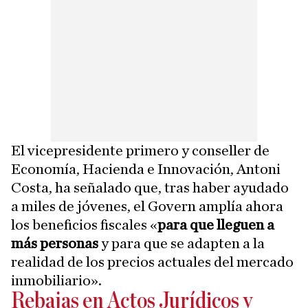
El vicepresidente primero y conseller de
Economía, Hacienda e Innovación, Antoni
Costa, ha señalado que, tras haber ayudado
a miles de jóvenes, el Govern amplía ahora
los beneficios fiscales «
para que lleguen a
más personas
y para que se adapten a la
realidad de los precios actuales del mercado
inmobiliario».
Rebajas en Actos Jurídicos y