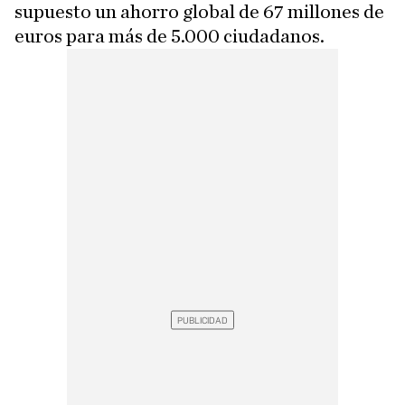
supuesto un ahorro global de 67 millones de
euros para más de 5.000 ciudadanos.