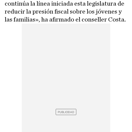
continúa la línea iniciada esta legislatura de
reducir la presión fiscal sobre los jóvenes y
las familias», ha afirmado el conseller Costa.