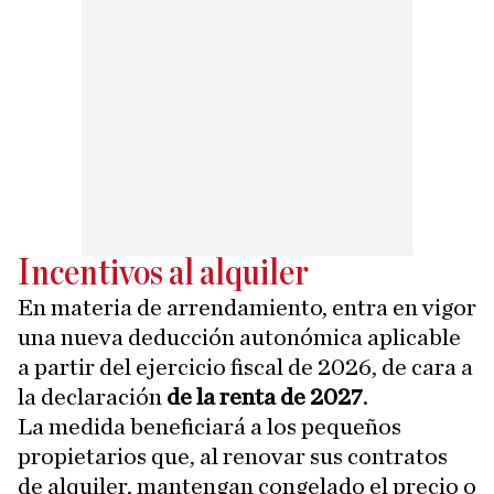
Incentivos al alquiler
En materia de arrendamiento, entra en vigor
una nueva deducción autonómica aplicable
a partir del ejercicio fiscal de 2026, de cara a
la declaración
de la renta de 2027
.
La medida beneficiará a los pequeños
propietarios que, al renovar sus contratos
de alquiler, mantengan congelado el precio o