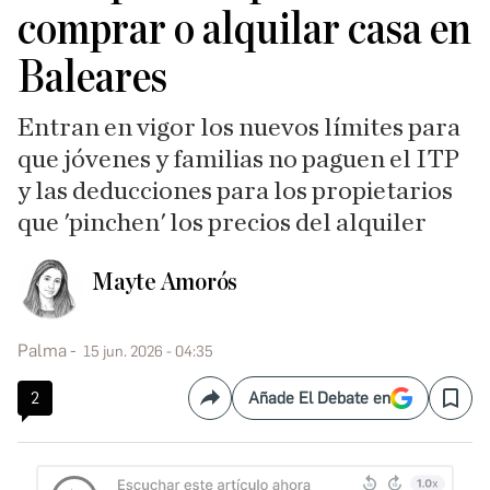
comprar o alquilar casa en
Baleares
Entran en vigor los nuevos límites para
que jóvenes y familias no paguen el ITP
y las deducciones para los propietarios
que 'pinchen' los precios del alquiler
Mayte Amorós
Palma
15 jun. 2026 - 04:35
2
Añade El Debate en
Compartir
Save