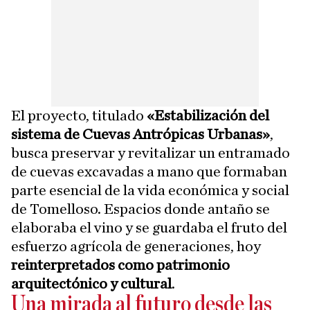
El proyecto, titulado
«Estabilización del
sistema de Cuevas Antrópicas Urbanas»
,
busca preservar y revitalizar un entramado
de cuevas excavadas a mano que formaban
parte esencial de la vida económica y social
de Tomelloso. Espacios donde antaño se
elaboraba el vino y se guardaba el fruto del
esfuerzo agrícola de generaciones, hoy
reinterpretados como patrimonio
arquitectónico y cultural
.
Una mirada al futuro desde las