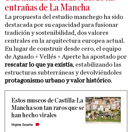
entrañas de La Mancha
La propuesta del estudio manchego ha sido
destacada por su capacidad para fusionar
tradición y sostenibilidad, dos valores
centrales en la arquitectura europea actual.
En lugar de construir desde cero, el equipo
de Aguado + Vellés + Aperte ha apostado por
rescatar lo que ya existía
, estabilizando las
estructuras subterráneas y devolviéndoles
protagonismo urbano y valor histórico
.
Estos museos de Castilla-La
Mancha son tan raros que se
han hecho virales
Virginia Seseña