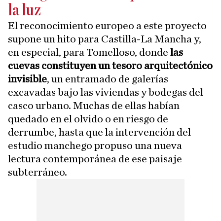
la luz
El reconocimiento europeo a este proyecto
supone un hito para Castilla-La Mancha y,
en especial, para Tomelloso, donde
las
cuevas constituyen un tesoro arquitectónico
invisible
, un entramado de galerías
excavadas bajo las viviendas y bodegas del
casco urbano. Muchas de ellas habían
quedado en el olvido o en riesgo de
derrumbe, hasta que la intervención del
estudio manchego propuso una nueva
lectura contemporánea de ese paisaje
subterráneo.