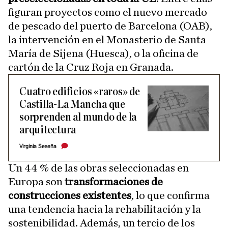
figuran proyectos como el nuevo mercado
de pescado del puerto de Barcelona (OAB),
la intervención en el Monasterio de Santa
María de Sijena (Huesca), o la oficina de
cartón de la Cruz Roja en Granada.
Cuatro edificios «raros» de
Castilla-La Mancha que
sorprenden al mundo de la
arquitectura
Virginia Seseña
Un 44 % de las obras seleccionadas en
Europa son
transformaciones de
construcciones existentes
, lo que confirma
una tendencia hacia la rehabilitación y la
sostenibilidad. Además, un tercio de los