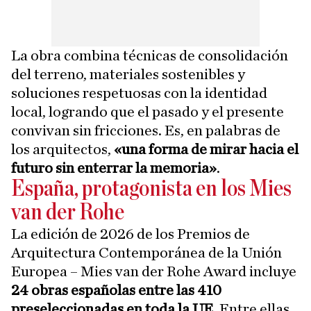
La obra combina técnicas de consolidación
del terreno, materiales sostenibles y
soluciones respetuosas con la identidad
local, logrando que el pasado y el presente
convivan sin fricciones. Es, en palabras de
los arquitectos,
«una forma de mirar hacia el
futuro sin enterrar la memoria»
.
España, protagonista en los Mies
van der Rohe
La edición de 2026 de los Premios de
Arquitectura Contemporánea de la Unión
Europea – Mies van der Rohe Award incluye
24 obras españolas entre las 410
preseleccionadas en toda la UE
. Entre ellas