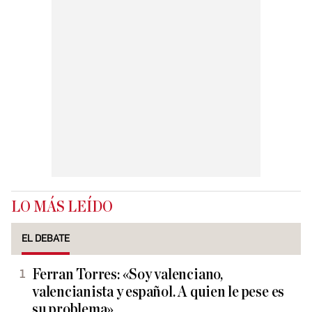
LO MÁS LEÍDO
EL DEBATE
Ferran Torres: «Soy valenciano,
valencianista y español. A quien le pese es
su problema»