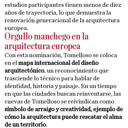
estudios participantes tienen menos de diez
años de trayectoria, lo que demuestra la
renovación generacional de la arquitectura
europea.
Orgullo manchego en la
arquitectura europea
Con esta nominación, Tomelloso se coloca
en el
mapa internacional del diseño
arquitectónico
, un reconocimiento que
trasciende lo técnico para hablar de
identidad, historia y paisaje. En un tiempo
en que las ciudades buscan reinventarse, las
cuevas de Tomelloso se reivindican como
símbolo de arraigo y creatividad, ejemplo de
cómo la arquitectura puede rescatar el alma
de un territorio
.