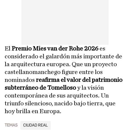
El
Premio Mies van der Rohe 2026
es
considerado el galardón más importante de
la arquitectura europea. Que un proyecto
castellanomanchego figure entre los
nominados
reafirma el valor del patrimonio
subterráneo de Tomelloso
y la visión
contemporánea de sus arquitectos. Un
triunfo silencioso, nacido bajo tierra, que
hoy brilla en Europa.
TEMAS
CIUDAD REAL