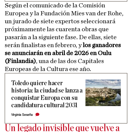
Según el comunicado de la Comisión
Europea y la Fundación Mies van der Rohe,
un jurado de siete expertos seleccionará
próximamente las cuarenta obras que
pasarán a la siguiente fase. De ellas, siete
serán finalistas en febrero, y
los ganadores
se anunciarán en abril de 2026 en Oulu
(Finlandia)
, una de las dos Capitales
Europeas de la Cultura ese año.
Toledo quiere hacer
historia: la ciudad se lanza a
conquistar Europa con su
candidatura cultural 2031
Virginia Seseña
Un legado invisible que vuelve a