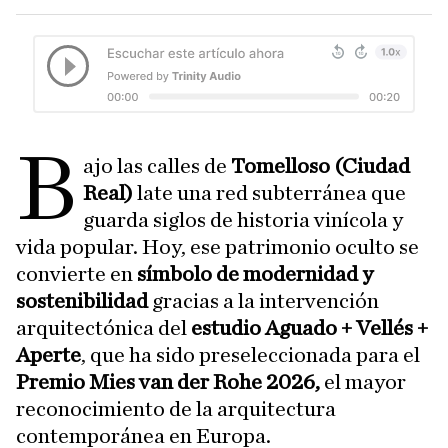
B
ajo las calles de
Tomelloso (Ciudad
Real)
late una red subterránea que
guarda siglos de historia vinícola y
vida popular. Hoy, ese patrimonio oculto se
convierte en
símbolo de modernidad y
sostenibilidad
gracias a la intervención
arquitectónica del
estudio Aguado + Vellés +
Aperte
, que ha sido preseleccionada para el
Premio Mies van der Rohe 2026,
el mayor
reconocimiento de la arquitectura
contemporánea en Europa.