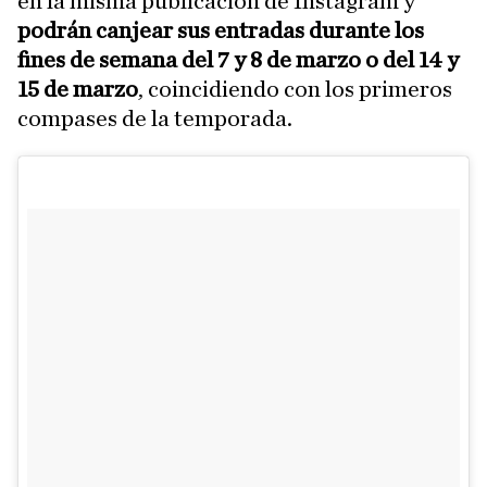
en la misma publicación de Instagram y
podrán canjear sus entradas durante los
fines de semana del 7 y 8 de marzo o del 14 y
15 de marzo
, coincidiendo con los primeros
compases de la temporada.