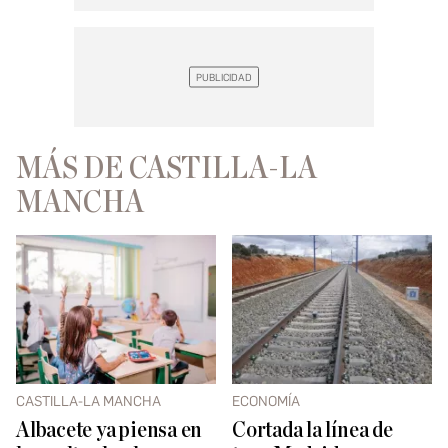
MÁS DE CASTILLA-LA
MANCHA
CASTILLA-LA MANCHA
ECONOMÍA
Albacete ya piensa en
Cortada la línea de