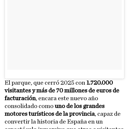
El parque, que cerró 2025 con
1.720.000
visitantes y más de 70 millones de euros de
facturación
, encara este nuevo año
consolidado como
uno de los grandes
motores turísticos de la provincia
, capaz de
convertir la historia de España en un