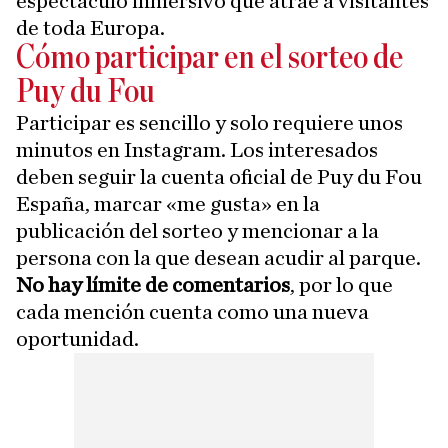
espectáculo inmersivo que atrae a visitantes
de toda Europa.
Cómo participar en el sorteo de
Puy du Fou
Participar es sencillo y solo requiere unos
minutos en Instagram. Los interesados
deben seguir la cuenta oficial de Puy du Fou
España, marcar «me gusta» en la
publicación del sorteo y mencionar a la
persona con la que desean acudir al parque.
No hay límite de comentarios
, por lo que
cada mención cuenta como una nueva
oportunidad.