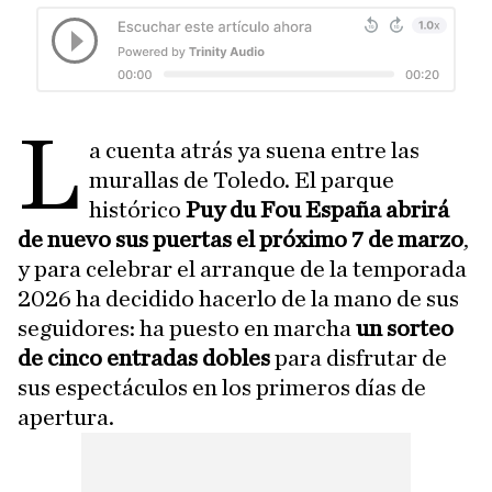
L
a cuenta atrás ya suena entre las
murallas de Toledo. El parque
histórico
Puy du Fou España abrirá
de nuevo sus puertas el próximo 7 de marzo
,
y para celebrar el arranque de la temporada
2026 ha decidido hacerlo de la mano de sus
seguidores: ha puesto en marcha
un sorteo
de cinco entradas dobles
para disfrutar de
sus espectáculos en los primeros días de
apertura.