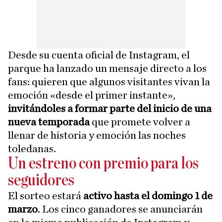
Desde su cuenta oficial de Instagram, el
parque ha lanzado un mensaje directo a los
fans: quieren que algunos visitantes vivan la
emoción «desde el primer instante»,
invitándoles a formar parte del inicio de una
nueva temporada
que promete volver a
llenar de historia y emoción las noches
toledanas.
Un estreno con premio para los
seguidores
El sorteo estará
activo hasta el domingo 1 de
marzo
. Los cinco ganadores se anunciarán