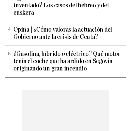
inventado? Los casos del hebreo y del
euskera
Opina | ¿Cómo valoras la actuación del
Gobierno ante la crisis de Ceuta?
¿Gasolina, híbrido o eléctrico? Qué motor
tenía el coche que ha ardido en Segovia
originando un gran incendio