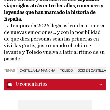
viaja siglos atrás entre batallas, romances y
leyendas que han marcado la historia de
España
.
La temporada 2026 llega así con la promesa
de nuevas emociones… y con la posibilidad
de que diez personas sean las primeras en
vivirlas gratis, justo cuando el telón se
levante y Toledo vuelva a latir al ritmo de su
pasado.
TEMAS
CASTILLA-LA MANCHA
TOLEDO
OCIO EN CASTILLA-
0
comentarios