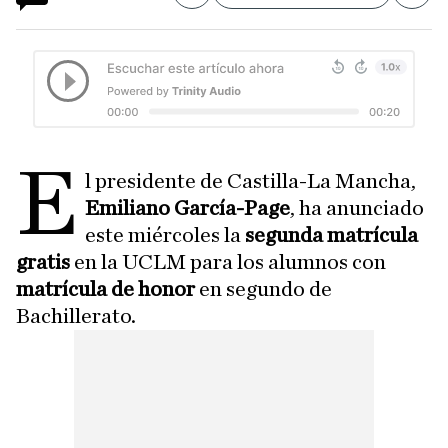
E
l presidente de Castilla-La Mancha,
Emiliano García-Page
, ha anunciado
este miércoles la
segunda matrícula
gratis
en la UCLM para los alumnos con
matrícula de honor
en segundo de
Bachillerato.