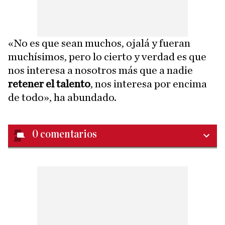
«No es que sean muchos, ojalá y fueran
muchísimos, pero lo cierto y verdad es que
nos interesa a nosotros más que a nadie
retener el talento
, nos interesa por encima
de todo», ha abundado.
0
comentarios