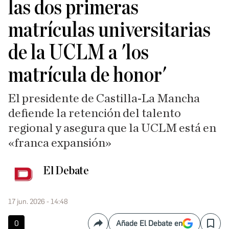
las dos primeras
matrículas universitarias
de la UCLM a 'los
matrícula de honor'
El presidente de Castilla-La Mancha
defiende la retención del talento
regional y asegura que la UCLM está en
«franca expansión»
El Debate
17 jun. 2026 - 14:48
0
Añade El Debate en
Compartir
Save