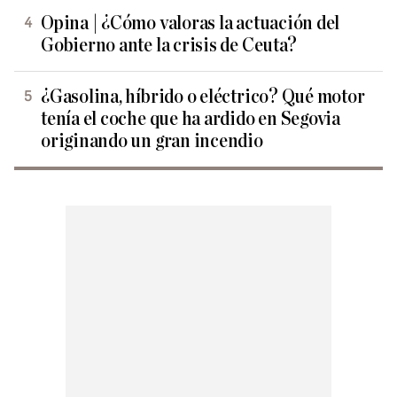
Opina | ¿Cómo valoras la actuación del
Gobierno ante la crisis de Ceuta?
¿Gasolina, híbrido o eléctrico? Qué motor
tenía el coche que ha ardido en Segovia
originando un gran incendio