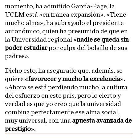
momento, ha admitido García-Page, la
UCLM está «en franca expansión». «Tiene
mucho alma», ha subrayado el presidente
autonómico, quien ha presumido de que en
la Universidad regional «
nadie se queda sin
poder estudiar
por culpa del bolsillo de sus
padres».
Dicho esto, ha asegurado que, además, se
quiere «
favorecer y mucho la excelencia
».
«Ahora se está perdiendo mucho la cultura
del esfuerzo en este país, pero lo cierto y
verdad es que yo creo que la universidad
combina perfectamente ese alma social,
muy universal, con una
apuesta avanzada de
prestigio
».