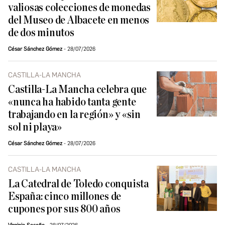
valiosas colecciones de monedas
del Museo de Albacete en menos
de dos minutos
César Sánchez Gómez
28/07/2026
CASTILLA-LA MANCHA
Castilla-La Mancha celebra que
«nunca ha habido tanta gente
trabajando en la región» y «sin
sol ni playa»
César Sánchez Gómez
28/07/2026
CASTILLA-LA MANCHA
La Catedral de Toledo conquista
España: cinco millones de
cupones por sus 800 años