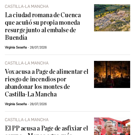
CASTILLA-LA MANCHA
La ciudad romana de Cuenca
que acuñó su propia moneda
resurge junto al embalse de
Buendía
Virginia Seseña
28/07/2026
CASTILLA-LA MANCHA
Vox acusa a Page de alimentar el
riesgo de incendios por
abandonar los montes de
Castilla-La Mancha
Virginia Seseña
28/07/2026
CASTILLA-LA MANCHA
El PP acusa a Page de asfixiar el