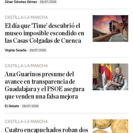
César Sánchez Gómez
29/07/2026
CASTILLA-LA MANCHA
El día que ‘Time’ descubrió el
museo imposible escondido en
las Casas Colgadas de Cuenca
Virginia Seseña
29/07/2026
CASTILLA-LA MANCHA
Ana Guarinos presume del
avance en transparencia de
Guadalajara y el PSOE asegura
que venden una falsa mejora
El Debate
28/07/2026
CASTILLA-LA MANCHA
Cuatro encapuchados roban dos