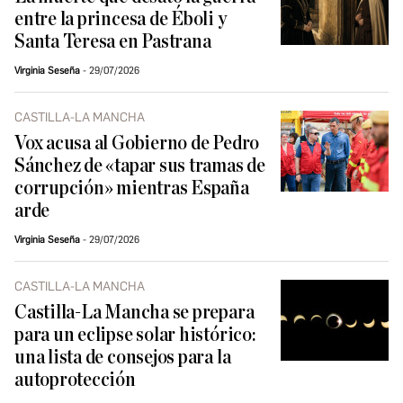
entre la princesa de Éboli y
Santa Teresa en Pastrana
Virginia Seseña
29/07/2026
CASTILLA-LA MANCHA
Vox acusa al Gobierno de Pedro
Sánchez de «tapar sus tramas de
corrupción» mientras España
arde
Virginia Seseña
29/07/2026
CASTILLA-LA MANCHA
Castilla-La Mancha se prepara
para un eclipse solar histórico:
una lista de consejos para la
autoprotección