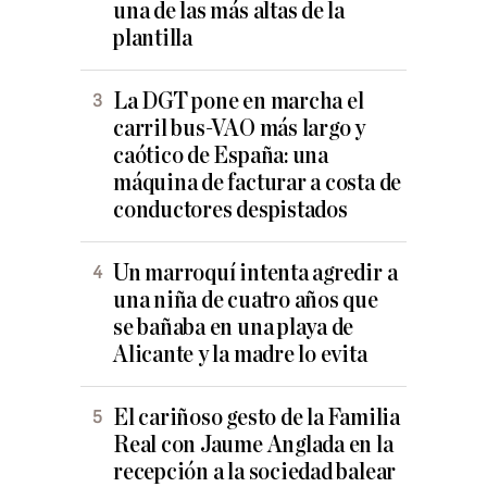
una de las más altas de la
plantilla
La DGT pone en marcha el
carril bus-VAO más largo y
caótico de España: una
máquina de facturar a costa de
conductores despistados
Un marroquí intenta agredir a
una niña de cuatro años que
se bañaba en una playa de
Alicante y la madre lo evita
El cariñoso gesto de la Familia
Real con Jaume Anglada en la
recepción a la sociedad balear