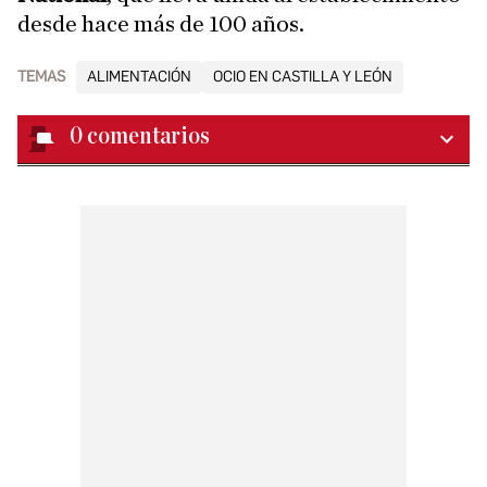
desde hace más de 100 años.
TEMAS
ALIMENTACIÓN
OCIO EN CASTILLA Y LEÓN
0
comentarios