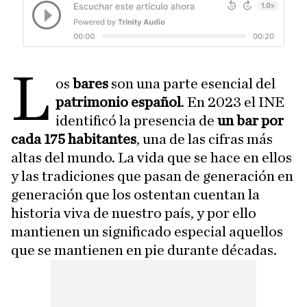
L
os
bares
son una parte esencial del
patrimonio español
. En 2023 el INE
identificó la presencia de
un bar por
cada 175 habitantes
, una de las cifras más
altas del mundo. La vida que se hace en ellos
y las tradiciones que pasan de generación en
generación que los ostentan cuentan la
historia viva de nuestro país, y por ello
mantienen un significado especial aquellos
que se mantienen en pie durante décadas.