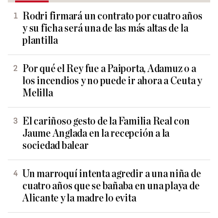
Rodri firmará un contrato por cuatro años
y su ficha será una de las más altas de la
plantilla
Por qué el Rey fue a Paiporta, Adamuz o a
los incendios y no puede ir ahora a Ceuta y
Melilla
El cariñoso gesto de la Familia Real con
Jaume Anglada en la recepción a la
sociedad balear
Un marroquí intenta agredir a una niña de
cuatro años que se bañaba en una playa de
Alicante y la madre lo evita