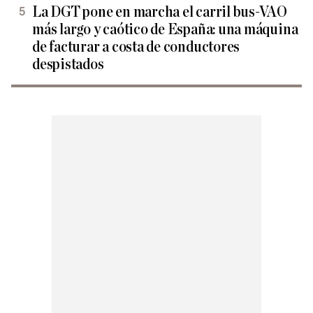
La DGT pone en marcha el carril bus-VAO
más largo y caótico de España: una máquina
de facturar a costa de conductores
despistados