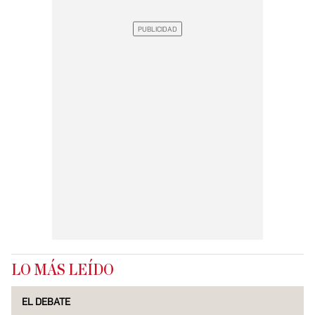
LO MÁS LEÍDO
EL DEBATE