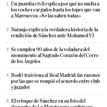
Un guardia civil explica por qué no multa a
los coches cargados hasta los topes que van
a Marruecos: «Se las saben todas»
Naranjo explica la verdadera historia de la
rendición de Sánchez ante Mohamed VI
Se cumplen 90 años de la voladura del
monumento al Sagrado Corazón del Cerro
de los Ángeles
Rodri traiciona al Real Madrid: las razones
por las que se rompió el acuerdo entre club
y jugador
El retoque de Sánchez en su foto del