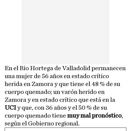
En el Río Hortega de Valladolid permanecen
una mujer de 56 años en estado crítico
herida en Zamora y que tiene el 48 % de su
cuerpo quemado; un varón herido en
Zamora y en estado crítico que está en la
UCI
y que, con 36 años y el 50 % de su
cuerpo quemado tiene
muy mal pronóstico
,
según el Gobierno regional.