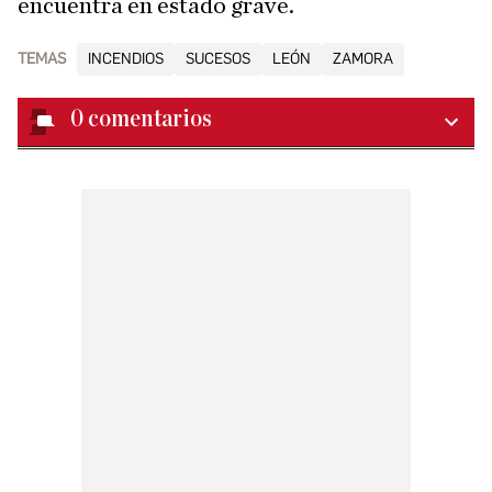
encuentra en estado grave.
TEMAS
INCENDIOS
SUCESOS
LEÓN
ZAMORA
0
comentarios