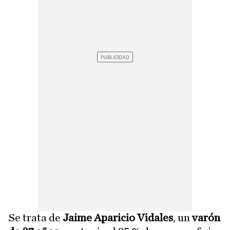
Se trata de
Jaime Aparicio Vidales
, un
varón