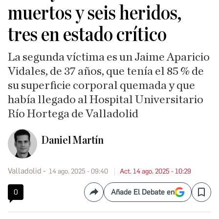
muertos y seis heridos,
tres en estado crítico
La segunda víctima es un Jaime Aparicio
Vidales, de 37 años, que tenía el 85 % de
su superficie corporal quemada y que
había llegado al Hospital Universitario
Río Hortega de Valladolid
Daniel Martín
Valladolid
14 ago. 2025 - 09:40
Act. 14 ago. 2025 - 10:29
0
Añade El Debate en
Compartir
Save