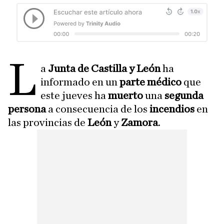
L
a
Junta de Castilla y León
ha
informado en un
parte médico
que
este jueves ha
muerto
una
segunda
persona
a consecuencia de los
incendios
en
las provincias de
León
y
Zamora
.