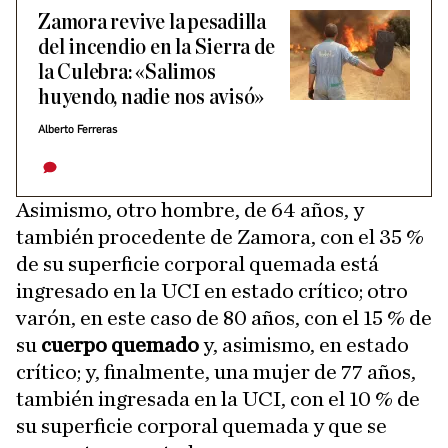
Zamora revive la pesadilla
del incendio en la Sierra de
la Culebra: «Salimos
huyendo, nadie nos avisó»
Alberto Ferreras
Asimismo, otro hombre, de 64 años, y
también procedente de Zamora, con el 35 %
de su superficie corporal quemada está
ingresado en la UCI en estado crítico; otro
varón, en este caso de 80 años, con el 15 % de
su
cuerpo quemado
y, asimismo, en estado
crítico; y, finalmente, una mujer de 77 años,
también ingresada en la UCI, con el 10 % de
su superficie corporal quemada y que se