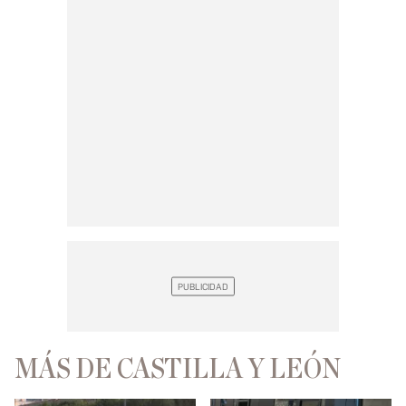
MÁS DE CASTILLA Y LEÓN