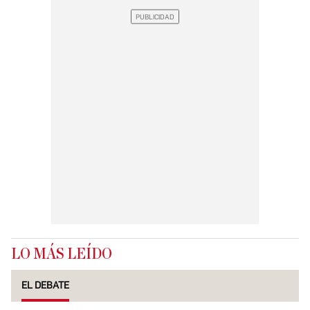
LO MÁS LEÍDO
EL DEBATE