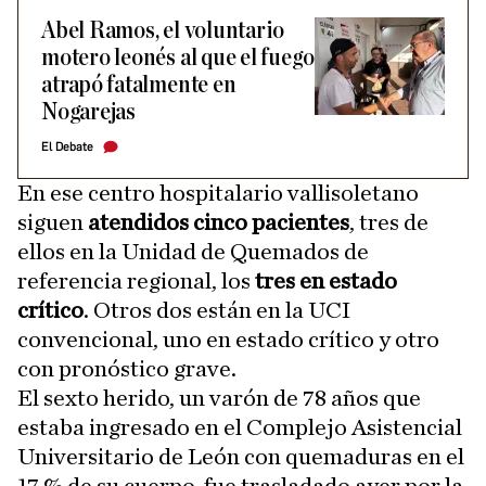
Abel Ramos, el voluntario
motero leonés al que el fuego
atrapó fatalmente en
Nogarejas
El Debate
En ese centro hospitalario vallisoletano
siguen
atendidos cinco pacientes
, tres de
ellos en la Unidad de Quemados de
referencia regional, los
tres en estado
crítico
. Otros dos están en la UCI
convencional, uno en estado crítico y otro
con pronóstico grave.
El sexto herido, un varón de 78 años que
estaba ingresado en el Complejo Asistencial
Universitario de León con quemaduras en el