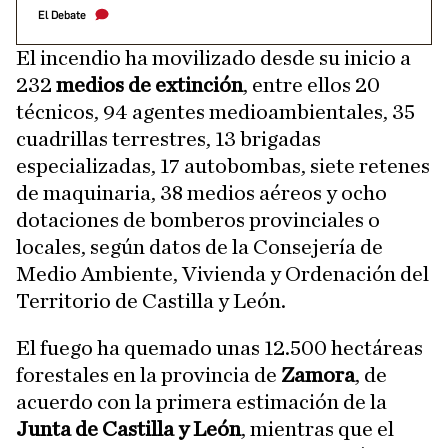
El Debate
El incendio ha movilizado desde su inicio a
232
medios de extinción
, entre ellos 20
técnicos, 94 agentes medioambientales, 35
cuadrillas terrestres, 13 brigadas
especializadas, 17 autobombas, siete retenes
de maquinaria, 38 medios aéreos y ocho
dotaciones de bomberos provinciales o
locales, según datos de la Consejería de
Medio Ambiente, Vivienda y Ordenación del
Territorio de Castilla y León.
El fuego ha quemado unas 12.500 hectáreas
forestales en la provincia de
Zamora
, de
acuerdo con la primera estimación de la
Junta de Castilla y León
, mientras que el