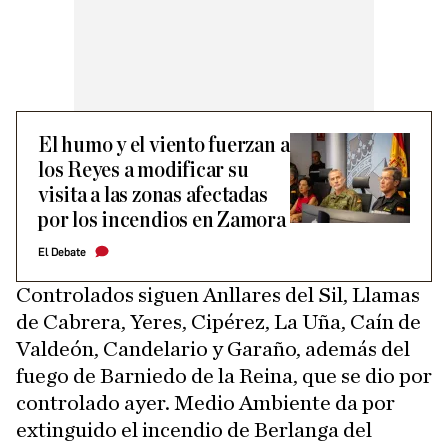
El humo y el viento fuerzan a
los Reyes a modificar su
visita a las zonas afectadas
por los incendios en Zamora
El Debate
Controlados siguen Anllares del Sil, Llamas
de Cabrera, Yeres, Cipérez, La Uña, Caín de
Valdeón, Candelario y Garaño, además del
fuego de Barniedo de la Reina, que se dio por
controlado ayer. Medio Ambiente da por
extinguido el incendio de Berlanga del