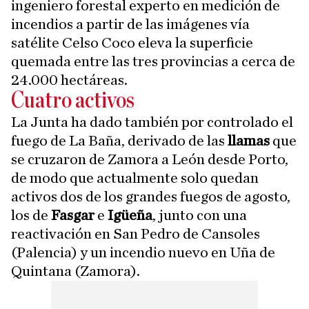
ingeniero forestal experto en medición de
incendios a partir de las imágenes vía
satélite Celso Coco eleva la superficie
quemada entre las tres provincias a cerca de
24.000 hectáreas.
Cuatro activos
La Junta ha dado también por controlado el
fuego de La Baña, derivado de las
llamas
que
se cruzaron de Zamora a León desde Porto,
de modo que actualmente solo quedan
activos dos de los grandes fuegos de agosto,
los de
Fasgar
e
Igüeña
, junto con una
reactivación en San Pedro de Cansoles
(Palencia) y un incendio nuevo en Uña de
Quintana (Zamora).