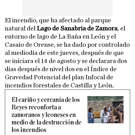
El incendio, que ha afectado al parque
natural del
Lago de Sanabria de Zamora
, el
entorno de lago de La Baña en León y el
Casaio de Orense, se ha dado por controlado
al mediodía de este jueves, después de que
se iniciara el 14 de agosto y se declarara dos
días después de nivel dos en el Índice de
Gravedad Potencial del plan Infocal de
incendios forestales de Castilla y León.
El cariño y cercanía de los
Reyes reconforta a
zamoranos y leoneses en
medio de la destrucción de
los incendios