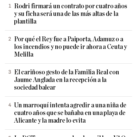
Rodri firmará un contrato por cuatro años
y su ficha será una de las más altas de la
plantilla
Por qué el Rey fue a Paiporta, Adamuz o a
los incendios y no puede ir ahora a Ceuta y
Melilla
El cariñoso gesto de la Familia Real con
Jaume Anglada en la recepción a la
sociedad balear
Un marroquí intenta agredir a una niña de
cuatro años que se bañaba en una playa de
Alicante y la madre lo evita