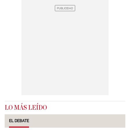
LO MÁS LEÍDO
EL DEBATE