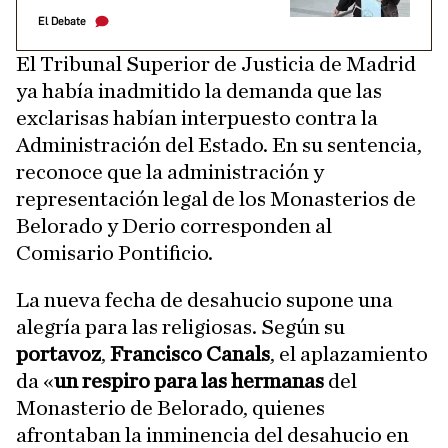
El Debate
El Tribunal Superior de Justicia de Madrid
ya había inadmitido la demanda que las
exclarisas habían interpuesto contra la
Administración del Estado. En su sentencia,
reconoce que la administración y
representación legal de los Monasterios de
Belorado y Derio corresponden al
Comisario Pontificio.
La nueva fecha de desahucio supone una
alegría para las religiosas. Según su
portavoz
,
Francisco Canals
, el aplazamiento
da «
un respiro para las hermanas
del
Monasterio de Belorado, quienes
afrontaban la inminencia del desahucio en