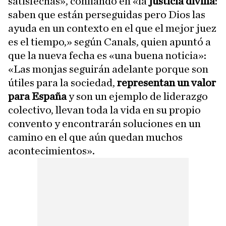
satisfechas», confiando en «la
justicia divina
:
saben que están perseguidas pero Dios las
ayuda en un contexto en el que el mejor juez
es el tiempo,» según Canals, quien apuntó a
que la nueva fecha es «una buena noticia»:
«Las monjas seguirán adelante porque son
útiles para la sociedad,
representan un valor
para España
y son un ejemplo de liderazgo
colectivo, llevan toda la vida en su propio
convento y encontrarán soluciones en un
camino en el que aún quedan muchos
acontecimientos».