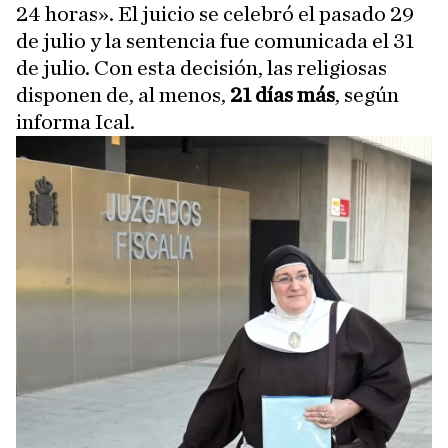
24 horas». El juicio se celebró el pasado 29
de julio y la sentencia fue comunicada el 31
de julio. Con esta decisión, las religiosas
disponen de, al menos,
21 días más
, según
informa Ical.