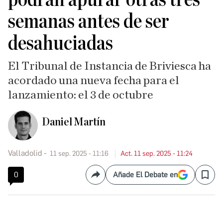
semanas antes de ser
desahuciadas
El Tribunal de Instancia de Briviesca ha
acordado una nueva fecha para el
lanzamiento: el 3 de octubre
Daniel Martín
Valladolid
11 sep. 2025 - 11:16
Act. 11 sep. 2025 - 11:24
0
Añade El Debate en
Compartir
Save