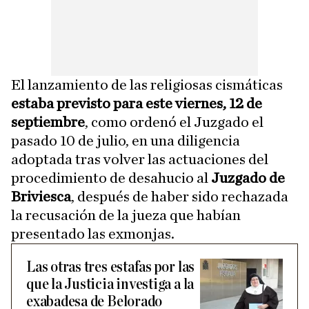
El lanzamiento de las religiosas cismáticas
estaba previsto para este viernes, 12 de
septiembre
, como ordenó el Juzgado el
pasado 10 de julio, en una diligencia
adoptada tras volver las actuaciones del
procedimiento de desahucio al
Juzgado de
Briviesca
, después de haber sido rechazada
la recusación de la jueza que habían
presentado las exmonjas.
Las otras tres estafas por las
que la Justicia investiga a la
exabadesa de Belorado