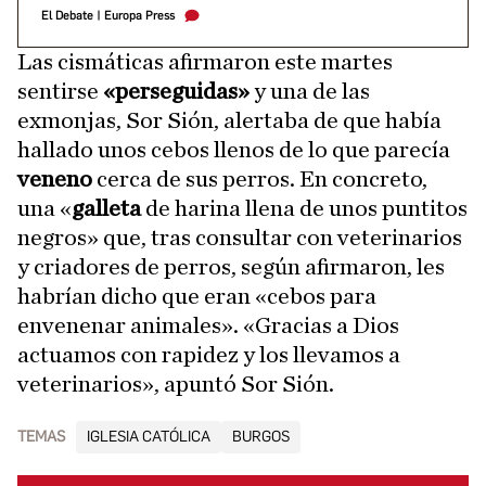
El Debate
|
Europa Press
Las cismáticas afirmaron este martes
sentirse
«perseguidas»
y una de las
exmonjas, Sor Sión, alertaba de que había
hallado unos cebos llenos de lo que parecía
veneno
cerca de sus perros. En concreto,
una «
galleta
de harina llena de unos puntitos
negros» que, tras consultar con veterinarios
y criadores de perros, según afirmaron, les
habrían dicho que eran «cebos para
envenenar animales». «Gracias a Dios
actuamos con rapidez y los llevamos a
veterinarios», apuntó Sor Sión.
TEMAS
IGLESIA CATÓLICA
BURGOS