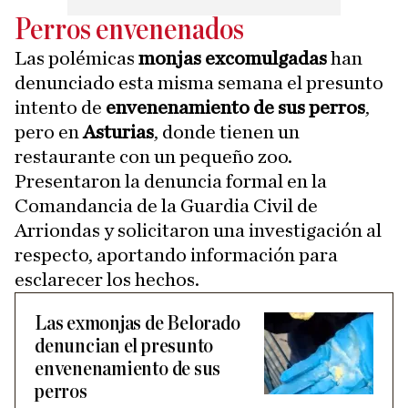
Perros envenenados
Las polémicas
monjas excomulgadas
han
denunciado esta misma semana el presunto
intento de
envenenamiento de sus perros
,
pero en
Asturias
, donde tienen un
restaurante con un pequeño zoo.
Presentaron la denuncia formal en la
Comandancia de la Guardia Civil de
Arriondas y solicitaron una investigación al
respecto, aportando información para
esclarecer los hechos.
Las exmonjas de Belorado
denuncian el presunto
envenenamiento de sus
perros