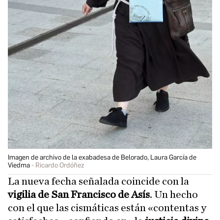
Imagen de archivo de la exabadesa de Belorado, Laura García de
Viedma
Ricardo Ordóñez
La nueva fecha señalada coincide con la
vigilia de San Francisco de Asís
. Un hecho
con el que las cismáticas están «contentas y