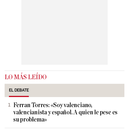
LO MÁS LEÍDO
EL DEBATE
Ferran Torres: «Soy valenciano,
valencianista y español. A quien le pese es
su problema»