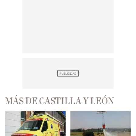
MÁS DE CASTILLA Y LEÓN