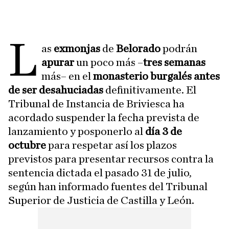
L
as
exmonjas
de
Belorado
podrán
apurar
un poco más –
tres
semanas
más– en el
monasterio burgalés antes
de ser desahuciadas
definitivamente. El
Tribunal de Instancia de Briviesca ha
acordado suspender la fecha prevista de
lanzamiento y posponerlo al
día 3 de
octubre
para respetar así los plazos
previstos para presentar recursos contra la
sentencia dictada el pasado 31 de julio,
según han informado fuentes del Tribunal
Superior de Justicia de Castilla y León.