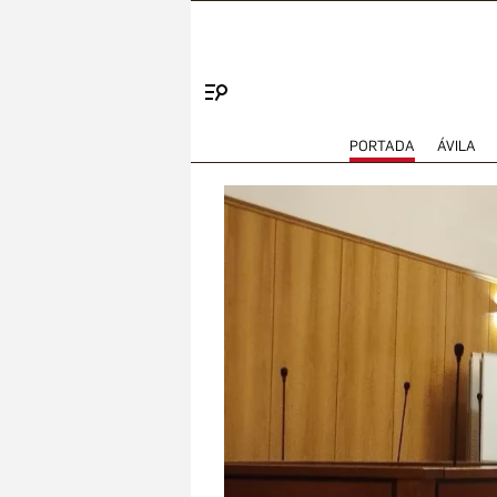
Menú
PORTADA
ÁVILA