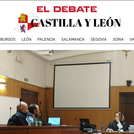
BURGOS
LEÓN
PALENCIA
SALAMANCA
SEGOVIA
SORIA
V