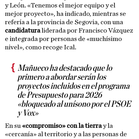
y León. «Tenemos el mejor equipo y el
mejor proyecto», ha indicado, mientras se
refería a la provincia de Segovia, con una
candidatura
liderada por Francisco Vázquez
e integrada por personas de «muchísimo
nivel», como recoge Ical.
Mañueco ha destacado que lo
primero a abordar serán los
proyectos incluidos en el programa
de Presupuesto para 2026
«bloqueado al unísono por el PSOE
y Vox»
En su
«compromiso» con la tierra
y la
«cercanía» al territorio y a las personas de