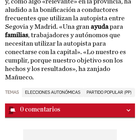
y, como algo «relevante» en la provincia, ha
aludido a la bonificación a conductores
frecuentes que utilizan la autopista entre
Segovia y Madrid. «Una gran
ayuda
para
familias
, trabajadores y autónomos que
necesitan utilizar la autopista para
conectarse con la capital». «Lo nuestro es
cumplir, porque nuestro objetivo son los
hechos y los resultados», ha zanjado
Mañueco.
TEMAS
ELECCIONES AUTONÓMICAS
PARTIDO POPULAR (PP)
0
comentarios