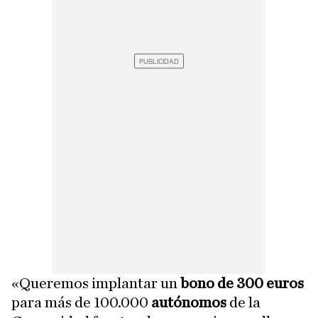
«Queremos implantar un
bono de 300 euros
para más de 100.000
autónomos
de la