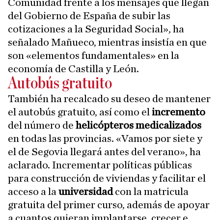
Comunidad frente a los mensajes que llegan
del Gobierno de España de subir las
cotizaciones a la Seguridad Social», ha
señalado Mañueco, mientras insistía en que
son «elementos fundamentales» en la
economía de Castilla y León.
Autobús gratuito
También ha recalcado su deseo de mantener
el autobús gratuito, así como el
incremento
del número de
helicópteros medicalizados
en todas las provincias. «Vamos por siete y
el de Segovia llegará antes del verano», ha
aclarado. Incrementar políticas públicas
para construcción de viviendas y facilitar el
acceso a la
universidad
con la matricula
gratuita del primer curso, además de apoyar
a cuantos quieran implantarse, crecer e