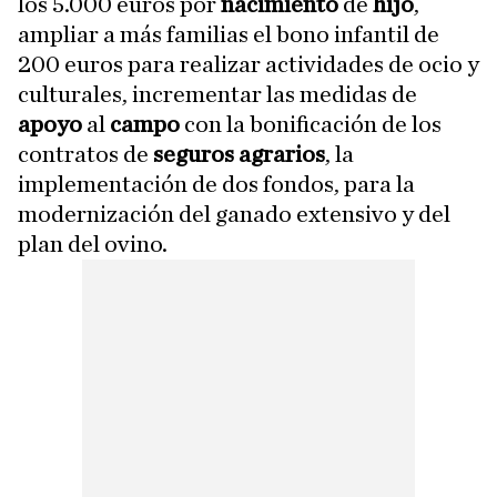
los 5.000 euros por
nacimiento
de
hijo
,
ampliar a más familias el bono infantil de
200 euros para realizar actividades de ocio y
culturales, incrementar las medidas de
apoyo
al
campo
con la bonificación de los
contratos de
seguros agrarios
, la
implementación de dos fondos, para la
modernización del ganado extensivo y del
plan del ovino.