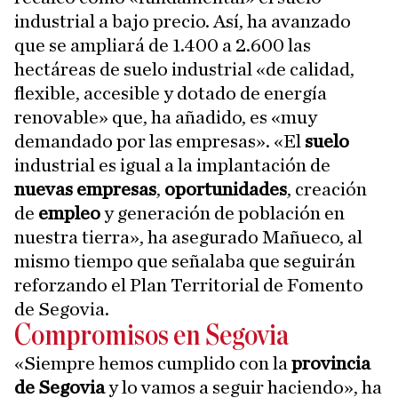
industrial a bajo precio. Así, ha avanzado
que se ampliará de 1.400 a 2.600 las
hectáreas de suelo industrial «de calidad,
flexible, accesible y dotado de energía
renovable» que, ha añadido, es «muy
demandado por las empresas». «El
suelo
industrial es igual a la implantación de
nuevas empresas
,
oportunidades
, creación
de
empleo
y generación de población en
nuestra tierra», ha asegurado Mañueco, al
mismo tiempo que señalaba que seguirán
reforzando el Plan Territorial de Fomento
de Segovia.
Compromisos en Segovia
«Siempre hemos cumplido con la
provincia
de Segovia
y lo vamos a seguir haciendo», ha