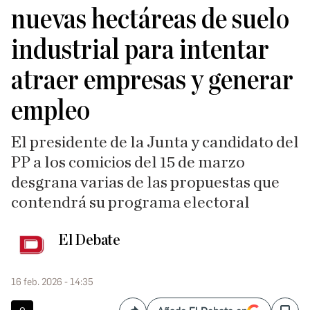
nuevas hectáreas de suelo
industrial para intentar
atraer empresas y generar
empleo
El presidente de la Junta y candidato del
PP a los comicios del 15 de marzo
desgrana varias de las propuestas que
contendrá su programa electoral
El Debate
16 feb. 2026 - 14:35