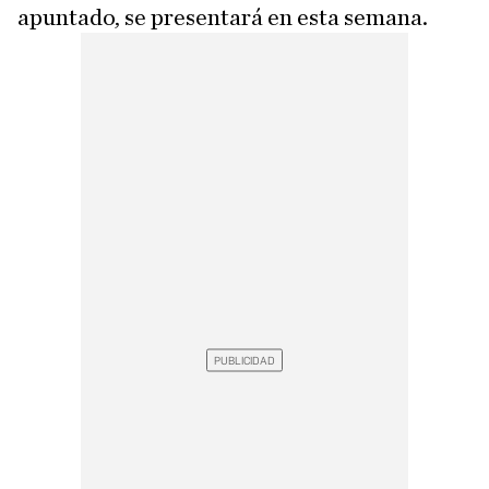
apuntado, se presentará en esta semana.