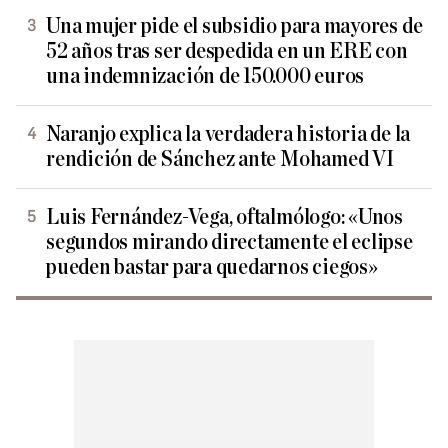
Una mujer pide el subsidio para mayores de
52 años tras ser despedida en un ERE con
una indemnización de 150.000 euros
Naranjo explica la verdadera historia de la
rendición de Sánchez ante Mohamed VI
Luis Fernández-Vega, oftalmólogo: «Unos
segundos mirando directamente el eclipse
pueden bastar para quedarnos ciegos»