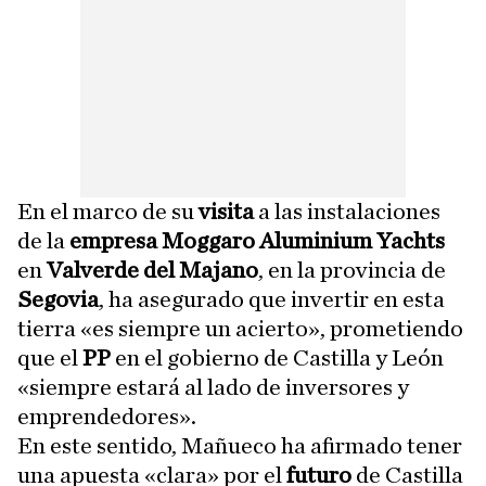
En el marco de su
visita
a las instalaciones
de la
empresa Moggaro Aluminium Yachts
en
Valverde del Majano
, en la provincia de
Segovia
, ha asegurado que invertir en esta
tierra «es siempre un acierto», prometiendo
que el
PP
en el gobierno de Castilla y León
«siempre estará al lado de inversores y
emprendedores».
En este sentido, Mañueco ha afirmado tener
una apuesta «clara» por el
futuro
de Castilla