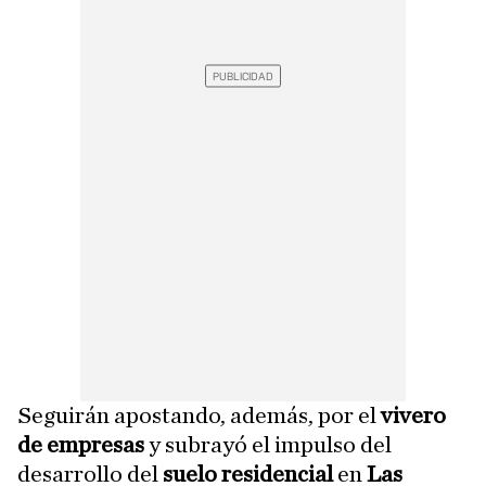
Seguirán apostando, además, por el
vivero
de empresas
y subrayó el impulso del
desarrollo del
suelo residencial
en
Las