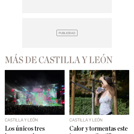
MÁS DE CASTILLA Y LEÓN
CASTILLA Y LEÓN
CASTILLA Y LEÓN
Los únicos tres
Calor y tormentas este