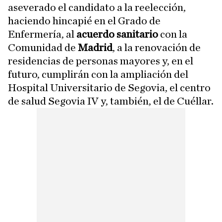
aseverado el candidato a la reelección,
haciendo hincapié en el Grado de
Enfermería, al
acuerdo sanitario
con la
Comunidad de
Madrid
, a la renovación de
residencias de personas mayores y, en el
futuro, cumplirán con la ampliación del
Hospital Universitario de Segovia, el centro
de salud Segovia IV y, también, el de Cuéllar.