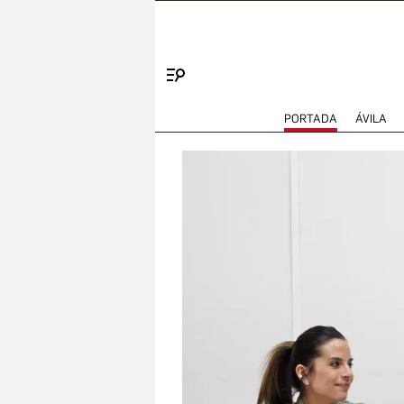
Menú
PORTADA
ÁVILA