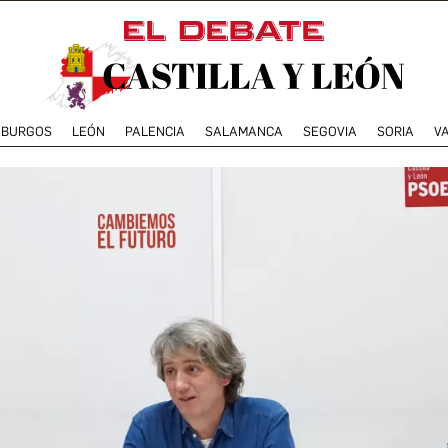
BURGOS
LEÓN
PALENCIA
SALAMANCA
SEGOVIA
SORIA
V