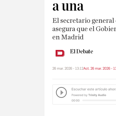
a una
El secretario general
asegura que el Gobier
en Madrid
El Debate
26 mar. 2026 - 13:12
Act. 26 mar. 2026 - 1