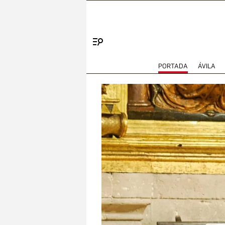
Menú
PORTADA
ÁVILA