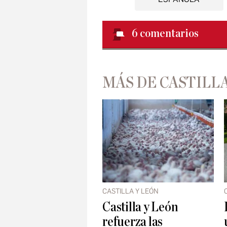
6
comentarios
MÁS DE CASTILLA
CASTILLA Y LEÓN
Castilla y León
refuerza las