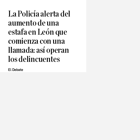
La Policía alerta del
aumento de una
estafa en León que
comienza con una
llamada: así operan
los delincuentes
El Debate