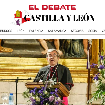
BURGOS
LEÓN
PALENCIA
SALAMANCA
SEGOVIA
SORIA
V