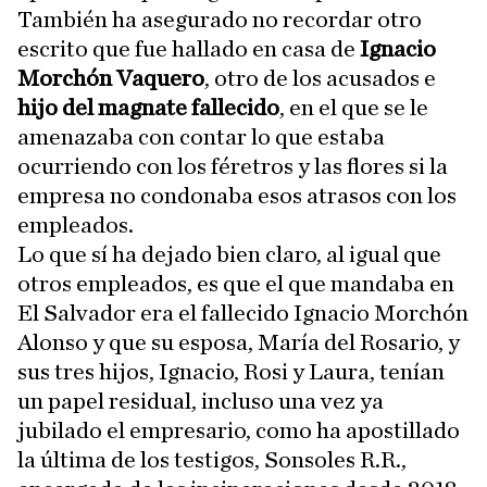
También ha asegurado no recordar otro
escrito que fue hallado en casa de
Ignacio
Morchón Vaquero
, otro de los acusados e
hijo del magnate fallecido
, en el que se le
amenazaba con contar lo que estaba
ocurriendo con los féretros y las flores si la
empresa no condonaba esos atrasos con los
empleados.
Lo que sí ha dejado bien claro, al igual que
otros empleados, es que el que mandaba en
El Salvador era el fallecido Ignacio Morchón
Alonso y que su esposa, María del Rosario, y
sus tres hijos, Ignacio, Rosi y Laura, tenían
un papel residual, incluso una vez ya
jubilado el empresario, como ha apostillado
la última de los testigos, Sonsoles R.R.,