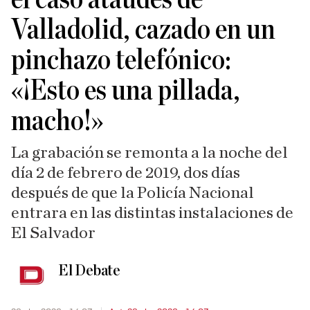
Valladolid, cazado en un
pinchazo telefónico:
«¡Esto es una pillada,
macho!»
La grabación se remonta a la noche del
día 2 de febrero de 2019, dos días
después de que la Policía Nacional
entrara en las distintas instalaciones de
El Salvador
El Debate