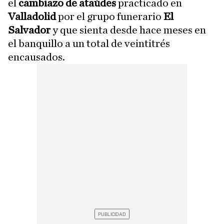
el
cambiazo de ataúdes
practicado en
Valladolid
por el grupo funerario
El
Salvador
y que sienta desde hace meses en
el banquillo a un total de veintitrés
encausados.