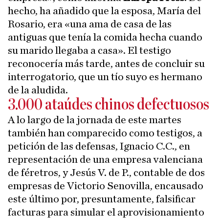
hecho, ha añadido que la esposa, María del
Rosario, era «una ama de casa de las
antiguas que tenía la comida hecha cuando
su marido llegaba a casa». El testigo
reconocería más tarde, antes de concluir su
interrogatorio, que un tío suyo es hermano
de la aludida.
3.000 ataúdes chinos defectuosos
A lo largo de la jornada de este martes
también han comparecido como testigos, a
petición de las defensas, Ignacio C.C., en
representación de una empresa valenciana
de féretros, y Jesús V. de P., contable de dos
empresas de Victorio Senovilla, encausado
este último por, presuntamente, falsificar
facturas para simular el aprovisionamiento