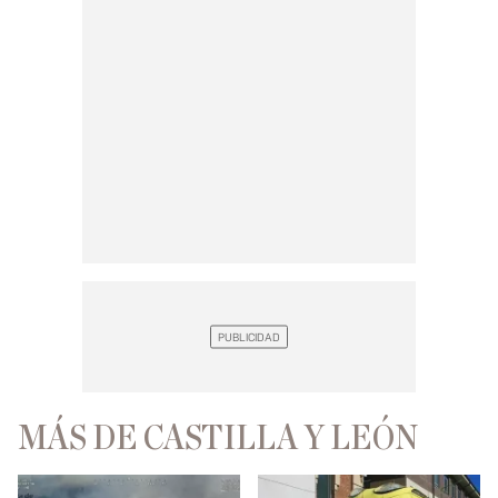
MÁS DE CASTILLA Y LEÓN