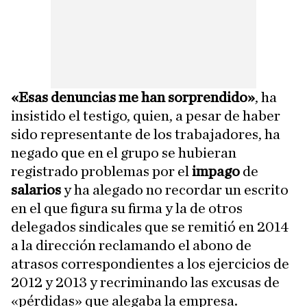
«Esas denuncias me han sorprendido»
, ha
insistido el testigo, quien, a pesar de haber
sido representante de los trabajadores, ha
negado que en el grupo se hubieran
registrado problemas por el
impago
de
salarios
y ha alegado no recordar un escrito
en el que figura su firma y la de otros
delegados sindicales que se remitió en 2014
a la dirección reclamando el abono de
atrasos correspondientes a los ejercicios de
2012 y 2013 y recriminando las excusas de
«pérdidas» que alegaba la empresa.