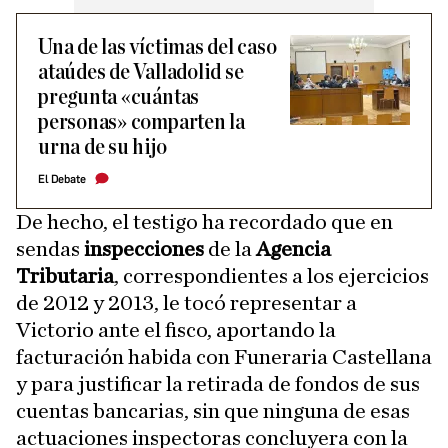
Una de las víctimas del caso
ataúdes de Valladolid se
pregunta «cuántas
personas» comparten la
urna de su hijo
El Debate
De hecho, el testigo ha recordado que en
sendas
inspecciones
de la
Agencia
Tributaria
, correspondientes a los ejercicios
de 2012 y 2013, le tocó representar a
Victorio ante el fisco, aportando la
facturación habida con Funeraria Castellana
y para justificar la retirada de fondos de sus
cuentas bancarias, sin que ninguna de esas
actuaciones inspectoras concluyera con la