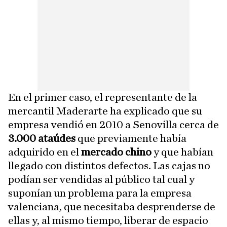
En el primer caso, el representante de la
mercantil Maderarte ha explicado que su
empresa vendió en 2010 a Senovilla cerca de
3.000 ataúdes
que previamente había
adquirido en el
mercado chino
y que habían
llegado con distintos defectos. Las cajas no
podían ser vendidas al público tal cual y
suponían un problema para la empresa
valenciana, que necesitaba desprenderse de
ellas y, al mismo tiempo, liberar de espacio