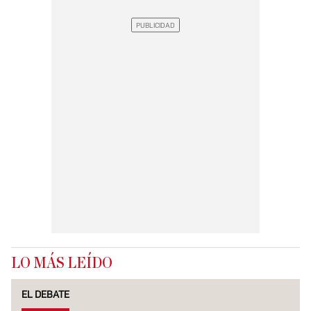
LO MÁS LEÍDO
EL DEBATE