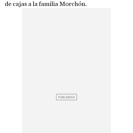
de cajas a la familia Morchón.