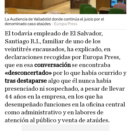
La Audiencia de Valladolid donde continúa el juicio por el
denominado caso ataúdes
Europa Press
El todavía empleado de El Salvador,
Santiago R.I., familiar de uno de los
veintitrés encausados, ha explicado, en
declaraciones recogidas por Europa Press,
que en esa
conversación
se encontraba
«desconcertado»
por lo que había ocurrido y
tras destaparse
algo que él nunca había
presenciado ni sospechado, a pesar de llevar
44 años en la empresa, en los que ha
desempeñado funciones en la oficina central
como administrativo y en labores de
atención al público y venta de ataúdes.