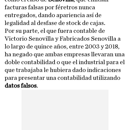
facturas falsas por féretros nunca
entregados, dando apariencia así de
legalidad al desfase de stock de cajas.
Por su parte, el que fuera contable de
Victorio Senovilla y Fabricados Senovilla a
lo largo de quince años, entre 2003 y 2018,
ha negado que ambas empresas llevaran una
doble contabilidad o que el industrial para el
que trabajaba le hubiera dado indicaciones
para presentar una contabilidad utilizando
datos falsos
.