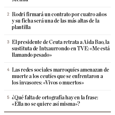
Rodri firmará un contrato por cuatro años
y su ficha será una de las más altas de la
plantilla
El presidente de Ceuta retrata a Aida Bao, la
sustituta de Intxaurrondo en TVE: «Me está
llamando pesado»
Las redes sociales marroquíes amenazan de
muerte a los ceutíes que se enfrentaron a
los invasores: «Vivos o muertos»
¿Qué falta de ortografía hay en la frase:
«Ella no se quiere así misma»?