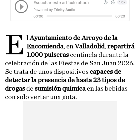
E
l
Ayuntamiento de Arroyo de la
Encomienda
, en
Valladolid
,
repartirá
1.000 pulseras
centinela durante la
celebración de las Fiestas de San Juan 2026.
Se trata de unos dispositivos
capaces de
detectar la presencia de hasta 23 tipos de
drogas
de
sumisión química
en las bebidas
con solo verter una gota.