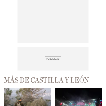
MÁS DE CASTILLA Y LEÓN