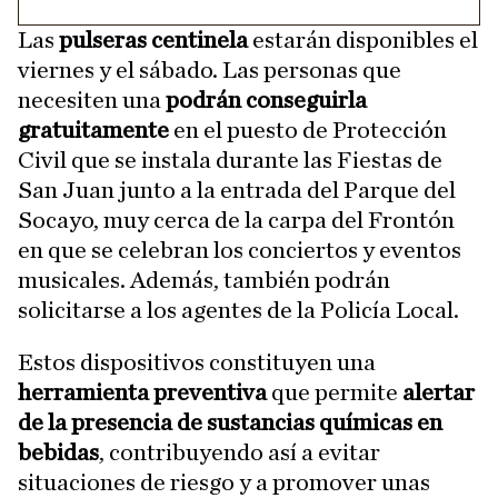
Las
pulseras centinela
estarán disponibles el
viernes y el sábado. Las personas que
necesiten una
podrán conseguirla
gratuitamente
en el puesto de Protección
Civil que se instala durante las Fiestas de
San Juan junto a la entrada del Parque del
Socayo, muy cerca de la carpa del Frontón
en que se celebran los conciertos y eventos
musicales. Además, también podrán
solicitarse a los agentes de la Policía Local.
Estos dispositivos constituyen una
herramienta preventiva
que permite
alertar
de la presencia de sustancias químicas en
bebidas
, contribuyendo así a evitar
situaciones de riesgo y a promover unas