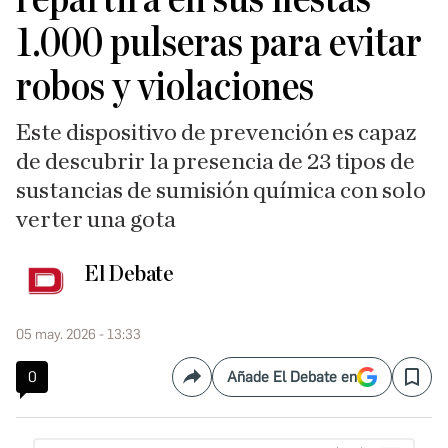
1.000 pulseras para evitar
robos y violaciones
Este dispositivo de prevención es capaz
de descubrir la presencia de 23 tipos de
sustancias de sumisión química con solo
verter una gota
El Debate
05 may. 2026 - 13:33
0
Añade El Debate en
Compartir
Save