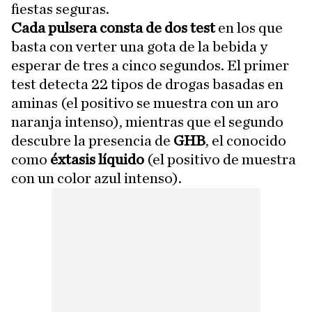
fiestas seguras.
Cada pulsera consta de dos test
en los que
basta con verter una gota de la bebida y
esperar de tres a cinco segundos. El primer
test detecta 22 tipos de drogas basadas en
aminas (el positivo se muestra con un aro
naranja intenso), mientras que el segundo
descubre la presencia de
GHB
, el conocido
como
éxtasis líquido
(el positivo de muestra
con un color azul intenso).