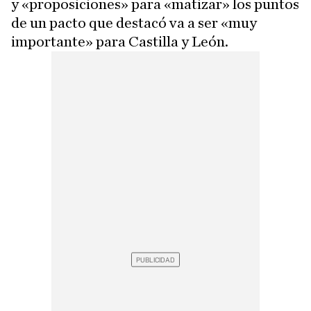
y «proposiciones» para «matizar» los puntos
de un pacto que destacó va a ser «muy
importante» para Castilla y León.