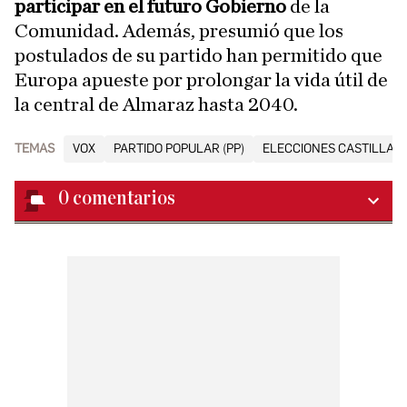
participar en el futuro Gobierno
de la
Comunidad. Además, presumió que los
postulados de su partido han permitido que
Europa apueste por prolongar la vida útil de
la central de Almaraz hasta 2040.
TEMAS
VOX
PARTIDO POPULAR (PP)
ELECCIONES CASTILLA Y
0
comentarios