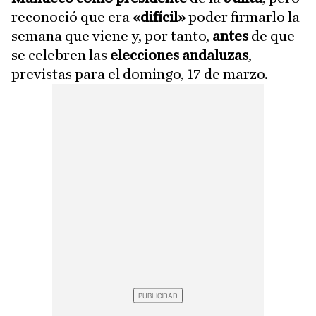
reconoció que era
«difícil»
poder firmarlo la
semana que viene y, por tanto,
antes
de que
se celebren las
elecciones andaluzas
,
previstas para el domingo, 17 de marzo.