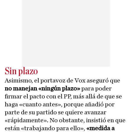
Sin plazo
Asimismo, el portavoz de Vox aseguró que
no manejan «ningún plazo»
para poder
firmar el pacto con el PP, más allá de que se
haga «cuanto antes», porque añadió por
parte de su partido se quiere avanzar
«rápidamente». No obstante, insistió en que
están «trabajando para ello»,
«medida a