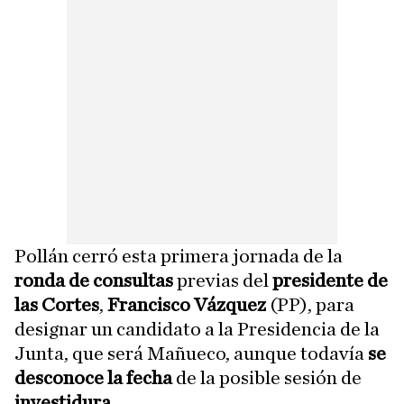
Pollán cerró esta primera jornada de la
ronda de consultas
previas del
presidente de
las Cortes
,
Francisco Vázquez
(PP), para
designar un candidato a la Presidencia de la
Junta, que será Mañueco, aunque todavía
se
desconoce la fecha
de la posible sesión de
investidura
.