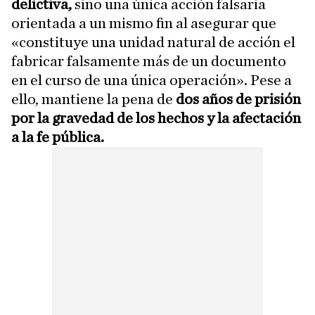
delictiva,
sino una única acción falsaria
orientada a un mismo fin al asegurar que
«constituye una unidad natural de acción el
fabricar falsamente más de un documento
en el curso de una única operación». Pese a
ello, mantiene la pena de
dos años de prisión
por la gravedad de los hechos y la afectación
a la fe pública.