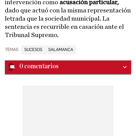
intervención como
acusación particular,
dado que actuó con la misma representación
letrada que la sociedad municipal. La
sentencia es recurrible en casación ante el
Tribunal Supremo.
TEMAS
SUCESOS
SALAMANCA
0
comentarios