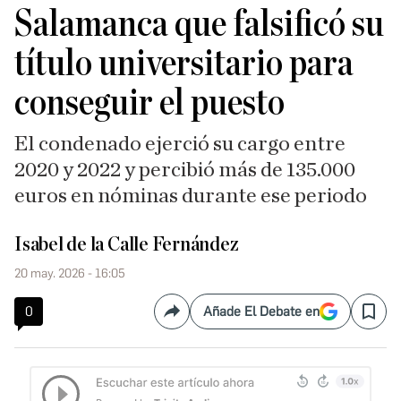
Salamanca que falsificó su
título universitario para
conseguir el puesto
El condenado ejerció su cargo entre
2020 y 2022 y percibió más de 135.000
euros en nóminas durante ese periodo
Isabel de la Calle Fernández
20 may. 2026 - 16:05
0
Añade El Debate en
Compartir
Save