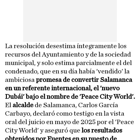
La resolución desestima íntegramente los
recursos del Ayuntamiento y de la sociedad
municipal, y solo estima parcialmente el del
condenado, que en su día había 'vendido' la
ambiciosa
promesa de convertir Salamanca
en un referente internacional, el 'nuevo
Dubái' bajo el nombre de 'Peace City World'.
El
alcalde
de Salamanca, Carlos García
Carbayo, declaró como testigo en la vista
oral del juicio en mayo de 2025 por el 'Peace
City World' y aseguró que
los resultados
obtenidos por Fuentes en su puesto de