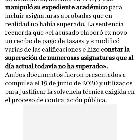
manipuló su expediente académico
para
incluir asignaturas aprobadas que en
realidad no había superado. La sentencia
recuerda que «el acusado elaboró ex novo
un recibo de pago de tasas» y «modificó
varias de las calificaciones e hizo c
onstar la
superación de numerosas asignaturas que al
día actual todavía no ha superado».
Ambos documentos fueron presentados a
compulsa el 19 de junio de 2020 y utilizados
para justificar la solvencia técnica exigida en
el proceso de contratación pública.