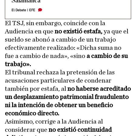
Salamanca
El Debate
|
EFE
El TSJ, sin embargo, coincide con la
Audiencia en que
no existió estafa,
ya que el
sueldo se abonó a cambio de un trabajo
efectivamente realizado: «Dicha suma no
fue a cambio de nada», «sino
a cambio de su
trabajo».
El tribunal rechaza la pretensión de las
acusaciones particulares de condenar
también por estafa, al
no haberse acreditado
un desplazamiento patrimonial fraudulento
ni la intención de obtener un beneficio
económico directo.
Asimismo, corrige a la Audiencia al
considerar que
no existió continuidad