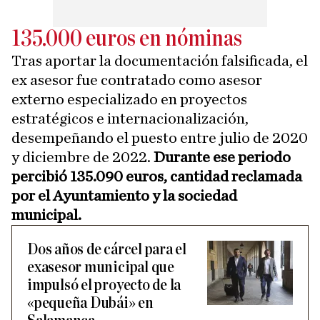
135.000 euros en nóminas
Tras aportar la documentación falsificada, el
ex asesor fue contratado como asesor
externo especializado en proyectos
estratégicos e internacionalización,
desempeñando el puesto entre julio de 2020
y diciembre de 2022.
Durante ese periodo
percibió 135.090 euros, cantidad reclamada
por el Ayuntamiento y la sociedad
municipal.
Dos años de cárcel para el
exasesor municipal que
impulsó el proyecto de la
«pequeña Dubái» en