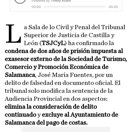
L
a Sala de lo Civil y Penal del Tribunal
Superior de Justicia de Castilla y
León (
TSJCyL
) ha confirmado la
condena de dos años de prisión impuesta al
exasesor externo de la Sociedad de Turismo,
Comercio y Promoción Económica de
Salamanca
, José María Fuentes, por un
delito de falsedad en documento oficial. El
tribunal solo modifica la sentencia de la
Audiencia Provincial en dos aspectos:
elimina la consideración de delito
continuado
y
excluye al Ayuntamiento de
Salamanca del pago de costas.