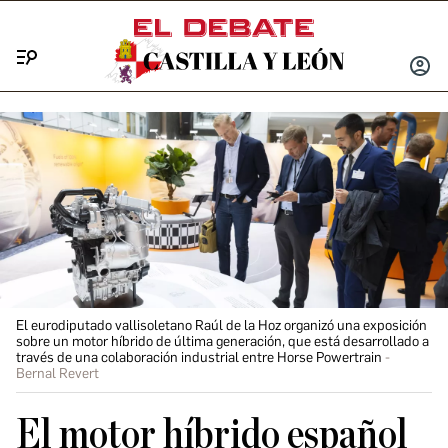
Menú
INICIA
SESIÓ
El eurodiputado vallisoletano Raúl de la Hoz organizó una exposición
sobre un motor híbrido de última generación, que está desarrollado a
través de una colaboración industrial entre Horse Powertrain
Bernal Revert
El motor híbrido español