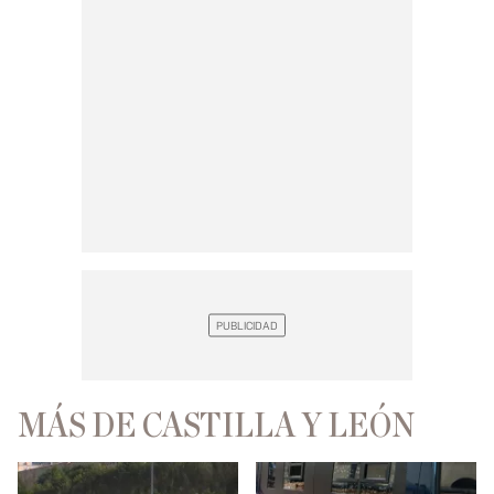
MÁS DE CASTILLA Y LEÓN