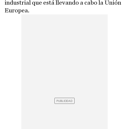
industrial que está llevando a cabo la Unión
Europea.