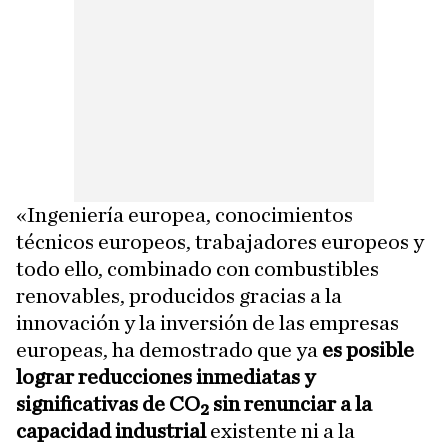
«Ingeniería europea, conocimientos
técnicos europeos, trabajadores europeos y
todo ello, combinado con combustibles
renovables, producidos gracias a la
innovación y la inversión de las empresas
europeas, ha demostrado que ya
es posible
lograr reducciones inmediatas y
significativas de CO₂ sin renunciar a la
capacidad industrial
existente ni a la