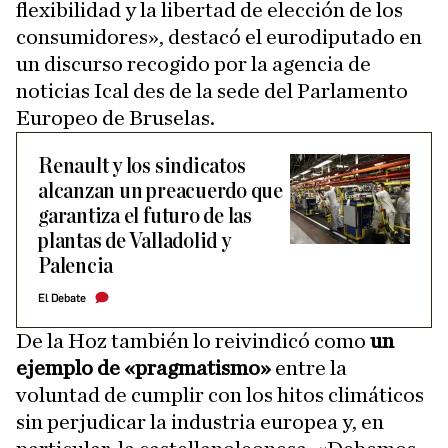
flexibilidad y la libertad de elección de los
consumidores», destacó el eurodiputado en
un discurso recogido por la agencia de
noticias Ical des de la sede del Parlamento
Europeo de Bruselas.
Renault y los sindicatos
alcanzan un preacuerdo que
garantiza el futuro de las
plantas de Valladolid y
Palencia
El Debate
De la Hoz también lo reivindicó como
un
ejemplo de «pragmatismo»
entre la
voluntad de cumplir con los hitos climáticos
sin perjudicar la industria europea y, en