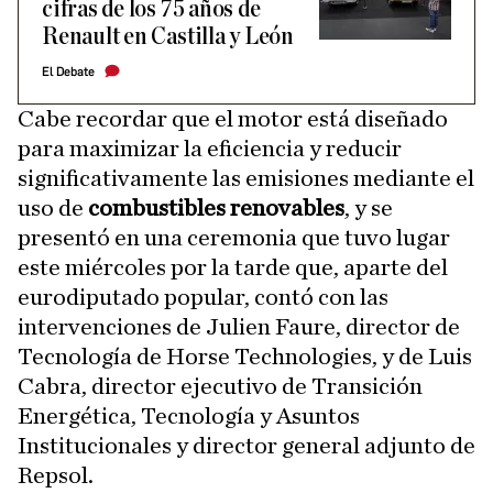
cifras de los 75 años de
Renault en Castilla y León
El Debate
Cabe recordar que el motor está diseñado
para maximizar la eficiencia y reducir
significativamente las emisiones mediante el
uso de
combustibles renovables
, y se
presentó en una ceremonia que tuvo lugar
este miércoles por la tarde que, aparte del
eurodiputado popular, contó con las
intervenciones de Julien Faure, director de
Tecnología de Horse Technologies, y de Luis
Cabra, director ejecutivo de Transición
Energética, Tecnología y Asuntos
Institucionales y director general adjunto de
Repsol.