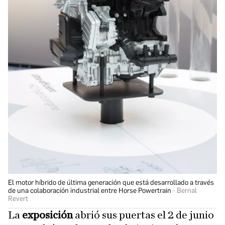
El motor híbrido de última generación que está desarrollado a través
de una colaboración industrial entre Horse Powertrain
Bernal
Revert
La
exposición
abrió sus puertas el 2 de junio