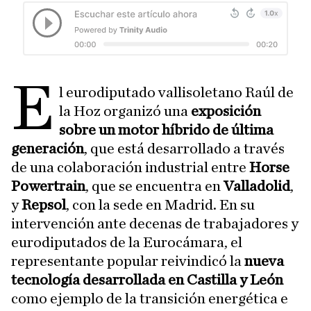
E
l eurodiputado vallisoletano Raúl de
la Hoz organizó una
exposición
sobre un motor híbrido de última
generación
, que está desarrollado a través
de una colaboración industrial entre
Horse
Powertrain
, que se encuentra en
Valladolid
,
y
Repsol
, con la sede en Madrid. En su
intervención ante decenas de trabajadores y
eurodiputados de la Eurocámara, el
representante popular reivindicó la
nueva
tecnología desarrollada en Castilla y León
como ejemplo de la transición energética e