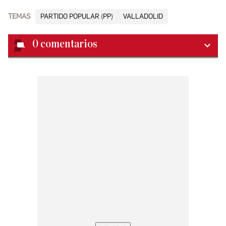
TEMAS
PARTIDO POPULAR (PP)
VALLADOLID
0
comentarios