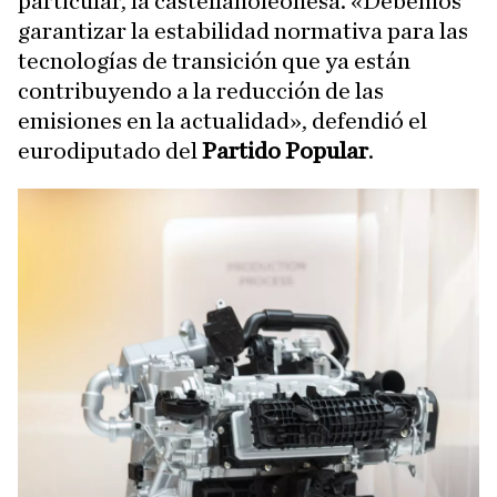
particular, la castellanoleonesa. «Debemos
garantizar la estabilidad normativa para las
tecnologías de transición que ya están
contribuyendo a la reducción de las
emisiones en la actualidad», defendió el
eurodiputado del
Partido Popular
.