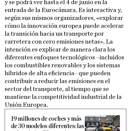
y se podrá ver hasta el 4 de junio en la
entrada de la Eurocámara. Es interactiva y,
según sus mismos organizadores, «explorar
cómo la innovación europea puede acelerar
la transición hacia un transporte por
carretera con cero emisiones netas». La
intención es explicar de manera clara los
diferentes enfoques tecnológicos –incluidos
los combustibles renovables y los sistemas
híbridos de alta eficiencia– que pueden
contribuir a reducir las emisiones en el
sector del transporte, al tiempo que se
mantiene la competitividad industrial de la
Unión Europea.
19 millones de coches y más
de 30 modelos diferentes: las