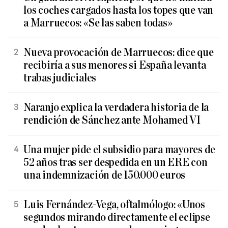
los coches cargados hasta los topes que van
a Marruecos: «Se las saben todas»
Nueva provocación de Marruecos: dice que
recibiría a sus menores si España levanta
trabas judiciales
Naranjo explica la verdadera historia de la
rendición de Sánchez ante Mohamed VI
Una mujer pide el subsidio para mayores de
52 años tras ser despedida en un ERE con
una indemnización de 150.000 euros
Luis Fernández-Vega, oftalmólogo: «Unos
segundos mirando directamente el eclipse