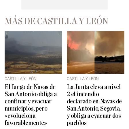
MÁS DE CASTILLA Y LEÓN
CASTILLA Y LEÓN
CASTILLA Y LEÓN
El fuego de Navas de
La Junta eleva a nivel
San Antonio obliga a
2 el incendio
confinar y evacuar
declarado en Navas de
municipios, pero
San Antonio, Segovia,
«evoluciona
y obliga a evacuar dos
favorablemente»
pueblos