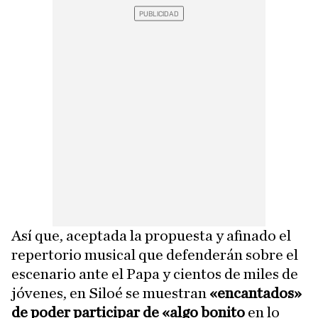
Así que, aceptada la propuesta y afinado el
repertorio musical que defenderán sobre el
escenario ante el Papa y cientos de miles de
jóvenes, en Siloé se muestran
«encantados»
de poder participar de «algo bonito
en lo