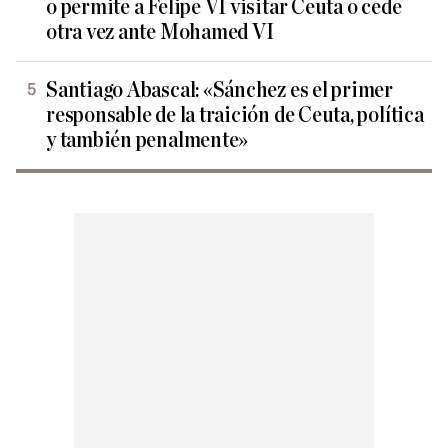
o permite a Felipe VI visitar Ceuta o cede
otra vez ante Mohamed VI
Santiago Abascal: «Sánchez es el primer
responsable de la traición de Ceuta, política
y también penalmente»