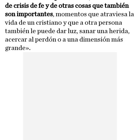
de crisis de fe y de otras cosas que también
son importantes
, momentos que atraviesa la
vida de un cristiano y que a otra persona
también le puede dar luz, sanar una herida,
acercar al perdón o a una dimensión más
grande».