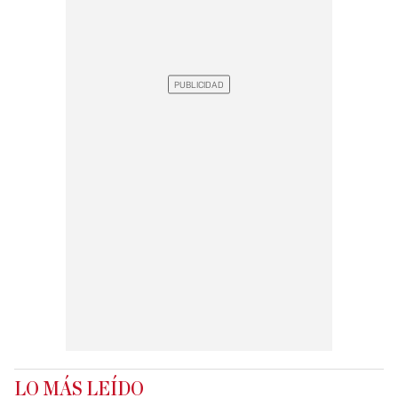
LO MÁS LEÍDO