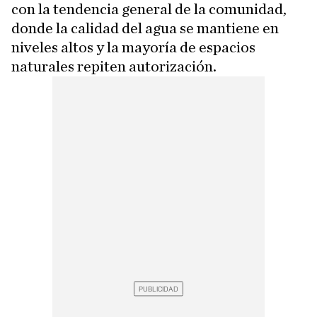
con la tendencia general de la comunidad,
donde la calidad del agua se mantiene en
niveles altos y la mayoría de espacios
naturales repiten autorización.