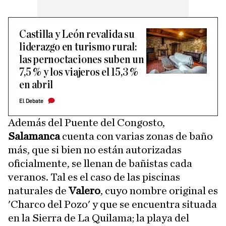
Castilla y León revalida su
liderazgo en turismo rural:
las pernoctaciones suben un
7,5 % y los viajeros el 15,3 %
en abril
El Debate
Además del Puente del Congosto,
Salamanca
cuenta con varias zonas de baño
más, que si bien no están autorizadas
oficialmente, se llenan de bañistas cada
veranos. Tal es el caso de las piscinas
naturales de
Valero
, cuyo nombre original es
'Charco del Pozo' y que se encuentra situada
en la Sierra de La Quilama; la playa del