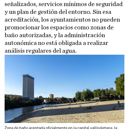
señalizados, servicios mínimos de seguridad
y un plan de gestión del entorno. Sin esa
acreditación, los ayuntamientos no pueden
promocionar los espacios como zonas de
baño autorizadas, y la administración
autonómica no está obligada a realizar
análisis regulares del agua.
Zona de baño aceptada oficialmente en la capital vallisoletana, la