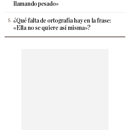
llamando pesado»
¿Qué falta de ortografía hay en la frase:
«Ella no se quiere así misma»?