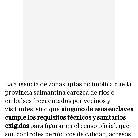
La ausencia de zonas aptas no implica que la
provincia salmantina carezca de ríos o
embalses frecuentados por vecinos y
visitantes, sino que
ninguno de esos enclaves
cumple los requisitos técnicos y sanitarios
exigidos
para figurar en el censo oficial, que
son controles periódicos de calidad, accesos