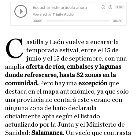
C
astilla y León vuelve a encarar la
temporada estival, entre el 15 de
junio y el 15 de septiembre, con una
amplia
oferta de ríos, embalses y lagunas
donde refrescarse, hasta 32 zonas en la
comunidad.
Pero hay una
excepción
que
destaca en el mapa autonómico, ya que solo
una provincia no contará este verano con
ninguna zona de baño declarada
oficialmente apta según el listado
actualizado por la Junta y el Ministerio de
Sanidad:
Salamanca
. Un vacío que contrasta