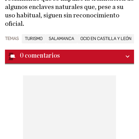
algunos enclaves naturales que, pese a su
uso habitual, siguen sin reconocimiento
oficial.
TEMAS
TURISMO
SALAMANCA
OCIO EN CASTILLA Y LEÓN
0
comentarios