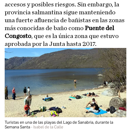
accesos y posibles riesgos. Sin embargo, la
provincia salmantina sigue manteniendo
una fuerte afluencia de bañistas en las zonas
más conocidas de baño como
Puente del
Congosto
, que es la única zona que estuvo
aprobada por la Junta hasta 2017.
Turistas en una de las playas del Lago de Sanabria, durante la
Semana Santa
Isabel de la Calle