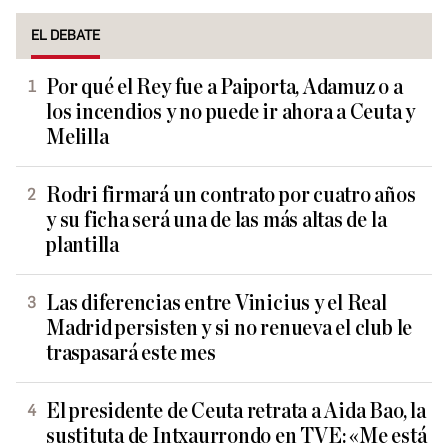
EL DEBATE
Por qué el Rey fue a Paiporta, Adamuz o a
los incendios y no puede ir ahora a Ceuta y
Melilla
Rodri firmará un contrato por cuatro años
y su ficha será una de las más altas de la
plantilla
Las diferencias entre Vinicius y el Real
Madrid persisten y si no renueva el club le
traspasará este mes
El presidente de Ceuta retrata a Aida Bao, la
sustituta de Intxaurrondo en TVE: «Me está