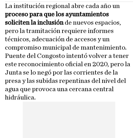
La institución regional abre cada año un
proceso para que los ayuntamientos
soliciten la inclusión
de nuevos espacios,
pero la tramitación requiere informes
técnicos, adecuación de accesos y un
compromiso municipal de mantenimiento.
Puente del Congosto intentó volver a tener
este reconocimiento oficial en 2020, pero la
Junta se lo negó por las corrientes de la
presa y las subidas repentinas del nivel del
agua que provoca una cercana central
hidráulica.