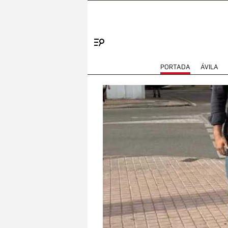
Menú
PORTADA
ÁVILA