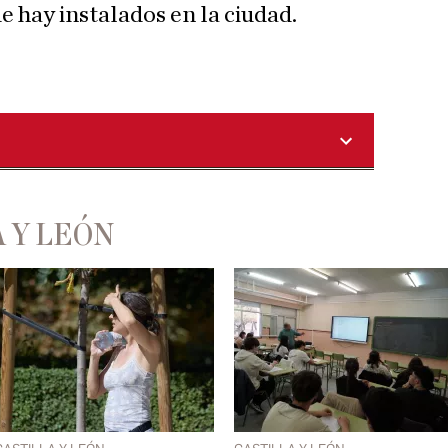
 hay instalados en la ciudad.
 Y LEÓN