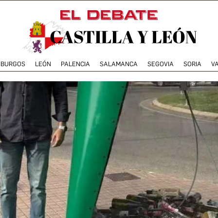
BURGOS
LEÓN
PALENCIA
SALAMANCA
SEGOVIA
SORIA
V