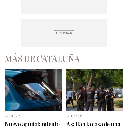
MÁS DE CATALUÑA
SUCESOS
SUCESOS
Nuevo apuñalamiento
Asaltan la casa de una