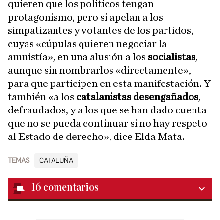
quieren que los políticos tengan
protagonismo, pero sí apelan a los
simpatizantes y votantes de los partidos,
cuyas «cúpulas quieren negociar la
amnistía», en una alusión a los
socialistas
,
aunque sin nombrarlos «directamente»,
para que participen en esta manifestación. Y
también «a los
catalanistas desengañados
,
defraudados, y a los que se han dado cuenta
que no se pueda continuar si no hay respeto
al Estado de derecho», dice Elda Mata.
TEMAS
CATALUÑA
16
comentarios