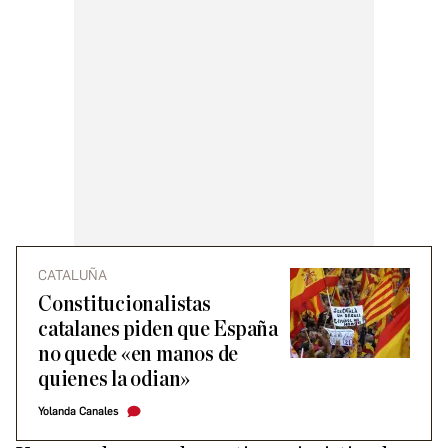
CATALUÑA
Constitucionalistas
catalanes piden que España
no quede «en manos de
quienes la odian»
Yolanda Canales