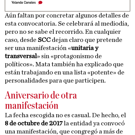
Yolanda Canales
Aún faltan por concretar algunos detalles de
esta convocatoria. Se celebrará al mediodía,
pero no se sabe el recorrido. En cualquier
caso, desde
SCC
dejan claro que pretende
ser una manifestación «
unitaria y
transversal
» sin «protagonismo de
políticos». Mata también ha explicado que
están trabajando en una lista «potente» de
personalidades para que participen.
Aniversario de otra
manifestación
La fecha escogida no es casual. De hecho, el
8 de octubre de 2017
la entidad ya convocó
una manifestación, que congregó a más de