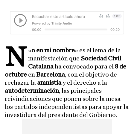
N
«
o en mi nombre
» es el lema de la
manifestación que
Sociedad Civil
Catalana
ha convocado para el
8 de
octubre
en
Barcelona
, con el objetivo de
rechazar la
amnistía
y el derecho a la
autodeterminación
, las principales
reivindicaciones que ponen sobre la mesa
los partidos independentistas para apoyar la
investidura del presidente del Gobierno.