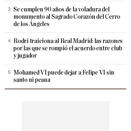
Se cumplen 90 años de la voladura del
monumento al Sagrado Corazón del Cerro
de los Ángeles
Rodri traiciona al Real Madrid: las razones
por las que se rompió el acuerdo entre club
y jugador
Mohamed VI puede dejar a Felipe VI sin
santo ni peana