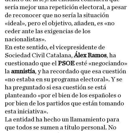
sería mejor una repetición electoral, a pesar
de reconocer que no sería la situación
«ideal», pero el objetivo, añaden, es «no
ceder ante las exigencias de los
nacionalistas».
En este sentido, el vicepresidente de
Sociedad Civil Catalana,
Álex Ramos
, ha
cuestionado que el
PSOE
esté «negociando»
la
amnistía
, y ha recordado que esa cuestión
«no estaba en su programa electoral». Y se
ha preguntado si esa cuestión se está
planteando «por el bien de los españoles o
por bien de los partidos que están tomando
esta iniciativa».
La entidad ha hecho un llamamiento para
que todos se sumen a título personal. No