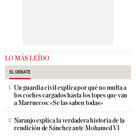
LO MÁS LEÍDO
EL DEBATE
Un guardia civil explica por qué no multa a
los coches cargados hasta los topes que van
a Marruecos: «Se las saben todas»
Naranjo explica la verdadera historia de la
rendición de Sánchez ante Mohamed VI