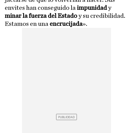
envites han conseguido la
impunidad
y
minar la fuerza del Estado
y su credibilidad.
Estamos en una
encrucijada
».