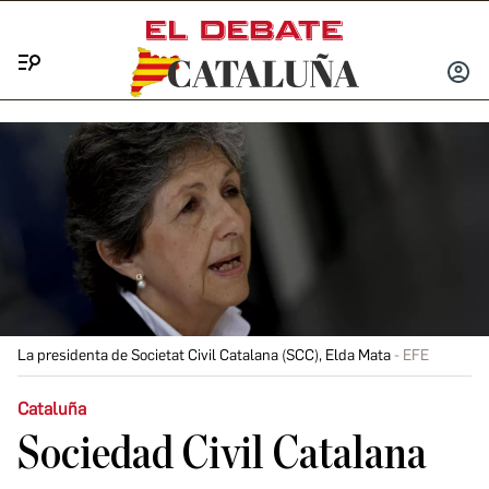
Menú
INICIA
SESIÓ
La presidenta de Societat Civil Catalana (SCC), Elda Mata
EFE
Cataluña
Sociedad Civil Catalana