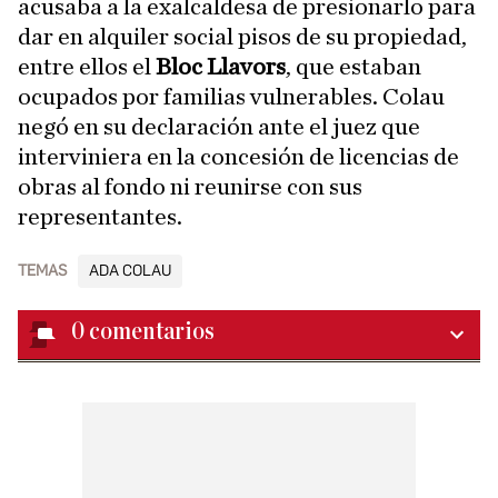
acusaba a la exalcaldesa de presionarlo para
dar en alquiler social pisos de su propiedad,
entre ellos el
Bloc Llavors
, que estaban
ocupados por familias vulnerables. Colau
negó en su declaración ante el juez que
interviniera en la concesión de licencias de
obras al fondo ni reunirse con sus
representantes.
TEMAS
ADA COLAU
0
comentarios