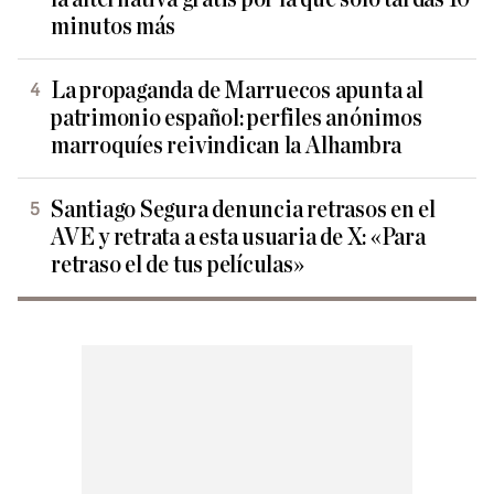
minutos más
La propaganda de Marruecos apunta al
patrimonio español: perfiles anónimos
marroquíes reivindican la Alhambra
Santiago Segura denuncia retrasos en el
AVE y retrata a esta usuaria de X: «Para
retraso el de tus películas»