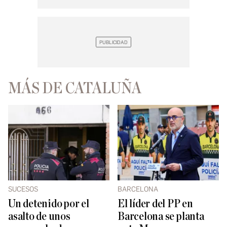
MÁS DE CATALUÑA
SUCESOS
BARCELONA
Un detenido por el
El líder del PP en
asalto de unos
Barcelona se planta