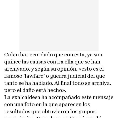
Colau ha recordado que con esta, ya son
quince las causas contra ella que se han
archivado, y según su opinión, «esto es el
famoso 'lawfare' o guerra judicial del que
tanto se ha hablado. Al final todo se archiva,
pero el daño está hecho».
La exalcaldesa ha acompañado este mensaje
con una foto en la que aparecen los
resultados que obtuvieron los grupos