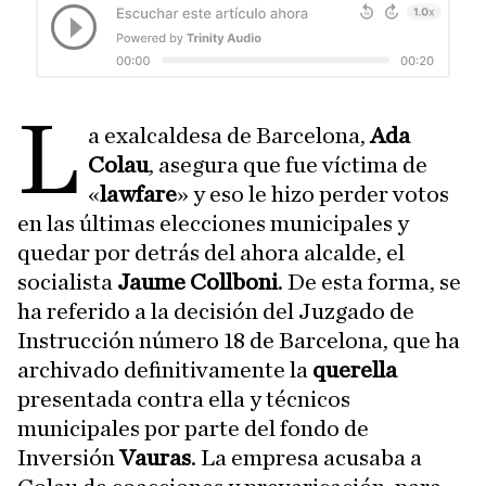
L
a exalcaldesa de Barcelona,
Ada
Colau
, asegura que fue víctima de
«
lawfare
» y eso le hizo perder votos
en las últimas elecciones municipales y
quedar por detrás del ahora alcalde, el
socialista
Jaume Collboni
. De esta forma, se
ha referido a la decisión del Juzgado de
Instrucción número 18 de Barcelona, que ha
archivado definitivamente la
querella
presentada contra ella y técnicos
municipales por parte del fondo de
Inversión
Vauras
. La empresa acusaba a