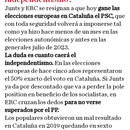
Junts y ERC se resignan a que hoy
gane las
elecciones europeas en Cataluña el PSC,
que
con toda seguridad volverá a imponerse tal
como ya hizo hace menos de un mes en las
elecciones autonómicas y antes en las
generales julio de 2023.
La duda es cuanto caerá el
independentismo.
En las elecciones
europeas de hace cinco años representaron
el 50% exacto del voto en Cataluña. Si Junts
ya da por descontado que va a perder la pole
position en beneficio de los socialistas, en
ERC cruzan los dedos
para no verse
superados por el PP.
Los populares obtuvieron un mal resultado
en Cataluña en 2019 quedando en sexto