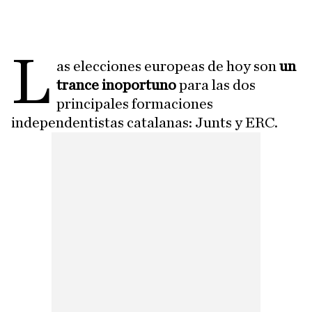
L
as elecciones europeas de hoy son
un
trance inoportuno
para las dos
principales formaciones
independentistas catalanas: Junts y ERC.