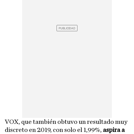
VOX, que también obtuvo un resultado muy
discreto en 2019, con solo el 1,99%,
aspira a