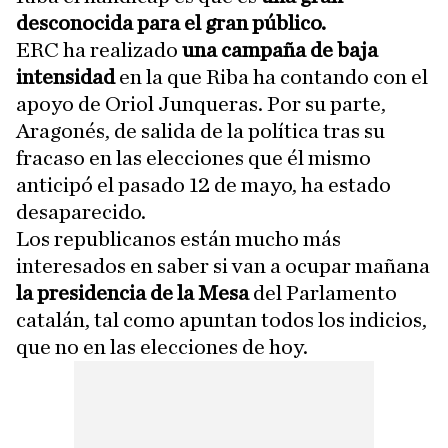
desconocida para el gran público.
ERC ha realizado
una campaña de baja
intensidad
en la que Riba ha contando con el
apoyo de Oriol Junqueras. Por su parte,
Aragonés, de salida de la política tras su
fracaso en las elecciones que él mismo
anticipó el pasado 12 de mayo, ha estado
desaparecido.
Los republicanos están mucho más
interesados en saber si van a ocupar mañana
la presidencia de la Mesa
del Parlamento
catalán, tal como apuntan todos los indicios,
que no en las elecciones de hoy.