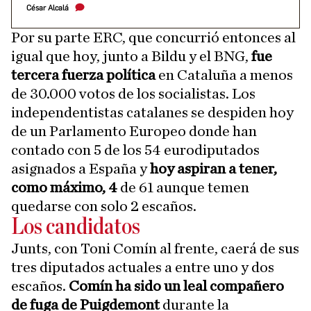
César Alcalá
Por su parte ERC, que concurrió entonces al
igual que hoy, junto a Bildu y el BNG,
fue
tercera fuerza política
en Cataluña a menos
de 30.000 votos de los socialistas. Los
independentistas catalanes se despiden hoy
de un Parlamento Europeo donde han
contado con 5 de los 54 eurodiputados
asignados a España y
hoy aspiran a tener,
como máximo, 4
de 61 aunque temen
quedarse con solo 2 escaños.
Los candidatos
Junts, con Toni Comín al frente, caerá de sus
tres diputados actuales a entre uno y dos
escaños.
Comín ha sido un leal compañero
de fuga de Puigdemont
durante la