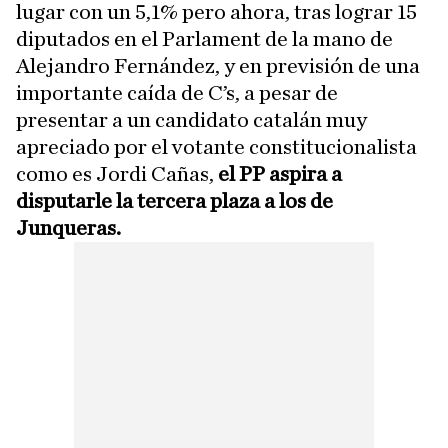
lugar con un 5,1% pero ahora, tras lograr 15
diputados en el Parlament de la mano de
Alejandro Fernández, y en previsión de una
importante caída de C’s, a pesar de
presentar a un candidato catalán muy
apreciado por el votante constitucionalista
como es Jordi Cañas,
el PP aspira a
disputarle la tercera plaza a los de
Junqueras.