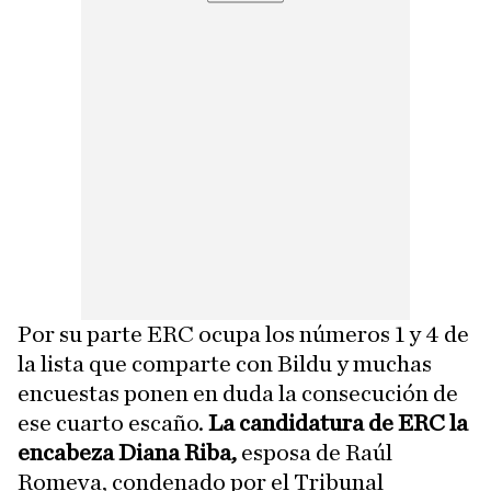
Por su parte ERC ocupa los números 1 y 4 de
la lista que comparte con Bildu y muchas
encuestas ponen en duda la consecución de
ese cuarto escaño.
La candidatura de ERC la
encabeza Diana Riba,
esposa de Raúl
Romeva, condenado por el Tribunal