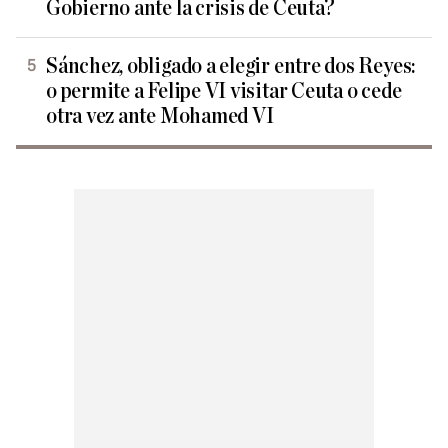
Gobierno ante la crisis de Ceuta?
Sánchez, obligado a elegir entre dos Reyes:
o permite a Felipe VI visitar Ceuta o cede
otra vez ante Mohamed VI