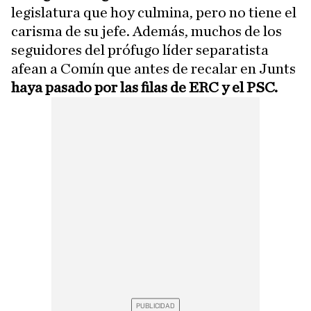
legislatura que hoy culmina, pero no tiene el
carisma de su jefe. Además, muchos de los
seguidores del prófugo líder separatista
afean a Comín que antes de recalar en Junts
haya pasado por las filas de ERC y el PSC.