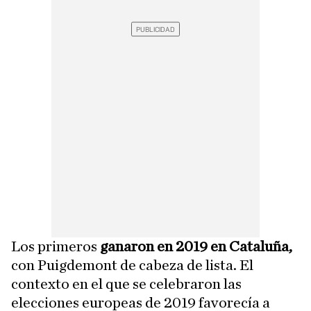
Los primeros
ganaron en 2019 en Cataluña,
con Puigdemont de cabeza de lista. El
contexto en el que se celebraron las
elecciones europeas de 2019 favorecía a