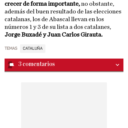
crecer de forma importante,
no obstante,
además del buen resultado de las elecciones
catalanas, los de Abascal llevan en los
números 1 y 3 de su lista a dos catalanes,
Jorge Buxadé y Juan Carlos Girauta.
TEMAS
CATALUÑA
3
comentarios