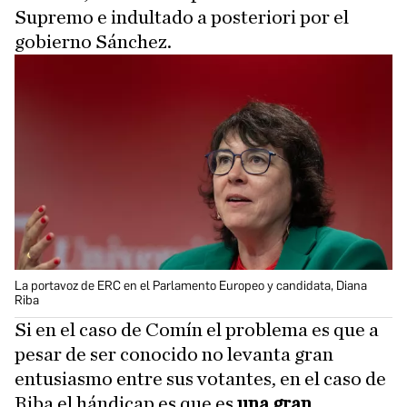
Supremo e indultado a posteriori por el
gobierno Sánchez.
La portavoz de ERC en el Parlamento Europeo y candidata, Diana
Riba
Si en el caso de Comín el problema es que a
pesar de ser conocido no levanta gran
entusiasmo entre sus votantes, en el caso de
Riba el hándicap es que es
una gran