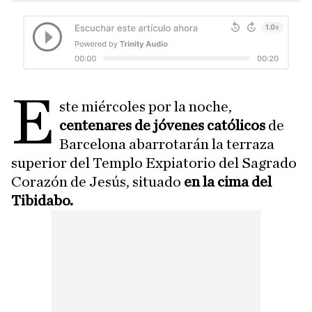
E
ste miércoles por la noche,
centenares de jóvenes católicos
de
Barcelona abarrotarán la terraza
superior del Templo Expiatorio del Sagrado
Corazón de Jesús, situado
en la cima del
Tibidabo.