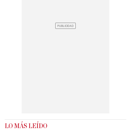
LO MÁS LEÍDO