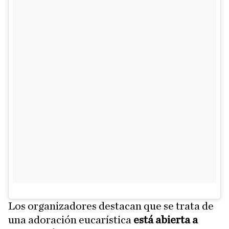
Los organizadores destacan que se trata de
una adoración eucarística
está abierta a