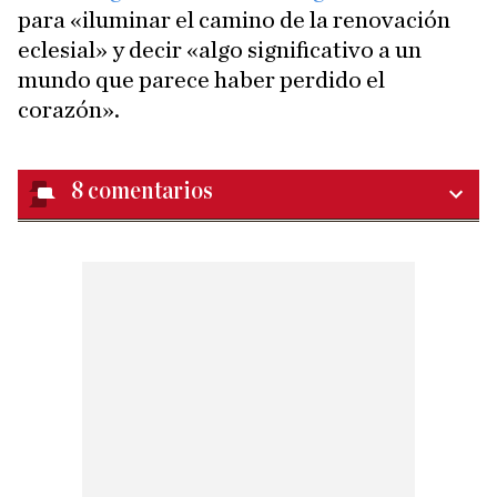
para «iluminar el camino de la renovación
eclesial» y decir «algo significativo a un
mundo que parece haber perdido el
corazón».
8
comentarios