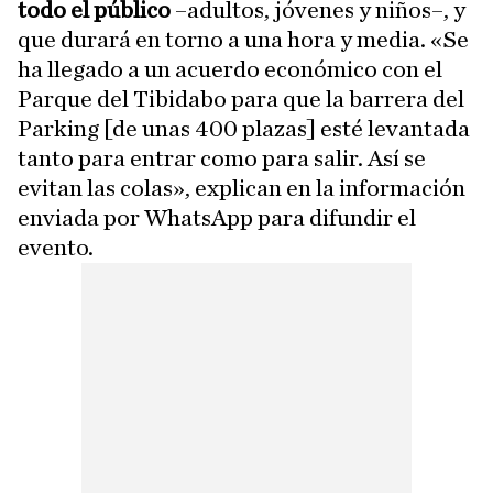
todo el público
–adultos, jóvenes y niños–, y
que durará en torno a una hora y media. «Se
ha llegado a un acuerdo económico con el
Parque del Tibidabo para que la barrera del
Parking [de unas 400 plazas] esté levantada
tanto para entrar como para salir. Así se
evitan las colas», explican en la información
enviada por WhatsApp para difundir el
evento.