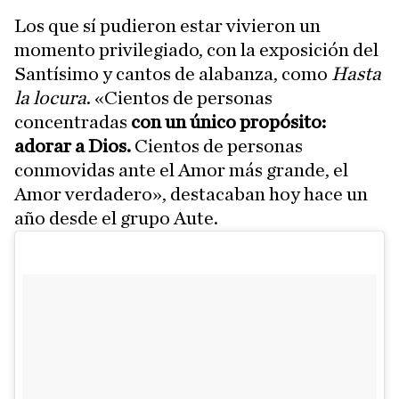
Los que sí pudieron estar vivieron un
momento privilegiado, con la exposición del
Santísimo y cantos de alabanza, como
Hasta
la locura
. «Cientos de personas
concentradas
con un único propósito:
adorar a Dios.
Cientos de personas
conmovidas ante el Amor más grande, el
Amor verdadero», destacaban hoy hace un
año desde el grupo Aute.