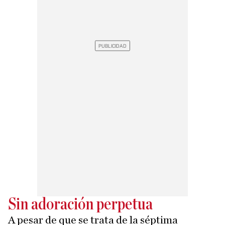
Sin adoración perpetua
A pesar de que se trata de la séptima