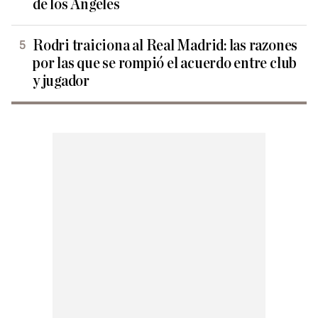
de los Ángeles
Rodri traiciona al Real Madrid: las razones
por las que se rompió el acuerdo entre club
y jugador