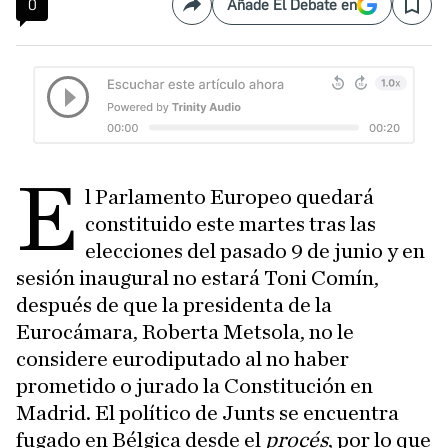
0
Añade El Debate en
Compartir
Save
E
l Parlamento Europeo quedará
constituido este martes tras las
elecciones del pasado 9 de junio y en
sesión inaugural no estará Toni Comín,
después de que la presidenta de la
Eurocámara, Roberta Metsola, no le
considere eurodiputado al no haber
prometido o jurado la Constitución en
Madrid. El político de Junts se encuentra
fugado en Bélgica desde el
procés
, por lo que