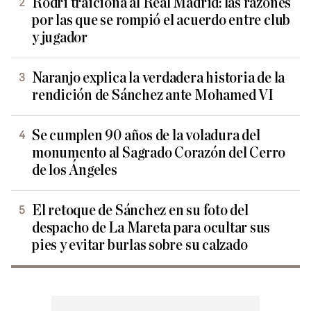
Rodri traiciona al Real Madrid: las razones
por las que se rompió el acuerdo entre club
y jugador
Naranjo explica la verdadera historia de la
rendición de Sánchez ante Mohamed VI
Se cumplen 90 años de la voladura del
monumento al Sagrado Corazón del Cerro
de los Ángeles
El retoque de Sánchez en su foto del
despacho de La Mareta para ocultar sus
pies y evitar burlas sobre su calzado