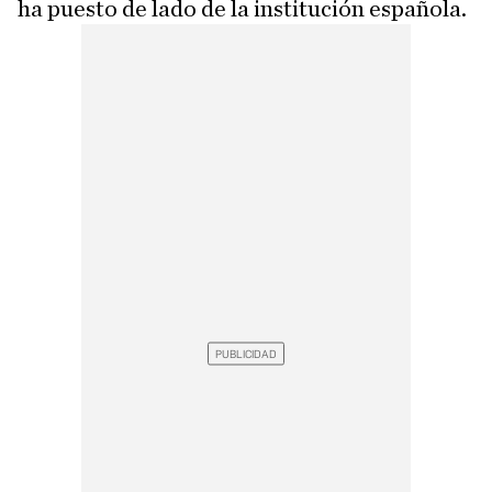
ha puesto de lado de la institución española.