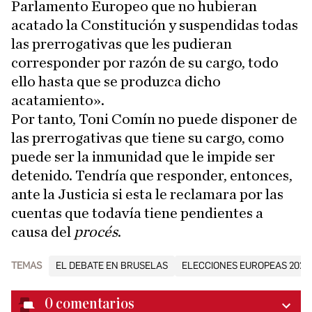
Parlamento Europeo que no hubieran
acatado la Constitución y suspendidas todas
las prerrogativas que les pudieran
corresponder por razón de su cargo, todo
ello hasta que se produzca dicho
acatamiento».
Por tanto, Toni Comín no puede disponer de
las prerrogativas que tiene su cargo, como
puede ser la inmunidad que le impide ser
detenido. Tendría que responder, entonces,
ante la Justicia si esta le reclamara por las
cuentas que todavía tiene pendientes a
causa del
procés
.
TEMAS
EL DEBATE EN BRUSELAS
ELECCIONES EUROPEAS 2024
0
comentarios