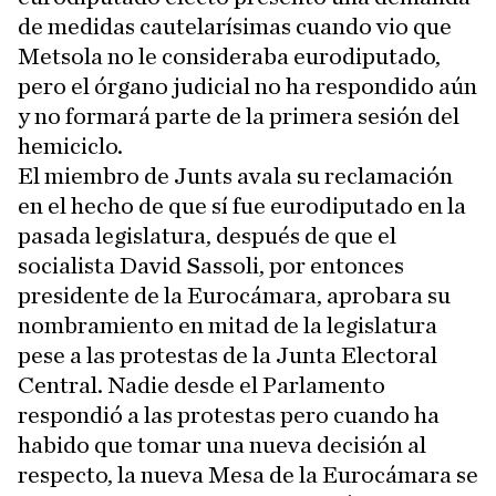
de medidas cautelarísimas cuando vio que
Metsola no le consideraba eurodiputado,
pero el órgano judicial no ha respondido aún
y no formará parte de la primera sesión del
hemiciclo.
El miembro de Junts avala su reclamación
en el hecho de que sí fue eurodiputado en la
pasada legislatura, después de que el
socialista David Sassoli, por entonces
presidente de la Eurocámara, aprobara su
nombramiento en mitad de la legislatura
pese a las protestas de la Junta Electoral
Central. Nadie desde el Parlamento
respondió a las protestas pero cuando ha
habido que tomar una nueva decisión al
respecto, la nueva Mesa de la Eurocámara se