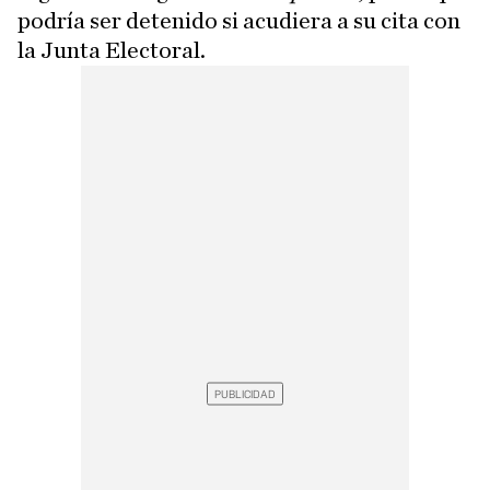
podría ser detenido si acudiera a su cita con
la Junta Electoral.