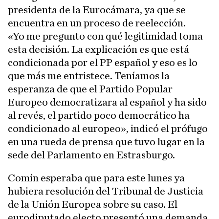
presidenta de la Eurocámara, ya que se
encuentra en un proceso de reelección.
«Yo me pregunto con qué legitimidad toma
esta decisión. La explicación es que está
condicionada por el PP español y eso es lo
que más me entristece. Teníamos la
esperanza de que el Partido Popular
Europeo democratizara al español y ha sido
al revés, el partido poco democrático ha
condicionado al europeo», indicó el prófugo
en una rueda de prensa que tuvo lugar en la
sede del Parlamento en Estrasburgo.
Comín esperaba que para este lunes ya
hubiera resolución del Tribunal de Justicia
de la Unión Europea sobre su caso. El
eurodiputado electo presentó una demanda