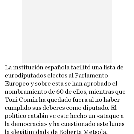
La institución española facilitó una lista de
eurodiputados electos al Parlamento
Europeo y sobre esta se han aprobado el
nombramiento de 60 de ellos, mientras que
Toni Comín ha quedado fuera al no haber
cumplido sus deberes como diputado. El
político catalán ve este hecho un «ataque a
la democracia» y ha cuestionado este lunes
la «legitimidad» de Roberta Metsola,