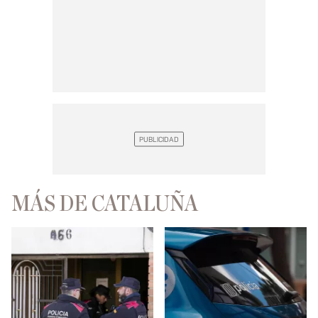
MÁS DE CATALUÑA