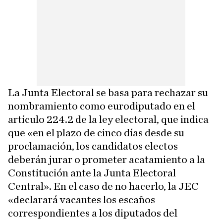
La Junta Electoral se basa para rechazar su
nombramiento como eurodiputado en el
artículo 224.2 de la ley electoral, que indica
que «en el plazo de cinco días desde su
proclamación, los candidatos electos
deberán jurar o prometer acatamiento a la
Constitución ante la Junta Electoral
Central». En el caso de no hacerlo, la JEC
«declarará vacantes los escaños
correspondientes a los diputados del