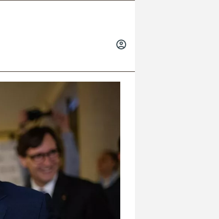
INICIAR
SESIÓN