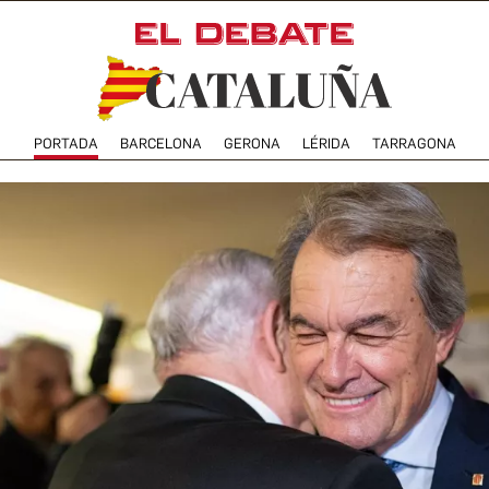
PORTADA
BARCELONA
GERONA
LÉRIDA
TARRAGONA