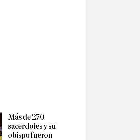
Más de 270
sacerdotes y su
obispo fueron