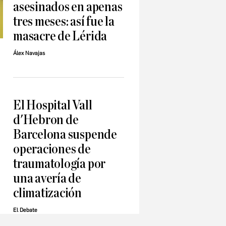
asesinados en apenas
tres meses: así fue la
masacre de Lérida
Álex Navajas
El Hospital Vall
d'Hebron de
Barcelona suspende
operaciones de
traumatología por
una avería de
climatización
El Debate