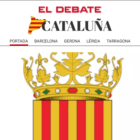
PORTADA
BARCELONA
GERONA
LÉRIDA
TARRAGONA