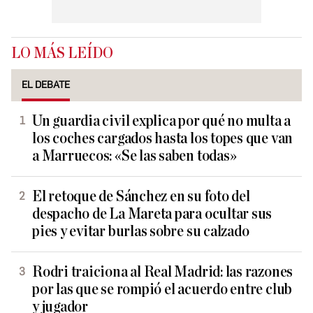
LO MÁS LEÍDO
EL DEBATE
Un guardia civil explica por qué no multa a
los coches cargados hasta los topes que van
a Marruecos: «Se las saben todas»
El retoque de Sánchez en su foto del
despacho de La Mareta para ocultar sus
pies y evitar burlas sobre su calzado
Rodri traiciona al Real Madrid: las razones
por las que se rompió el acuerdo entre club
y jugador