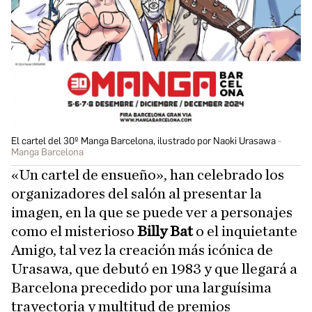
El cartel del 30º Manga Barcelona, ilustrado por Naoki Urasawa
Manga Barcelona
«Un cartel de ensueño», han celebrado los
organizadores del salón al presentar la
imagen, en la que se puede ver a personajes
como el misterioso
Billy Bat
o el inquietante
Amigo, tal vez la creación más icónica de
Urasawa, que debutó en 1983 y que llegará a
Barcelona precedido por una larguísima
trayectoria y multitud de premios