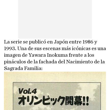
La serie se publicó en Japón entre 1986 y
1993. Una de sus escenas más icónicas es una
imagen de Yawara Inokuma frente a los
pináculos de la fachada del Nacimiento de la
Sagrada Familia: