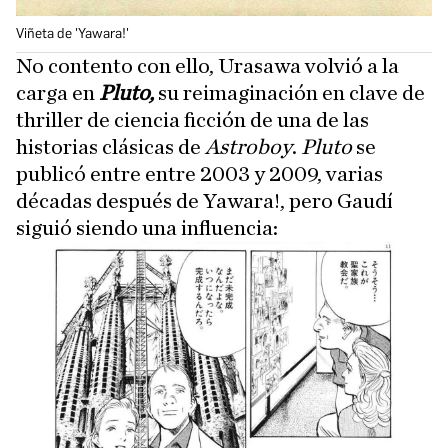
Viñeta de 'Yawara!'
No contento con ello, Urasawa volvió a la
carga en
Pluto,
su reimaginación en clave de
thriller de ciencia ficción de una de las
historias clásicas de
Astroboy
.
Pluto
se
publicó entre entre 2003 y 2009, varias
décadas después de Yawara!, pero Gaudí
siguió siendo una influencia: