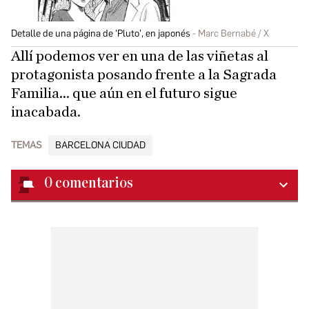
Detalle de una página de 'Pluto', en japonés
Marc Bernabé / X
Allí podemos ver en una de las viñetas al
protagonista posando frente a la Sagrada
Familia... que aún en el futuro sigue
inacabada.
TEMAS
BARCELONA CIUDAD
0
comentarios