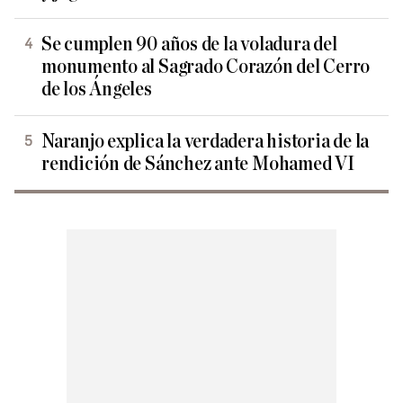
Se cumplen 90 años de la voladura del
monumento al Sagrado Corazón del Cerro
de los Ángeles
Naranjo explica la verdadera historia de la
rendición de Sánchez ante Mohamed VI