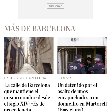
MÁS DE BARCELONA
HISTORIAS DE BARCELONA
SUCESOS
La calle de Barcelona
Un detenido por el
que mantiene el
asalto de unos
mismo nombre desde
encapuchados a un
el siglo XIV: «Es de
domicilio en Martorell
procedencia
(Barcelona)