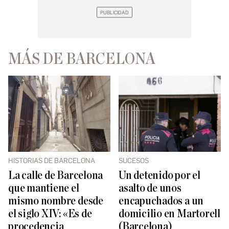
MÁS DE BARCELONA
HISTORIAS DE BARCELONA
SUCESOS
La calle de Barcelona
Un detenido por el
que mantiene el
asalto de unos
mismo nombre desde
encapuchados a un
el siglo XIV: «Es de
domicilio en Martorell
procedencia
(Barcelona)