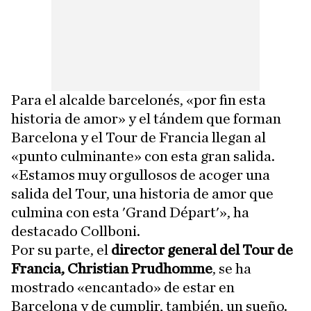
Para el alcalde barcelonés, «por fin esta
historia de amor» y el tándem que forman
Barcelona y el Tour de Francia llegan al
«punto culminante» con esta gran salida.
«Estamos muy orgullosos de acoger una
salida del Tour, una historia de amor que
culmina con esta 'Grand Départ'», ha
destacado Collboni.
Por su parte, el
director general del Tour de
Francia, Christian Prudhomme
, se ha
mostrado «encantado» de estar en
Barcelona y de cumplir, también, un sueño.