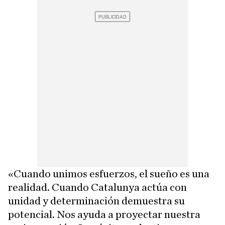
«Cuando unimos esfuerzos, el sueño es una
realidad. Cuando Catalunya actúa con
unidad y determinación demuestra su
potencial. Nos ayuda a proyectar nuestra