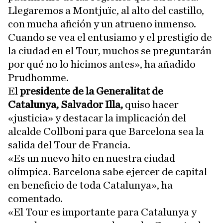
Llegaremos a Montjuïc, al alto del castillo,
con mucha afición y un atrueno inmenso.
Cuando se vea el entusiamo y el prestigio de
la ciudad en el Tour, muchos se preguntarán
por qué no lo hicimos antes», ha añadido
Prudhomme.
El
presidente de la Generalitat de
Catalunya, Salvador Illa,
quiso hacer
«justicia» y destacar la implicación del
alcalde Collboni para que Barcelona sea la
salida del Tour de Francia.
«Es un nuevo hito en nuestra ciudad
olímpica. Barcelona sabe ejercer de capital
en beneficio de toda Catalunya», ha
comentado.
«El Tour es importante para Catalunya y