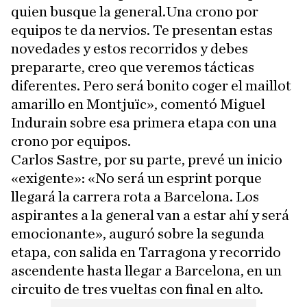
quien busque la general.Una crono por
equipos te da nervios. Te presentan estas
novedades y estos recorridos y debes
prepararte, creo que veremos tácticas
diferentes. Pero será bonito coger el maillot
amarillo en Montjuïc», comentó Miguel
Indurain sobre esa primera etapa con una
crono por equipos.
Carlos Sastre, por su parte, prevé un inicio
«exigente»: «No será un esprint porque
llegará la carrera rota a Barcelona. Los
aspirantes a la general van a estar ahí y será
emocionante», auguró sobre la segunda
etapa, con salida en Tarragona y recorrido
ascendente hasta llegar a Barcelona, en un
circuito de tres vueltas con final en alto.