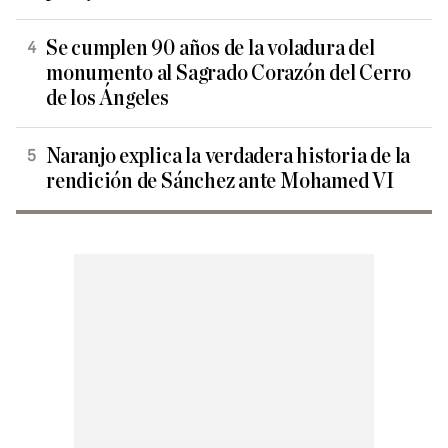
Se cumplen 90 años de la voladura del
monumento al Sagrado Corazón del Cerro
de los Ángeles
Naranjo explica la verdadera historia de la
rendición de Sánchez ante Mohamed VI