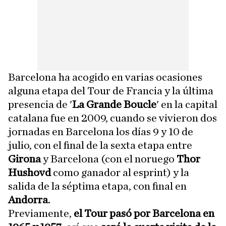
Barcelona ha acogido en varias ocasiones
alguna etapa del Tour de Francia y la última
presencia de '
La Grande Boucle
' en la capital
catalana fue en 2009, cuando se vivieron dos
jornadas en Barcelona los días 9 y 10 de
julio, con el final de la sexta etapa entre
Girona
y Barcelona (con el noruego
Thor
Hushovd
como ganador al esprint) y la
salida de la séptima etapa, con final en
Andorra
.
Previamente,
el Tour pasó por Barcelona en