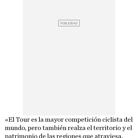
«El Tour es la mayor competición ciclista del
mundo, pero también realza el territorio y el
patrimonio de las regiones que atraviesa.