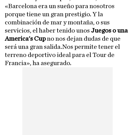
«Barcelona era un sueño para nosotros
porque tiene un gran prestigio. Y la
combinación de mar y montaña, o sus
servicios, el haber tenido unos
Juegos o una
America's Cup
no nos dejan dudas de que
será una gran salida.Nos permite tener el
terreno deportivo ideal para el Tour de
Francia», ha asegurado.