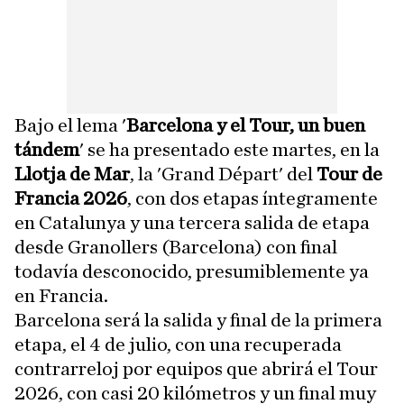
Bajo el lema '
Barcelona y el Tour, un buen
tándem
' se ha presentado este martes, en la
Llotja de Mar
, la 'Grand Départ' del
Tour de
Francia 2026
, con dos etapas íntegramente
en Catalunya y una tercera salida de etapa
desde Granollers (Barcelona) con final
todavía desconocido, presumiblemente ya
en Francia.
Barcelona será la salida y final de la primera
etapa, el 4 de julio, con una recuperada
contrarreloj por equipos que abrirá el Tour
2026, con casi 20 kilómetros y un final muy