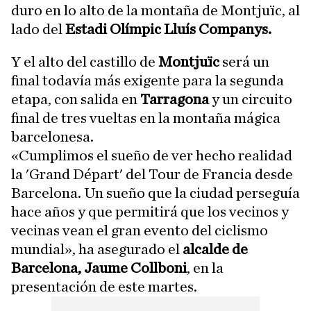
duro en lo alto de la montaña de Montjuïc, al
lado del
Estadi Olímpic Lluís Companys.
Y el alto del castillo de
Montjuïc
será un
final todavía más exigente para la segunda
etapa, con salida en
Tarragona
y un circuito
final de tres vueltas en la montaña mágica
barcelonesa.
«Cumplimos el sueño de ver hecho realidad
la 'Grand Départ' del Tour de Francia desde
Barcelona. Un sueño que la ciudad perseguía
hace años y que permitirá que los vecinos y
vecinas vean el gran evento del ciclismo
mundial», ha asegurado el
alcalde de
Barcelona, Jaume Collboni
, en la
presentación de este martes.