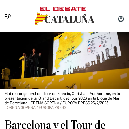
Menú
INICIA
SESIÓ
El director general del Tour de Francia, Christian Prudhomme, en la
presentación de la 'Grand Départ' del Tour 2026 en la Llotja de Mar
de Barcelona LORENA SOPENA / EUROPA PRESS 25/2/2025
LORENA SOPENA / EUROPA PRESS
Barcelona y el Tour de