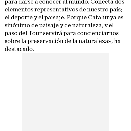
para darse a conocer al mundo. Conecta dos
elementos representativos de nuestro país;
el deporte y el paisaje. Porque Catalunya es
sinónimo de paisaje y de naturaleza, y el
paso del Tour servirá para concienciarnos
sobre la preservación de la naturaleza», ha
destacado.