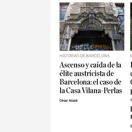
HISTORIAS DE BARCELONA
Ascenso y caída de la
élite austricista de
Barcelona: el caso de
la Casa Vilana-Perlas
César Alcalá
G