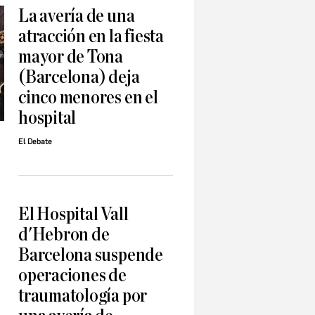
La avería de una
atracción en la fiesta
mayor de Tona
(Barcelona) deja
cinco menores en el
hospital
El Debate
El Hospital Vall
d'Hebron de
Barcelona suspende
operaciones de
traumatología por