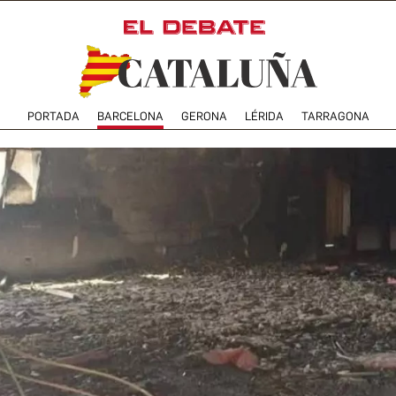
PORTADA
BARCELONA
GERONA
LÉRIDA
TARRAGONA