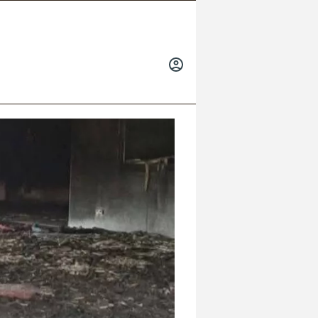
INICIAR
SESIÓN