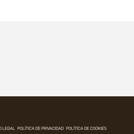
O LEGAL
POLÍTICA DE PRIVACIDAD
POLÍTICA DE COOKIES