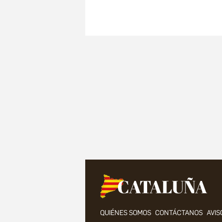
QUIÉNES SOMOS
CONTÁCTANOS
AVIS