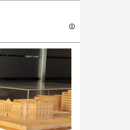
INICIAR
SESIÓN