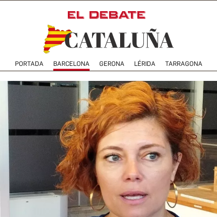
PORTADA
BARCELONA
GERONA
LÉRIDA
TARRAGONA