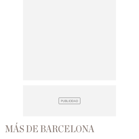
MÁS DE BARCELONA