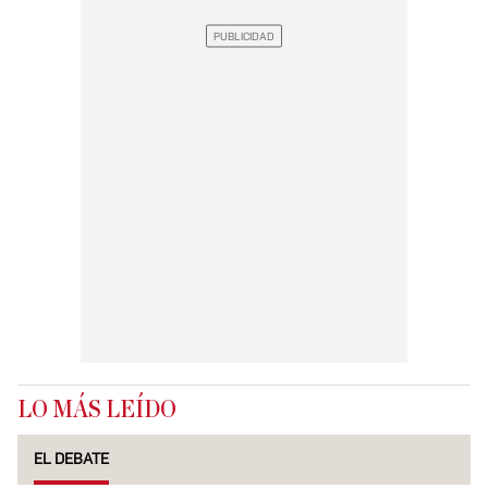
LO MÁS LEÍDO
EL DEBATE