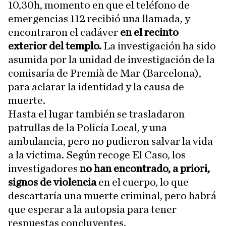
10,30h, momento en que el teléfono de
emergencias 112 recibió una llamada, y
encontraron el cadáver
en el recinto
exterior del templo.
La investigación ha sido
asumida por la unidad de investigación de la
comisaría de Premià de Mar (Barcelona),
para aclarar la identidad y la causa de
muerte.
Hasta el lugar también se trasladaron
patrullas de la Policía Local, y una
ambulancia, pero no pudieron salvar la vida
a la víctima. Según recoge El Caso, los
investigadores
no han encontrado, a priori,
signos de violencia
en el cuerpo, lo que
descartaría una muerte criminal, pero habrá
que esperar a la autopsia para tener
respuestas concluyentes.