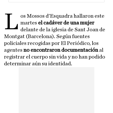
L
os Mossos d’Esquadra hallaron este
martes
el cadáver de una mujer
delante de la iglesia de Sant Joan de
Montgat (Barcelona). Según fuentes
policiales recogidas por El Periódico, los
agentes
no encontraron documentación
al
registrar el cuerpo sin vida y no han podido
determinar aún su identidad.