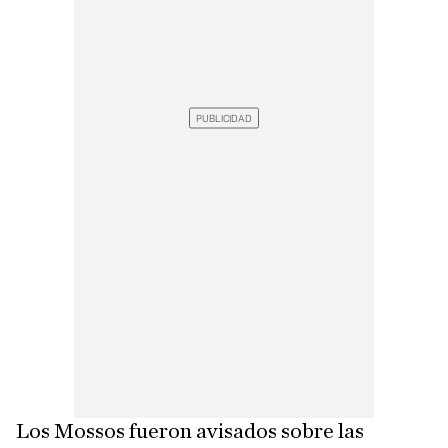
Los Mossos fueron avisados sobre las