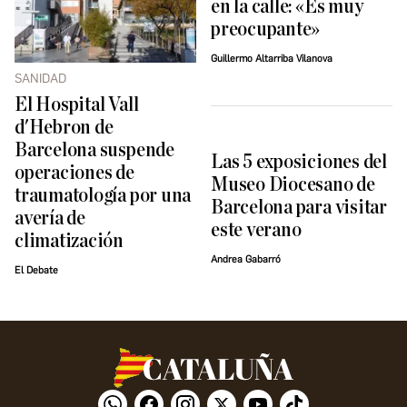
en la calle: «Es muy
preocupante»
Guillermo Altarriba Vilanova
SANIDAD
El Hospital Vall
d'Hebron de
Barcelona suspende
Las 5 exposiciones del
operaciones de
Museo Diocesano de
traumatología por una
Barcelona para visitar
avería de
este verano
climatización
Andrea Gabarró
El Debate