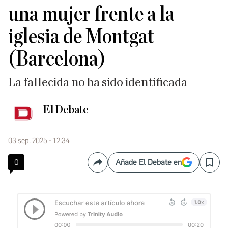
una mujer frente a la
iglesia de Montgat
(Barcelona)
La fallecida no ha sido identificada
El Debate
03 sep. 2025 - 12:34
0
Añade El Debate en
Compartir
Save