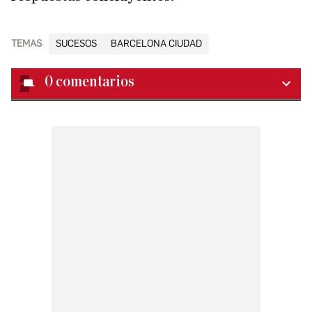
TEMAS
SUCESOS
BARCELONA CIUDAD
0
comentarios