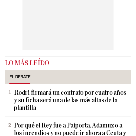
LO MÁS LEÍDO
EL DEBATE
Rodri firmará un contrato por cuatro años
y su ficha será una de las más altas de la
plantilla
Por qué el Rey fue a Paiporta, Adamuz o a
los incendios y no puede ir ahora a Ceuta y