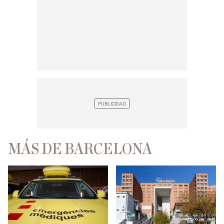
MÁS DE BARCELONA