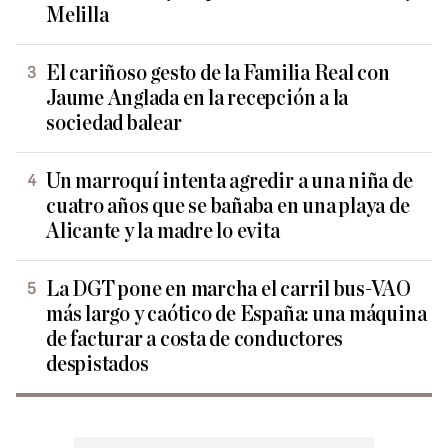
Melilla
El cariñoso gesto de la Familia Real con
Jaume Anglada en la recepción a la
sociedad balear
Un marroquí intenta agredir a una niña de
cuatro años que se bañaba en una playa de
Alicante y la madre lo evita
La DGT pone en marcha el carril bus-VAO
más largo y caótico de España: una máquina
de facturar a costa de conductores
despistados