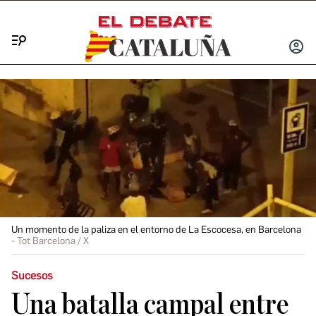
Menú
INICIA
SESIÓ
Un momento de la paliza en el entorno de La Escocesa, en Barcelona
Tot Barcelona / X
Sucesos
Una batalla campal entre