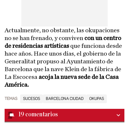
Actualmente, no obstante, las okupaciones
no se han frenado, y conviven
con un centro
de residencias artísticas
que funciona desde
hace años. Hace unos días, el gobierno de la
Generalitat propuso al Ayuntamiento de
Barcelona que la nave Klein de la fábrica de
La Escocesa
acoja la nueva sede de la Casa
América.
TEMAS
SUCESOS
BARCELONA CIUDAD
OKUPAS
19
comentarios