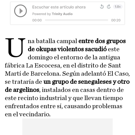
U
na batalla campal
entre dos grupos
de okupas violentos sacudió
este
domingo el entorno de la antigua
fábrica La Escocesa, en el distrito de Sant
Martí de Barcelona. Según adelantó El Caso,
se trataría de
un grupo de senegaleses y otro
de argelinos
, instalados en casas dentro de
este recinto industrial y que llevan tiempo
enfrentados entre sí, causando problemas
en el vecindario.