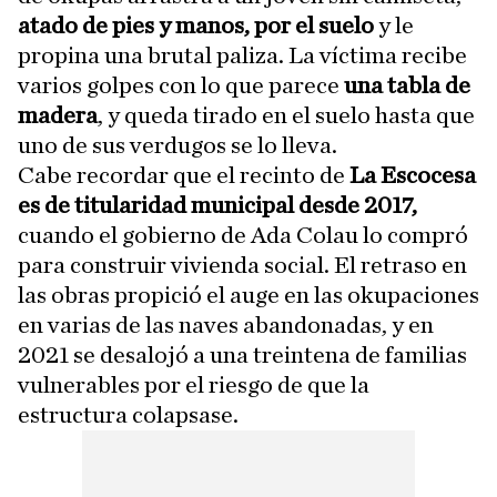
atado de pies y manos, por el suelo
y le
propina una brutal paliza. La víctima recibe
varios golpes con lo que parece
una tabla de
madera
, y queda tirado en el suelo hasta que
uno de sus verdugos se lo lleva.
Cabe recordar que el recinto de
La Escocesa
es de titularidad municipal desde 2017,
cuando el gobierno de Ada Colau lo compró
para construir vivienda social. El retraso en
las obras propició el auge en las okupaciones
en varias de las naves abandonadas, y en
2021 se desalojó a una treintena de familias
vulnerables por el riesgo de que la
estructura colapsase.