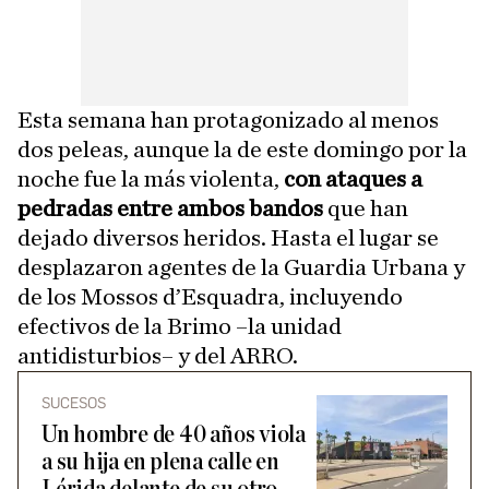
Esta semana han protagonizado al menos
dos peleas, aunque la de este domingo por la
noche fue la más violenta,
con ataques a
pedradas entre ambos bandos
que han
dejado diversos heridos. Hasta el lugar se
desplazaron agentes de la Guardia Urbana y
de los Mossos d’Esquadra, incluyendo
efectivos de la Brimo –la unidad
antidisturbios– y del ARRO.
SUCESOS
Un hombre de 40 años viola
a su hija en plena calle en